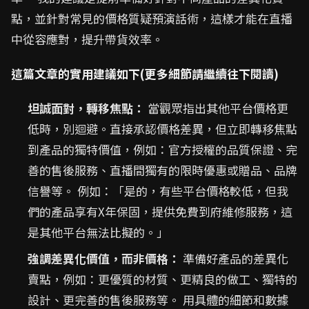
點，並針對常見的價格質疑預演話術，這樣才能在直播
中從容應對，提升帶貨效率。
這篇文章的實用建議如下(更多細節請繼續往下閱讀)
坦誠面對，轉移焦點：
當觀眾指出其他平台價格更
低時，別迴避。直接承認價格差異，但立即轉移焦點
到產品的獨特價值，例如：官方授權的品質保證、完
善的售後服務、直播間獨有的限時優惠或贈品、品牌
信譽等。 例如：「是的，有些平台價格較低，但我
們的產品享有X年保固，提供免費到府維修服務，這
是其他平台無法比擬的。」
強調差異化價值，而非價格：
準備好產品的差異化
賣點，例如：更優質的材質、更精良的做工、獨特的
設計、更完善的售後服務等。 用具體的細節和數據