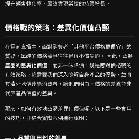
提升銷售轉化率，最終實現業績的持續增長。
價格戰的策略：差異化價值凸顯
在電商直播中，面對消費者「其他平台價格更便宜」的
質疑，單純的價格競爭往往是得不償失的。 因此，
凸顯
產品的差異化價值
，而非一味降價，纔是應對價格戰的
有效策略。這需要我們深入瞭解自身產品的優勢，並將
其清晰地傳達給消費者，讓他們明白，價格的差異並非
代表產品價值的差異。
那麼，如何有效地凸顯差異化價值呢？以下是一些實用
的技巧，並結合實際案例進行說明：
一、品質與用料的差異