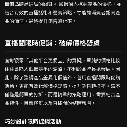
價值凸顯
是破局的關鍵。 通過深入挖掘產品的優勢，並
結合有效的直播話術和營銷策略，才能讓消費者認同產
品的價值，最終提升銷售轉化率。
直播間限時促銷：破解價格疑慮
面對觀眾「其他平台更便宜」的質疑，單純的價格比較
往往會陷入低價競爭的泥淖，不利於品牌長遠發展。因
此，除了強調產品差異化價值外，善用直播間限時促銷
活動，更能有效化解價格疑慮，提升銷售轉換率。這不
僅僅是簡單的打折，而是精準的策略運用，需要結合產
品特性、目標客群以及直播間的整體氛圍。
巧妙設計限時促銷活動