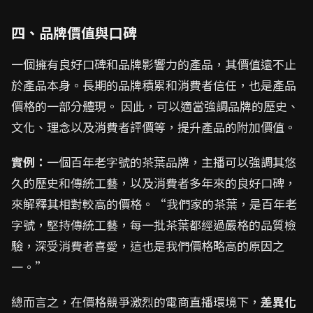
四、品牌價值與口碑
一個擁有良好口碑和品牌影響力的產品，其價值遠不止
於產品本身。長期的品牌積累和消費者信任，也是產品
價格的一部分體現。 因此，可以適當強調品牌的歷史、
文化、理念以及消費者評價等，提升產品的附加價值。
實例：
一個百年老字號的茶葉品牌，主播可以強調其悠
久的歷史和傳統工藝，以及消費者多年來的良好口碑，
來解釋其相對較高的價格。“我們家的茶葉，是百年老
字號，堅持傳統工藝，每一批茶葉都經過嚴格的品質檢
驗，深受消費者喜愛，這也是我們價格略高的原因之
一。”
總而言之，在價格競爭激烈的電商直播環境下，
差異化