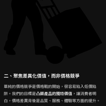
二、聚焦差異化價值，而非價格競爭
單純的價格競爭是價格戰的開始，很容易陷入低價陷
阱。我們的目標是
凸顯產品的獨特價值
，讓消費者明
白，價格差異背後是品質、服務、體驗等方面的提升。