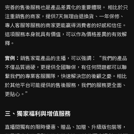
完善的售後服務也是產品差異化的重要體現。 相比於只
注重銷售的商家，提供7天無理由退換貨、一年保修、
專人客服等服務的商家更能贏得消費者的好感和信任。
這項服務本身就具有價值，可以作為價格差異的有效解
釋。
實例：
銷售家電產品的主播，可以強調：“我們的產品
不僅品質過硬，更提供全國聯保，有任何問題都可以聯
繫我們的專業客服團隊，快速解決您的後顧之憂。相比
於其他平台可能提供的售後服務，我們的服務更全面、
更貼心。”
三、獨家福利與增值服務
直播間獨有的限時優惠、贈品、加贈、升級版包裝等，