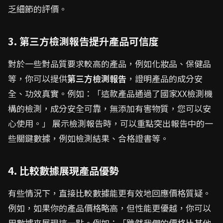
乏細節的評價。
3. 第三方檢測報告提升產品可信度
對於一些對品質要求較高的產品，例如化妝品、保健品
等，你可以提供
第三方檢測報告
，證明產品的成分安
全、功效真實。例如：「這款產品通過了國家XX檢測機
構的檢測，成分安全可靠，無添加有害物質，您可以安
心使用。」 展示檢測報告時，可以重點突出報告中的一
些關鍵數據，例如檢測結果、合格證書等。
4. 比較數據展現產品優勢
有些情況下，直接比較數據能更有效地回應價格質疑。
例如，如果你的產品價格略高，但性能更優越，你可以
用數據來展現這一點。例如：「雖然我們的價格比其他