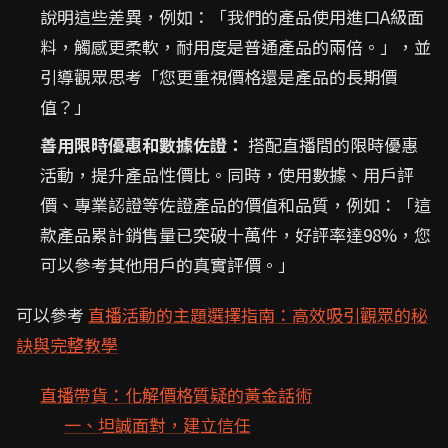
說明這些差異，例如：「我們的產品使用進口A級面
料，觸感更柔軟，耐用度是普通產品的兩倍。」，並
引導觀眾思考「您更重視價格還是產品的長期價
值？」
善用限時優惠和數據佐證：
搭配直播間的限時優惠
活動，提升產品性價比。同時，使用數據、用戶評
價、專業認證等佐證產品的價值和品質，例如：「這
款產品累計銷售量已突破十萬件，好評率達98%，您
可以參考其他用戶的真實評價。」
可以參考
直播活動的主題選擇指南：高效吸引觀眾的秘
訣與完整教學
直播帶貨：化解價格質疑的黃金話術
一、坦誠面對，建立信任