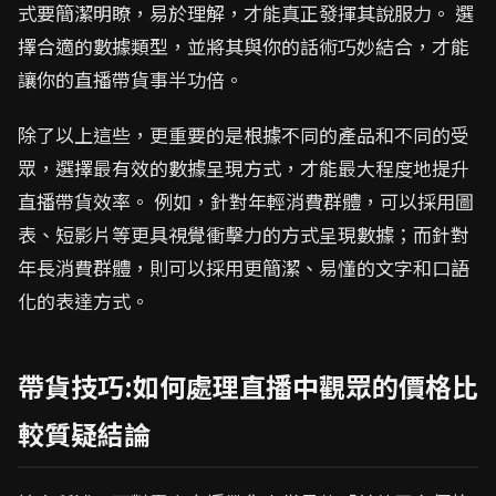
式要簡潔明瞭，易於理解，才能真正發揮其說服力。 選
擇合適的數據類型，並將其與你的話術巧妙結合，才能
讓你的直播帶貨事半功倍。
除了以上這些，更重要的是根據不同的產品和不同的受
眾，選擇最有效的數據呈現方式，才能最大程度地提升
直播帶貨效率。 例如，針對年輕消費群體，可以採用圖
表、短影片等更具視覺衝擊力的方式呈現數據；而針對
年長消費群體，則可以採用更簡潔、易懂的文字和口語
化的表達方式。
帶貨技巧:如何處理直播中觀眾的價格比
較質疑結論