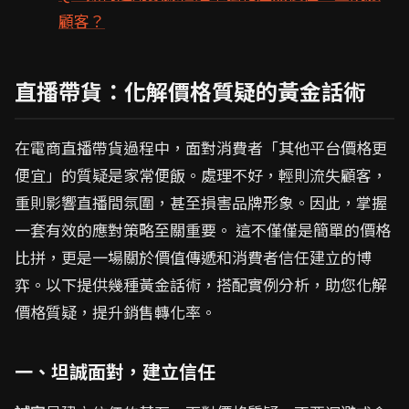
顧客？
直播帶貨：化解價格質疑的黃金話術
在電商直播帶貨過程中，面對消費者「其他平台價格更
便宜」的質疑是家常便飯。處理不好，輕則流失顧客，
重則影響直播間氛圍，甚至損害品牌形象。因此，掌握
一套有效的應對策略至關重要。 這不僅僅是簡單的價格
比拼，更是一場關於價值傳遞和消費者信任建立的博
弈。以下提供幾種黃金話術，搭配實例分析，助您化解
價格質疑，提升銷售轉化率。
一、坦誠面對，建立信任