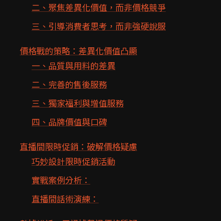
二、聚焦差異化價值，而非價格競爭
三、引導消費者思考，而非強硬說服
價格戰的策略：差異化價值凸顯
一、品質與用料的差異
二、完善的售後服務
三、獨家福利與增值服務
四、品牌價值與口碑
直播間限時促銷：破解價格疑慮
巧妙設計限時促銷活動
實戰案例分析：
直播間話術演練：