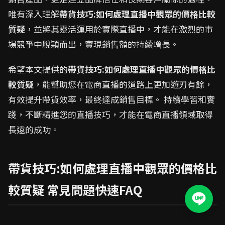
唯有深入理解
帶貨技巧:如何處理直播中觀眾的價格比較
質疑
，並將其靈活運用於實際直播中，才能在激烈的市
場競爭中脫穎而出，實現銷售額的持續增長。
希望本文提供的
帶貨技巧:如何處理直播中觀眾的價格比
較質疑
，能幫助您在電商直播的道路上更加遊刃有餘，
有效提升帶貨效率，最終達成銷售目標。 持續學習和實
踐，不斷精進您的直播技巧，才能在電商直播領域取得
長遠的成功。
帶貨技巧:如何處理直播中觀眾的價格比
較質疑 常見問題快速FAQ