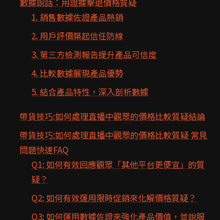
數據說話：用證據擊退價格質疑
1. 銷售數據佐證產品熱銷
2. 用戶評價築起信任防線
3. 第三方檢測報告提升產品可信度
4. 比較數據展現產品優勢
5. 結合產品特性，深入剖析數據
帶貨技巧:如何處理直播中觀眾的價格比較質疑結論
帶貨技巧:如何處理直播中觀眾的價格比較質疑 常見
問題快速FAQ
Q1: 如何有效回應觀眾「其他平台更便宜」的質
疑？
Q2: 如何有效運用限時促銷來化解價格質疑？
Q3: 如何運用數據佐證來強化產品價值，並說服