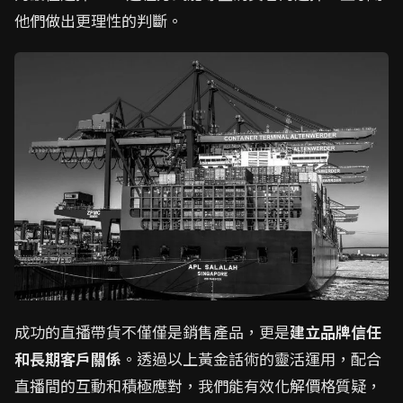
他們做出更理性的判斷。
成功的直播帶貨不僅僅是銷售產品，更是
建立品牌信任
和長期客戶關係
。透過以上黃金話術的靈活運用，配合
直播間的互動和積極應對，我們能有效化解價格質疑，