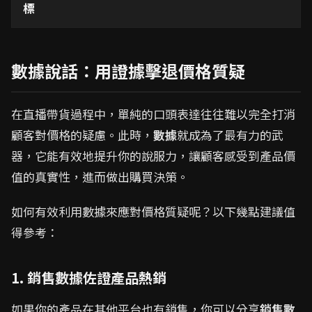
標
數據說話：用證據擊退價格質疑
在直播帶貨過程中，單純的口頭表達往往難以完全打消
顧客對價格的疑慮。此時，
數據
就成為了最有力的武
器，它能有效地提升你的說服力，讓顧客感受到產品價
值的真實性，進而做出購買決策。
如何有效利用數據來應對價格質疑呢？以下幾點建議值
得參考：
1. 銷售數據佐證產品熱銷
如果你的產品在其他平台也有銷售，你可以分享
銷售數