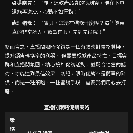
引導購買：
“親，這款產品真的很划算，現在下單
還能再送XX，心動不如行動！”
處理猶豫：
“寶貝，您還在猶豫什麼呢？這個優惠
真的非常誘人，數量有限，先到先得哦！”
總而言之，直播間限時促銷是一個有效應對價格質疑，
提升銷售轉換率的利器。 但需要根據產品特性、目標客
群和直播間氛圍，精心設計促銷活動，並配合恰當的話
術，才能達到最佳效果。切記，限時促銷不是簡單的降
價，而是一種策略，一種營銷手段，需要我們用心去打
磨。
直播間限時促銷策略
策
略