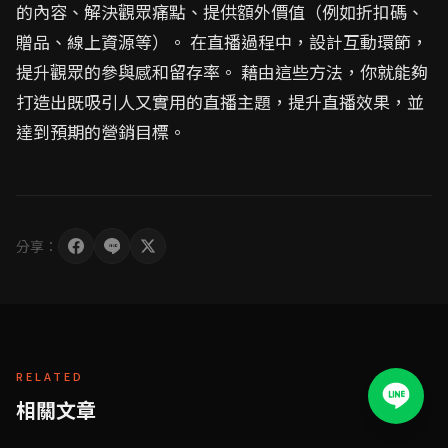
的內容、解決觀眾痛點、提供額外價值（例如折扣碼、
贈品、線上資源等）。 在直播過程中，設計互動環節，
提升觀眾的參與感和留存率。 藉由這些方法，你就能夠
打造出既吸引人又實用的直播主題，提升直播效果，並
達到預期的營銷目標。
分享：
RELATED
相關文章