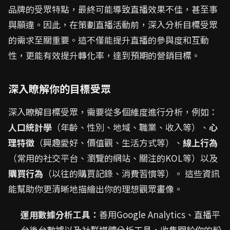
品牌的受眾特點，最終可能導致直播效果不佳，甚至事
與願違。因此，在策劃直播活動前，深入分析目標受眾
的需求至關重要。這不僅能提升直播的參與度和互動
性，更能有效提升轉化率，達到預期的營銷目標。
深入瞭解你的目標受眾
深入瞭解目標受眾，需要從多個維度進行分析，例如：
人口統計學
（年齡、性別、地域、職業、收入等）、
心
理特徵
（興趣愛好、價值觀、生活方式等）、
線上行為
（常用的社交平台、瀏覽的網站、關注的KOL等）以及
購買行為
（以往的購買記錄、消費習慣等）。 這些資訊
能幫助你更清晰地描繪出你的理想觀眾畫像。
運用數據分析工具：
善用Google Analytics、直播平
台後台數據以及社群媒體分析工具，收集關於你的粉