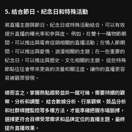
5. 結合節日、紀念日和特殊活動
將直播主題與節日、紀念日或特殊活動結合，可以有效
提升直播的曝光率和參與度。 例如，在雙十一購物節期
間，可以推出與電商促銷相關的直播活動；在情人節期
間，可以推出與愛情、浪漫相關的主題；在一些重要的
紀念日，可以推出與歷史、文化相關的主題。 這些特殊
節點往往會帶來更高的流量和關注度，讓你的直播更容
易被觀眾發現。
總而言之，掌握熱點趨勢並非一蹴可幾，需要持續的觀
察、分析和調整。 結合數據分析、行業觀察、競品分析
和社群媒體監控等多種方法，才能準確把握市場脈搏，
選擇更符合目標受眾需求和品牌定位的直播主題，最終
提升直播效果。