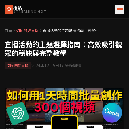
播熱
STREAMING HOT
首頁
如何開始直播
直播活動的主題選擇指南：高效吸
引觀眾的秘訣與完整教學
直播活動的主題選擇指南：高效吸引觀
眾的秘訣與完整教學
2024年12月5日
17
分鐘閱讀
如何開始直播