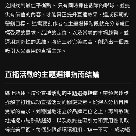
之間找到最佳平衡點。 只有同時抓住觀眾的眼球，並提
供有價值的內容，才能真正提升直播效果，達成預期的
營銷目標。 這需要創作者在主題選擇階段就充分考慮目
標受眾的需求、品牌的定位，以及當前的市場趨勢，並
運用創造性的思維，將這三者完美融合，創造出一個既
吸引人又實用的直播主題。
直播活動的主題選擇指南結論
綜上所述，這份
直播活動的主題選擇指南
，帶領您逐步
拆解了打造成功直播活動的關鍵要素。從深入分析目標
受眾的需求，到穩固地建立於品牌定位之上，再到敏銳
地捕捉市場熱點趨勢，以及最終在吸引力和實用性間取
得完美平衡，每個步驟都環環相扣，缺一不可。 成功絕