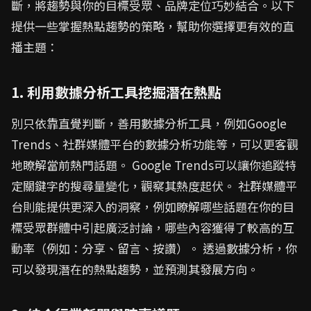
斷，將趨勢與你的目標受眾、品牌定位巧妙結合。以下
提供一些掌握熱點趨勢的策略，幫助你選擇更有效的直
播主題：
1. 利用數據分析工具挖掘潛在熱點
別只依靠直覺判斷，善用數據分析工具，例如Google
Trends、社群媒體平台的數據分析功能等，可以更客觀
地瞭解當前熱門話題。 Google Trends可以讓你追蹤特
定關鍵字的搜尋量變化，觀察其熱度起伏。 社群媒體平
台則能提供更深入的洞察，例如瞭解哪些話題在你的目
標受眾群體中引起廣泛討論，哪些內容獲得了較高的互
動率（例如：分享、留言、按讚）。 透過數據分析，你
可以發現潛在的熱點趨勢，並預測其發展方向。