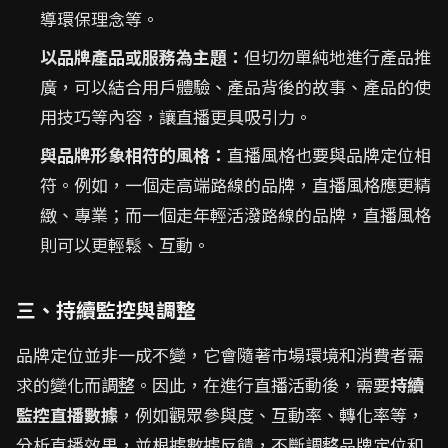
導環保理念等。
以品牌產品或服務為主題：
但切勿單純地進行產品推
廣，可以結合用戶體驗、產品背後的故事、產品的使
用技巧等內容，讓直播更具吸引力。
與品牌形象相符的風格：
直播風格也要與品牌定位相
符。例如，一個走高端路線的品牌，直播風格應更精
緻、專業；而一個走年輕活潑路線的品牌，直播風格
則可以更輕鬆、互動。
三、持續監控與調整
品牌定位並非一成不變，它會隨著市場環境和消費者需
求的變化而調整。因此，在進行直播活動後，需要
持續
監控直播數據
，例如觀眾參與度、互動率、轉化率等，
分析直播效果，並根據數據反饋，不斷調整品牌定位和