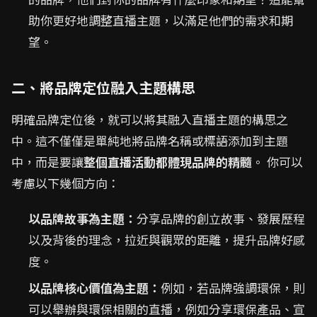
助你更好地調整直播主題，以滿足他們的需求和期
望。
二、將品牌定位融入主題構思
明確品牌定位後，就可以將其融入直播主題的構思之
中。這不僅僅是單純地將品牌名稱或標語添加到主題
中，而是要讓
整個直播活動都體現品牌的精髓
。 你可以
考慮以下幾個方向：
以品牌故事為主題：
分享品牌的創立故事、發展歷程
以及背後的理念，拉近與觀眾的距離，提升品牌好感
度。
以品牌核心價值為主題：
例如，若品牌強調環保，則
可以舉辦與環保相關的直播，例如分享環保產品、宣