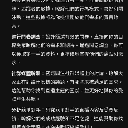
絲、追蹤者的數據，瞭解他們的行為模式、喜好和關
注點。這些數據將為你提供關於他們需求的寶貴線
索。
進行問卷調查：
設計簡潔有效的問卷，直接向你的目
標受眾瞭解他們的需求和期待。通過問卷調查，你可
以獲取第一手的資料，更準確地掌握他們的痛點和需
求。
社群媒體聆聽：
密切關注社群媒體上的討論，瞭解大
家正在討論什麼樣的議題，有哪些未被滿足的需求。
這能幫助你找到直播主題的靈感，並更好地與你的受
眾產生共鳴。
分析競爭對手：
研究競爭對手的直播內容及受眾反
饋，瞭解他們的成功經驗和不足之處。這能幫助你找
到差異化策略，並從中吸取經驗教訓。