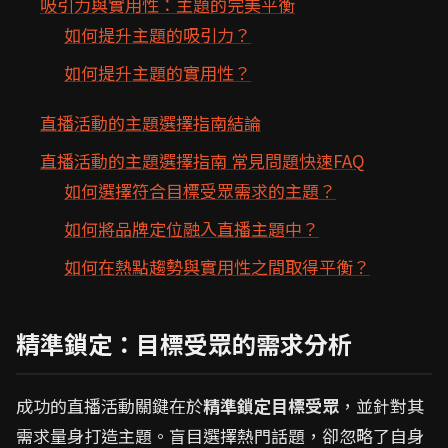
吸引力與實用性：主題的完美平衡
如何提升主題的吸引力？
如何提升主題的實用性？
直播活動的主題選擇指南結論
直播活動的主題選擇指南 常見問題快速FAQ
如何選擇符合目標受眾需求的主題？
如何將品牌定位融入直播主題中？
如何在熱點趨勢與實用性之間取得平衡？
精準鎖定：目標受眾的需求分析
成功的直播活動關鍵在於
精準鎖定目標受眾
，並針對其
需求量身打造主題。盲目選擇熱門話題，卻忽略了自身