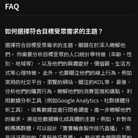
FAQ
如何選擇符合目標受眾需求的主題？
選擇符合目標受眾需求的主題，關鍵在於深入瞭解他
們。 你需要分析目標受眾的人口統計學特徵（年齡、性
別、地域等），以及他們的興趣愛好、價值觀、生活方
式等心理特徵。 此外，也要關注他們的線上行為，例如
常用的社交平台、瀏覽的網站、關注的KOL等。 最後，
分析他們的購買行為，瞭解他們的消費習慣和痛點。 利
用數據分析工具（例如Google Analytics、社群媒體分
析工具），收集數據並進行問卷調查，進一步瞭解他們
的需求。 將這些數據轉化成具體的主題，例如，針對年
輕媽媽群體，可以設計「寶寶輔食製作技巧直播」，而
非泛泛而談的「烹飪技巧直播」。 務必將主題與受眾的