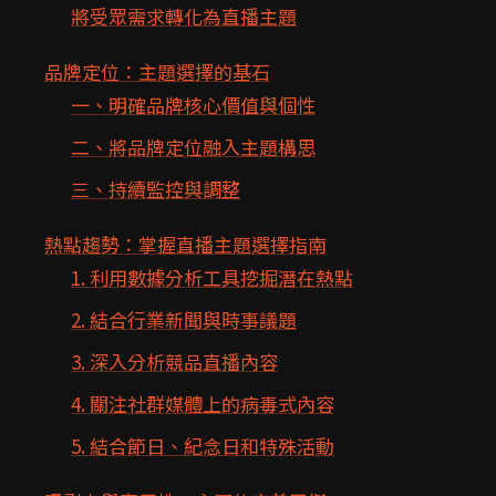
將受眾需求轉化為直播主題
品牌定位：主題選擇的基石
一、明確品牌核心價值與個性
二、將品牌定位融入主題構思
三、持續監控與調整
熱點趨勢：掌握直播主題選擇指南
1. 利用數據分析工具挖掘潛在熱點
2. 結合行業新聞與時事議題
3. 深入分析競品直播內容
4. 關注社群媒體上的病毒式內容
5. 結合節日、紀念日和特殊活動