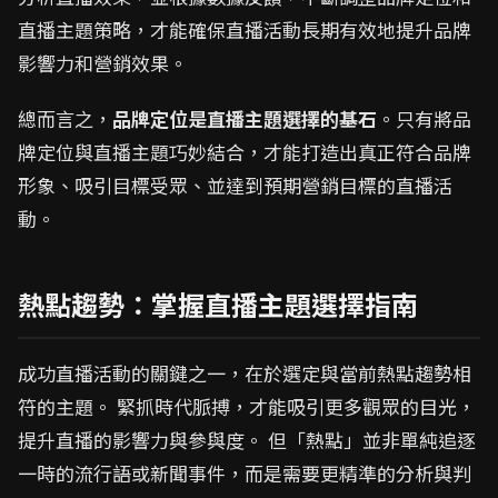
直播主題策略，才能確保直播活動長期有效地提升品牌
影響力和營銷效果。
總而言之，
品牌定位是直播主題選擇的基石
。只有將品
牌定位與直播主題巧妙結合，才能打造出真正符合品牌
形象、吸引目標受眾、並達到預期營銷目標的直播活
動。
熱點趨勢：掌握直播主題選擇指南
成功直播活動的關鍵之一，在於選定與當前熱點趨勢相
符的主題。 緊抓時代脈搏，才能吸引更多觀眾的目光，
提升直播的影響力與參與度。 但「熱點」並非單純追逐
一時的流行語或新聞事件，而是需要更精準的分析與判