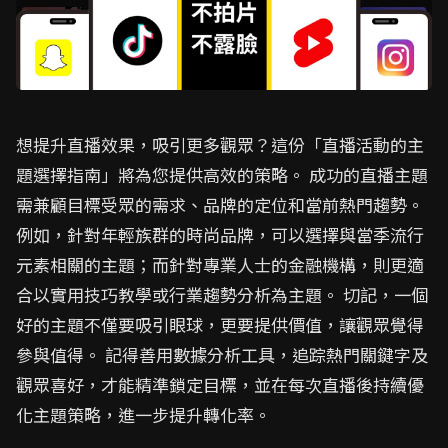
想提升直播效果，吸引更多觀眾？這份「直播活動的主
題選擇指南」將為您提供高效的策略。 成功的直播主題
需兼顧目標受眾的需求、品牌的定位和當前熱門趨勢。
例如，針對年輕族群的時尚品牌，可以選擇與當季流行
元素相關的主題；而針對專業人士的金融機構，則更適
合以實用技巧教學或行業趨勢分析為主題。 切記，一個
好的主題不僅要吸引眼球，更要提供價值，讓觀眾覺得
參與值得。 記得善用數據分析工具，追踪熱門關鍵字及
觀眾喜好，才能精準鎖定目標，並在每次直播後持續優
化主題策略，進一步提升轉化率。