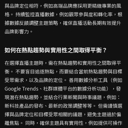
與品牌定位相符，例如高端品牌應採用更精緻專業的風
格。 持續監控直播數據，例如觀眾參與度和轉化率，根
據數據反饋調整主題策略，確保直播活動長期有效提升
品牌影響力。
如何在熱點趨勢與實用性之間取得平衡？
在選擇直播主題時，需在熱點趨勢和實用性之間取得平
衡。 不要盲目追逐熱點，而要結合當前熱點趨勢與目標
受眾需求，以及品牌的定位。 善用數據分析工具（例如
Google Trends、社群媒體平台的數據分析功能），發
現潛在熱點趨勢，並結合行業新聞與時事議題，例如：
新科技產品的發布、最新的政策調整等等。 但需謹慎選
擇與品牌定位和目標受眾相關的議題，避免主題過於偏
離焦點。 同時，確保主題具有實用性，例如提供可操作