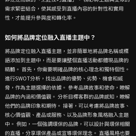
需求緊密結合，使其感受到直播內容的針對性和實用
性，才能提升參與度和轉化率。
如何將品牌定位融入直播主題中？
將品牌定位融入直播主題，並非簡單地將品牌名稱或標
語添加到主題中，而是要讓整個直播活動都體現品牌的
精髓。 首先，你需要明確品牌的核心理念和獨特個性。
進行SWOT分析，找出品牌的優勢、劣勢、機會和威
脅，作為主題選擇的依據。 參考品牌故事和使命，瞭解
品牌的內涵和價值觀。 分析目標客群的品牌感知，瞭解
他們的品牌印象和期待。 接著，可以考慮將品牌故事、
核心價值觀、產品或服務、以及品牌形象風格融入主題
中。 例如，一個強調環保的品牌，可以設計與環保相關
的直播，分享環保產品或宣導環保理念。 直播風格也要