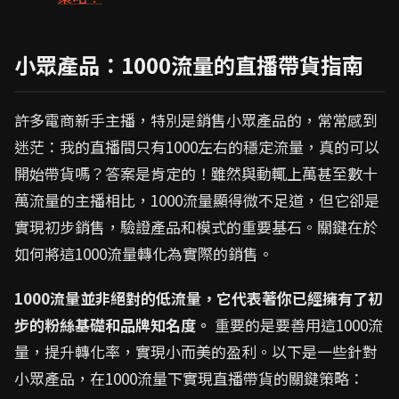
小眾產品：1000流量的直播帶貨指南
許多電商新手主播，特別是銷售小眾產品的，常常感到
迷茫：我的直播間只有1000左右的穩定流量，真的可以
開始帶貨嗎？答案是肯定的！雖然與動輒上萬甚至數十
萬流量的主播相比，1000流量顯得微不足道，但它卻是
實現初步銷售，驗證產品和模式的重要基石。關鍵在於
如何將這1000流量轉化為實際的銷售。
1000流量並非絕對的低流量，它代表著你已經擁有了初
步的粉絲基礎和品牌知名度。
重要的是要善用這1000流
量，提升轉化率，實現小而美的盈利。以下是一些針對
小眾產品，在1000流量下實現直播帶貨的關鍵策略：