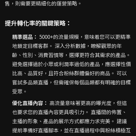
售，則需要更精細化的運營策略。
提升轉化率的關鍵策略：
精準選品：
5000+的流量規模，意味着您可以更精準
地鎖定目標客群。 深入分析數據，瞭解觀眾的年
齡、性別、消費習慣等，選擇更符合其需求的產品。
避免選擇過於小眾或利潤率過低的產品，應選擇性價
比高、品質好，且符合粉絲群體偏好的商品。 可以
嘗試多品類直播，但需確保每個品類都有明確的目標
受眾。
優化直播內容：
高流量意味著更高的曝光度，但這
也要求您的直播內容更具吸引力。 直播間的佈置、
主播的形象、產品的展示方式都應力求完美。 建議
提前準備好直播腳本，並在直播過程中與粉絲積極互