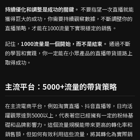
持續優化和調整是成功的關鍵。
不要指望一次直播就能
獲得巨大的成功，你需要持續觀察數據，不斷調整你的
直播策略，才能在1000流量下實現穩定的銷售。
記住，
1000流量是一個開始，而不是結束。
通過不斷
的學習和實踐，你一定能在小眾產品的直播帶貨道路上
取得成功。
主流平台：5000+流量的帶貨策略
在主流電商平台，例如淘寶直播、抖音直播等，日均活
躍觀眾達到5000以上，代表著您已經擁有一定的粉絲基
礎和品牌影響力。這個流量規模能帶來更高的轉化率和
銷售額，但如何有效利用這些流量，將其轉化為實際銷