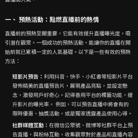
一、 預熱活動：點燃直播前的熱情
直播前的預熱至關重要，它能有效提升直播曝光度，吸
引潛在觀眾。一個成功的預熱活動，能讓你的直播在開
始前就已累積一定的人氣基礎。以下是一些有效的預熱
方法：
短影片預告：
利用抖音、快手、小紅書等短影片平台
發佈精美的直播預告片，展現產品亮點，並設定懸
念，激發用戶好奇心。記得善用平台的標籤功能，提
升影片的曝光率。 例如，可以預告直播中將會有的
限時優惠、抽獎活動，或是獨家透露產品使用心得。
社群媒體互動：
在微信公眾號、微博等社群平台上預
告直播，與粉絲互動，收集觀眾對於產品和直播內容