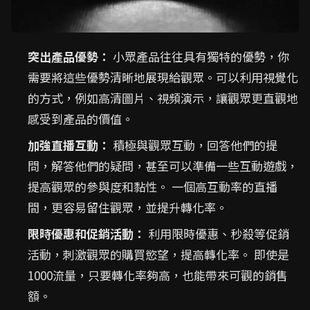
突出產品優勢：
小眾產品往往具有獨特的優勢，你
需要將這些優勢清晰地展現給觀眾。可以利用視覺化
的方式，例如高清圖片、視頻演示，讓觀眾更直觀地
感受到產品的價值。
加強直播互動：
積極與觀眾互動，回答他們的提
問，解答他們的疑問，甚至可以準備一些互動遊戲，
提高觀眾的參與度和黏性。 一個高互動率的直播
間，更容易留住觀眾，並提升轉化率。
限時優惠和促銷活動：
利用限時優惠、秒殺等促銷
活動，刺激觀眾的購買慾望，提高轉化率。 即使是
1000流量，只要轉化率夠高，也能帶來可觀的銷售
額。