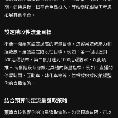
期，建議選擇一個平台重點投入，等站穩腳跟後再考慮
拓展其他平台。
設定階段性流量目標
不要一開始就設定過高的流量目標，這容易造成壓力和
挫敗感。建議設定階段性目標，例如：第一個月達到
500活躍觀眾，第二個月達到1000活躍觀眾，以此類
推。 每個階段都應設定具體的衡量指標，例如：直播間
停留時間、互動率、轉化率等等，並根據數據反饋調整
你的直播策略。
結合預算制定流量獲取策略
預算
直接影響你的流量獲取策略。如果預算有限，可以