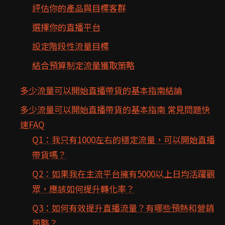
評估你的產品與目標客群
選擇你的直播平台
設定階段性流量目標
結合預算制定流量獲取策略
多少流量可以開始直播帶貨的基本指南結論
多少流量可以開始直播帶貨的基本指南 常見問題快
速FAQ
Q1：我只有1000左右的穩定流量，可以開始直播
帶貨嗎？
Q2：如果我在主流平台擁有5000以上日均活躍觀
眾，應該如何提升轉化率？
Q3：如何有效提升直播流量？有哪些預熱和營銷
策略？