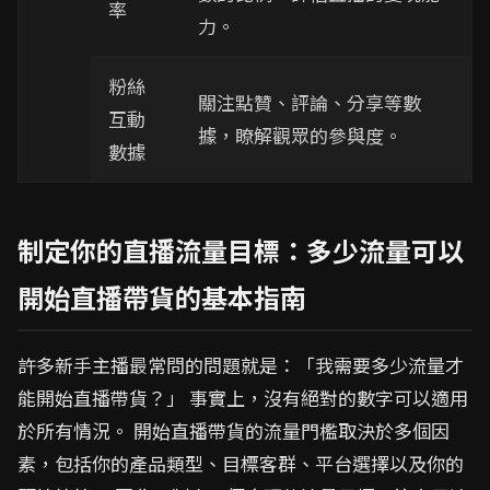
率
力。
粉絲
關注點贊、評論、分享等數
互動
據，瞭解觀眾的參與度。
數據
制定你的直播流量目標：多少流量可以
開始直播帶貨的基本指南
許多新手主播最常問的問題就是：「我需要多少流量才
能開始直播帶貨？」 事實上，沒有絕對的數字可以適用
於所有情況。 開始直播帶貨的流量門檻取決於多個因
素，包括你的產品類型、目標客群、平台選擇以及你的