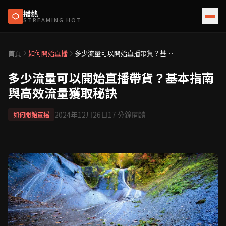
播熱
STREAMING HOT
首頁
如何開始直播
多少流量可以開始直播帶貨？基本
指南與高效流量獲取秘訣
多少流量可以開始直播帶貨？基本指南
與高效流量獲取秘訣
2024年12月26日
17
分鐘閱讀
如何開始直播