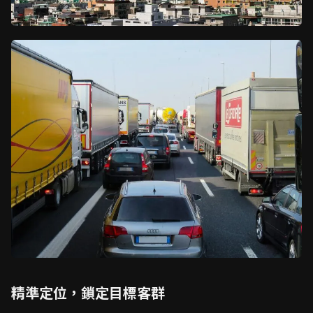
精準定位，鎖定目標客群