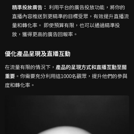
精準投放廣告：
利用平台的廣告投放功能，將你的
直播內容推送到更精準的目標受眾，有效提升直播流
量和轉化率。 即使預算有限，也可以通過精準投
放，獲得更高的廣告回報率。
優化產品呈現及直播互動
在流量有限的情況下，
產品的呈現方式和直播互動至關
重要
。你需要充分利用這1000名觀眾，提升他們的參與
度和轉化率。