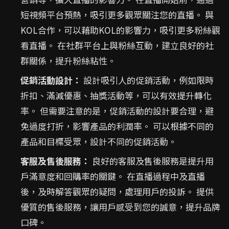
短視頻平台預熱，吸引更多觀眾關注您的直播。 與
KOL合作，可以藉助KOL的影響力，吸引更多粉絲觀
看直播。 在社群平台上與粉絲互動，建立良好的社
群關係，提升粉絲粘性。
促銷活動設計：
設計吸引人的促銷活動，例如限時
折扣、滿減優惠、抽獎活動等，可以有效提升轉化
率。 但需要注意的是，促銷活動的設計要合理，避
免過度打折，影響產品的利潤率。 可以根據不同的
產品和目標受眾，設計不同的促銷活動。
客服及售後服務：
良好的客服及售後服務是提升用
戶滿意度和回購率的關鍵。 在直播過程中及直播
後，及時解答觀眾的疑問，處理用戶的投訴。 提供
優質的售後服務，讓用戶感受到您的誠意，提升品牌
口碑。