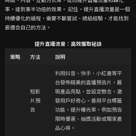
率，達到事半功倍的效果。 記住，提升直播流量是一個
持續優化的過程，需要不斷嘗試、總結經驗，才能找到
最適合自己的方法。
提升直播流量：高效獲取祕訣
策略
方法
說明
利用抖音、快手、小紅書等平
台發佈精美的直播預告片，展
短影
現產品亮點，並設定懸念，激
片預
發用戶好奇心。善用平台標籤
告
功能，提升曝光率。例如預告
限時優惠、抽獎活動或獨家產
品心得。