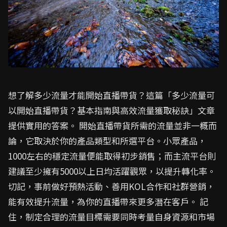
想了解多少流量才能開始直播帶貨？這篇「多少流量可
以開始直播帶貨？基本指南與高效流量獲取秘訣」文章
提供實用的答案。 開始直播帶貨所需的流量並非一概而
論，它取決於你的產品類型和所選平台。小眾產品，
1000左右的穩定流量便能取得初步銷售；而主流平台則
建議至少擁有5000以上日均活躍觀眾，以提升轉化率。
切記，事前做好預熱活動、善用KOL合作和社群營銷，
能有效提升流量，為你的直播帶來更多潛在客戶。 記
住，制定合理的流量目標需要同時考量自身資源和市場