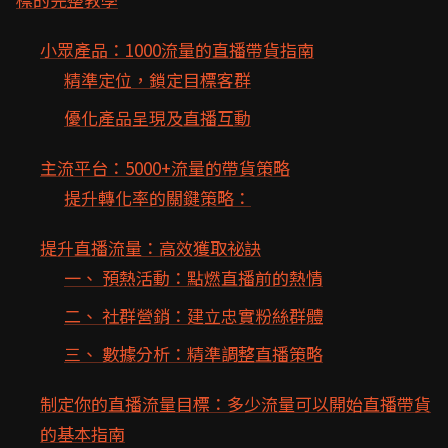
小眾產品：1000流量的直播帶貨指南
精準定位，鎖定目標客群
優化產品呈現及直播互動
主流平台：5000+流量的帶貨策略
提升轉化率的關鍵策略：
提升直播流量：高效獲取祕訣
一、 預熱活動：點燃直播前的熱情
二、 社群營銷：建立忠實粉絲群體
三、 數據分析：精準調整直播策略
制定你的直播流量目標：多少流量可以開始直播帶貨
的基本指南