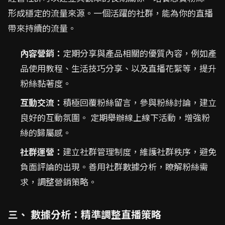
形成穩定的流量來源。一個活躍的社群，能為你的直播
帶來持續的流量。
內容營銷：
定期分享與產品相關的優質內容，例如產
品使用教程、生活技巧分享、以及直播花絮等，提升
粉絲黏著度。
互動交流：
積極回覆粉絲留言，參與粉絲討論，建立
良好的互動氛圍。 定期舉辦線上線下活動，增強粉
絲的歸屬感。
社群運營：
建立社群管理制度，維護社群秩序，避免
負面評論的出現。善用社群數據分析，瞭解粉絲需
求，調整營銷策略。
三、 數據分析：精準調整直播策略