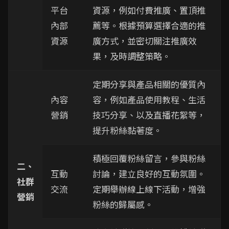
平台
資源，例如付費推廣、置頂推
內部
薦等。根據預算選擇合適的推
資源
廣方式，並密切關注推廣效
果，及時調整策略。
定期分享與產品相關的優質內
內容
容，例如產品使用教程、生活
營銷
技巧分享、以及直播花絮等，
提升粉絲黏著度。
積極回覆粉絲留言，參與粉絲
二、
互動
討論，建立良好的互動氛圍。
社群
交流
定期舉辦線上線下活動，增強
營銷
粉絲的歸屬感。