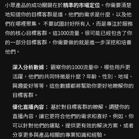
小眾產品的成功關鍵在於
精準的市場定位
。你需要清楚
地知道你的目標客群是誰，他們的需求是什麼，以及他
們在哪裡聚集。 不要試圖討好所有人，而是專注於服務
你的核心目標客群。這1000流量，很可能已經包含了你
的一部分目標客群，你需要做的就是進一步深挖和培養
他們。
深入分析數據：
觀察你的1000流量中，哪些用戶更
活躍，他們的共同特徵是什麼？年齡、性別、地域、
興趣愛好等等，這些數據都將幫助你更好地瞭解你的
目標客群。
優化直播內容：
基於對目標客群的瞭解，調整你的
直播內容，讓它更符合他們的需求和喜好。例如，你
可以針對他們的痛點，提供更有效的解決方案，或者
分享更多與產品相關的專業知識和經驗。