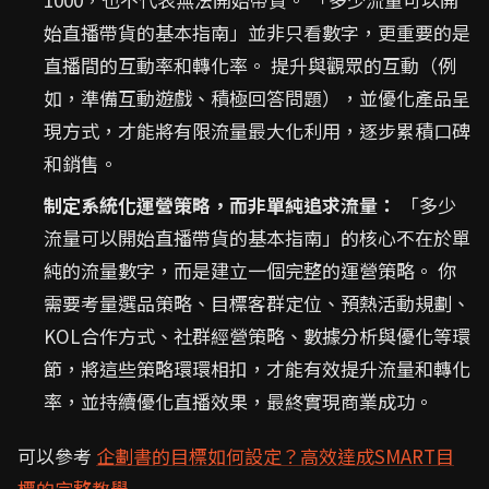
始直播帶貨的基本指南」並非只看數字，更重要的是
直播間的互動率和轉化率。 提升與觀眾的互動（例
如，準備互動遊戲、積極回答問題），並優化產品呈
現方式，才能將有限流量最大化利用，逐步累積口碑
和銷售。
制定系統化運營策略，而非單純追求流量：
「多少
流量可以開始直播帶貨的基本指南」的核心不在於單
純的流量數字，而是建立一個完整的運營策略。 你
需要考量選品策略、目標客群定位、預熱活動規劃、
KOL合作方式、社群經營策略、數據分析與優化等環
節，將這些策略環環相扣，才能有效提升流量和轉化
率，並持續優化直播效果，最終實現商業成功。
可以參考
企劃書的目標如何設定？高效達成SMART目
標的完整教學