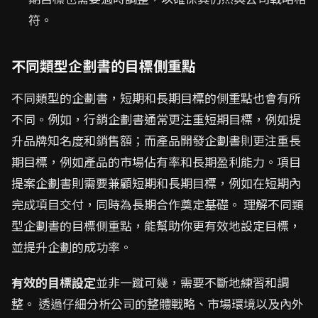
符。
不同類型企劃書的目標側重點
不同類型的企劃書，短期和長期目標的側重點也會有所
不同。例如，行銷企劃書通常更注重短期目標，例如提
升品牌知名度和銷售額；而產品開發企劃書則更注重長
期目標，例如產品的市場佔有率和長期盈利能力。項目
提案企劃書則需要兼顧短期和長期目標，例如在短期內
完成項目交付，同時為長期合作奠定基礎。 理解不同類
型企劃書的目標側重點，能幫助你更有效地設定目標，
並提升企劃的成功率。
有效的目標設定
並非一蹴可幾，需要不斷地練習和調
整。 透過仔細分析公司的整體戰略、市場環境以及內外