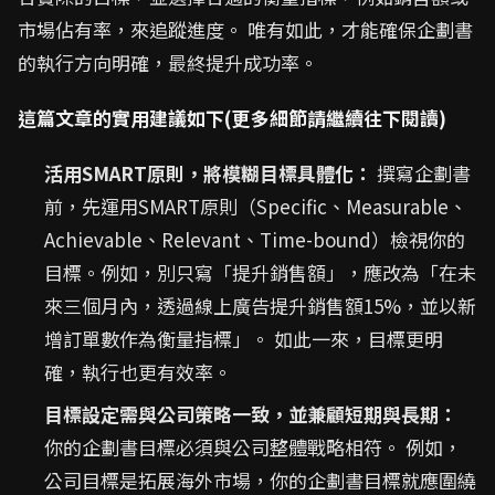
市場佔有率，來追蹤進度。 唯有如此，才能確保企劃書
的執行方向明確，最終提升成功率。
這篇文章的實用建議如下(更多細節請繼續往下閱讀)
活用SMART原則，將模糊目標具體化：
撰寫企劃書
前，先運用SMART原則（Specific、Measurable、
Achievable、Relevant、Time-bound）檢視你的
目標。例如，別只寫「提升銷售額」，應改為「在未
來三個月內，透過線上廣告提升銷售額15%，並以新
增訂單數作為衡量指標」。 如此一來，目標更明
確，執行也更有效率。
目標設定需與公司策略一致，並兼顧短期與長期：
你的企劃書目標必須與公司整體戰略相符。 例如，
公司目標是拓展海外市場，你的企劃書目標就應圍繞