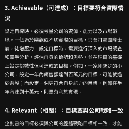
3. Achievable（可達成）：目標要符合實際情
況
設定目標時，必須考量公司的資源、能力以及市場環
境。一個過於樂觀或不切實際的目標，只會打擊團隊士
氣，徒增壓力。設定目標時，需要進行深入的市場調查
和競爭分析，評估自身的優勢和劣勢，並在現實的基礎
上設定挑戰性但可達成的目標。例如，一家剛起步的小
公司，設定一年內銷售額達到百萬元的目標，可能就過
於樂觀；而設定一個更符合自身能力的目標，例如在半
年內達到十萬元，則更有利於實現。
4. Relevant（相關）：目標要與公司戰略一致
企劃書的目標必須與公司的整體戰略目標相一致，才能