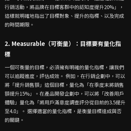
行銷活動，將品牌在目標客群中的認知度提升20%」，
這樣就明確地指出了目標對象、提升的指標、以及完成
的時間期限。
2. Measurable（可衡量）：目標要有量化指
標
一個可衡量的目標，必須擁有明確的量化指標，讓我們
可以追蹤進度，評估成效。 例如，在行銷企劃中，可以
將「提升銷售額」這個目標，量化為「在季度末將銷售
額提升15%」。在產品開發企劃中，可以將「改善用戶
體驗」量化為「將用戶滿意度調查評分從目前的3.5提升
至4.0」。 選擇適當的量化指標，是衡量目標達成與否
的關鍵。