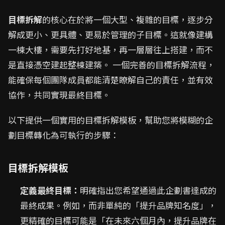
目標拆解
的核心在於將一個大型、複雜的目標，逐步分
解成更小、更具體、更易於管理的子目標。這就像建構
一棟大樓，需要先打好地基，再一層層往上搭建，而不
是直接憑空建起整棟建築。 一個完善的目標拆解流程，
能確保每個團隊成員都能清楚瞭解自己的責任，並有效
協作，共同實現最終目標。
以下提供一個實用的目標拆解模板，幫助您將模糊的企
劃目標轉化為可執行的步驟：
目標拆解模板
定義最終目標：
明確指出您希望通過此企劃書達成的
最終成果。例如，而非單純的「提升品牌知名度」，
更精確的目標可能是「在未來六個月內，提升品牌在