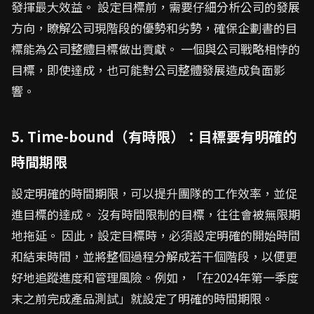
發揮最大效益。 設定目標前，需要仔細分析公司的發展
方向，瞭解公司現階段的優勢和劣勢，確保企劃書的目
標能為公司整體目標做出貢獻。 一個與公司戰略相悖的
目標，即使達成，也可能對公司整體發展造成負面影
響。
5. Time-bound（有時限）：目標要有明確的
時間期限
設定明確的時間期限，可以提升團隊的工作效率，並促
進目標的達成。 沒有時間限制的目標，往往會被無限期
地拖延。 因此，設定目標時，必須設定明確的開始時間
和結束時間，並將整個過程分解成若干個階段，以便更
好地追蹤進度和管理風險。例如，「在2024年第一季度
末之前完成產品測試」就設定了明確的時間期限。