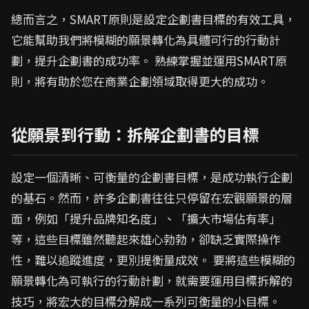
總而言之，SMART原則是設定企劃書目標的有效工具，
它能幫助我們將模糊的願景轉化為具體可行的行動計
劃，提升企劃書的成功率。 熟練掌握並運用SMART原
則，將有助於您在商業企劃領域取得更大的成功。
從願景到行動：拆解企劃書的目標
設定一個清晰、可衡量的企劃書目標，是成功執行企劃
的基石。然而，許多企劃書往往只停留在宏觀願景的層
面，例如「提升品牌知名度」、「擴大市場佔有率」
等，這些目標雖然聽起來雄心勃勃，卻缺乏實際操作
性，難以追蹤進度，更別提衡量成效。 要將這些模糊的
願景轉化為可執行的行動計劃，就需要運用目標拆解的
技巧，將宏大的目標分解成一系列可衡量的小目標。