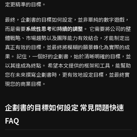
定更精準的目標。
最終，企劃書的目標如何設定，並非單純的數字遊戲，
而是需要
系統性思考
和
持續的調整
。 它需要將公司的整
體戰略、市場趨勢以及團隊能力有效結合，才能制定出
真正有效的目標，並最終將模糊的願景轉化為實際的成
果。 記住，一個好的企劃書，始於清晰明確的目標，並
以其達成為終點。 希望本文提供的框架和工具，能幫助
您在未來撰寫企劃書時，更有效地設定目標，並最終實
現您的商業目標。
企劃書的目標如何設定 常見問題快速
FAQ