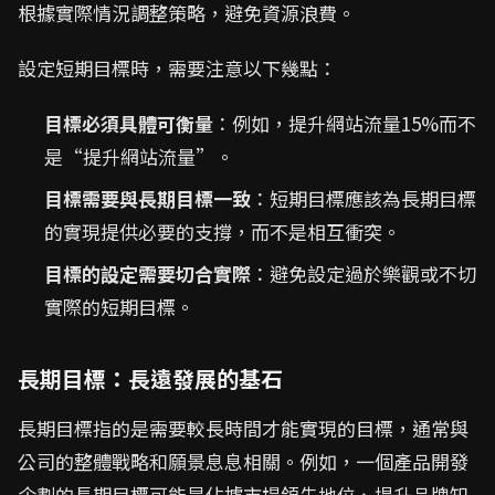
根據實際情況調整策略，避免資源浪費。
設定短期目標時，需要注意以下幾點：
目標必須具體可衡量
：例如，提升網站流量15%而不
是“提升網站流量”。
目標需要與長期目標一致
：短期目標應該為長期目標
的實現提供必要的支撐，而不是相互衝突。
目標的設定需要切合實際
：避免設定過於樂觀或不切
實際的短期目標。
長期目標：長遠發展的基石
長期目標指的是需要較長時間才能實現的目標，通常與
公司的整體戰略和願景息息相關。例如，一個產品開發
企劃的長期目標可能是佔據市場領先地位、提升品牌知