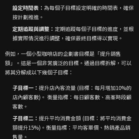
設定時間表：
為每個子目標設定明確的時間表，確保
按計劃推進。
定期追蹤與調整：
定期追蹤每個子目標的進度，並根
據實際情況進行調整，確保最終目標得以實現。
例如，一個小型咖啡店的企劃書目標是「提升銷售
額」。這是一個非常廣泛的目標。通過目標拆解，可以
將其分解成以下幾個子目標：
子目標一：
提升店內客流量 (目標：每月增加10%的
店內顧客數)。 衡量指標：每日顧客數、高峯時段顧
客數。
子目標二：
提升平均消費金額 (目標：將平均消費金
額提升15%)。衡量指標：平均客單價、熱銷產品銷
售量。