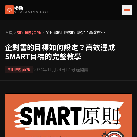
播熱
STREAMING HOT
首頁
如何開始直播
企劃書的目標如何設定？高效達成
SMART目標的完整教學
企劃書的目標如何設定？高效達成
SMART目標的完整教學
2024年11月24日
17
分鐘閱讀
如何開始直播