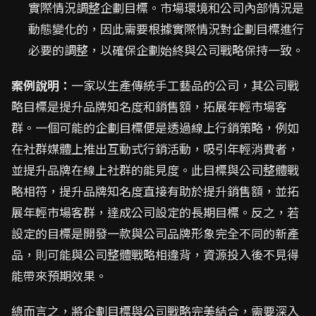
實際情況調整企劃目標。市場環境和公司內部情況是
動態變化的，因此需要根據實際情況對企劃目標進行
必要的調整，以確保企劃始終與公司戰略保持一致。
案例說明：
一家以生產傳統手工藝品的公司，其公司戰
略目標是提升品牌知名度和銷售額，拓展年輕市場客
群。一個可能的企劃目標便是透過線上行銷策略，例如
在社群媒體上推出互動式行銷活動，吸引年輕消費者，
並提升品牌在線上社群的能見度。此目標與公司整體戰
略相符，提升品牌知名度直接有助於提升銷售額，並拓
展年輕市場客群，達成公司設定的長期目標。反之，若
設定的目標是開發一款與公司品牌形象完全不同的新產
品，則可能與公司整體戰略相違背，資源投入後不見得
能帶來預期效果。
總而言之，將企劃目標與公司戰略完美結合，需要深入