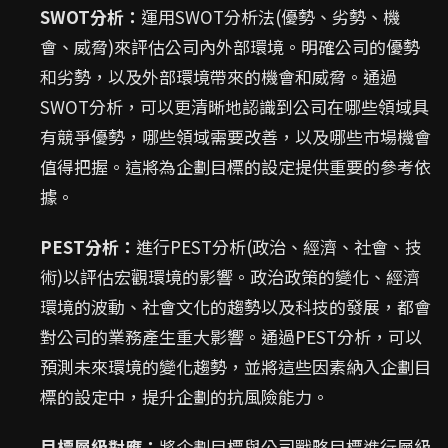
SWOT分析：
運用SWOT分析法(優勢、劣勢、機
會、威脅)來評估公司內外部環境。明確公司的優勢
和劣勢，以及外部環境帶來的機會和威脅。通過
SWOT分析，可以更清晰地認識到公司在哪些領域具
有競爭優勢，哪些領域需要改善，以及哪些市場機會
值得把握。這將為企劃目標的設定提供重要的參考依
據。
PEST分析：
進行PEST分析(政治、經濟、社會、技
術)以評估宏觀環境的影響。政治政策的變化、經濟
環境的波動、社會文化的趨勢以及科技的發展，都會
對公司的業務產生重大影響。通過PEST分析，可以
預測未來環境的變化趨勢，並將這些因素納入企劃目
標的設定中，提升企劃的抗風險能力。
目標層級對應：
將企劃目標與公司戰略目標進行層級