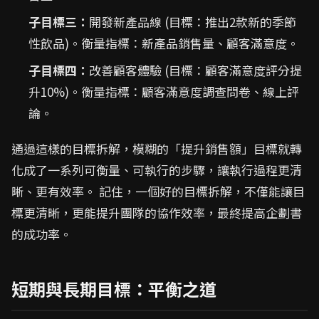
子目標三：
開發新產品線 (目標：推出2款新的季節
性飲品)。衡量指標：新產品銷售量、顧客滿意度。
子目標四：
改善顧客體驗 (目標：顧客滿意度評分提
升10%)。衡量指標：顧客滿意度調查問卷、線上評
論。
通過這樣的目標拆解，模糊的「提升銷售額」目標就轉
化成了一系列可衡量、可執行的步驟，讓執行過程更清
晰、更有效率。 記住，一個好的目標拆解，不僅能讓目
標更清晰，更能提升團隊的協作效率，最終提高企劃書
的成功率。
短期與長期目標：平衡之道