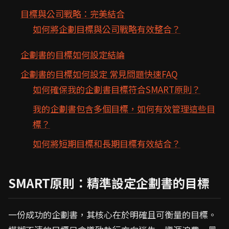
目標與公司戰略：完美結合
如何將企劃目標與公司戰略有效整合？
企劃書的目標如何設定結論
企劃書的目標如何設定 常見問題快速FAQ
如何確保我的企劃書目標符合SMART原則？
我的企劃書包含多個目標，如何有效管理這些目
標？
如何將短期目標和長期目標有效結合？
SMART原則：精準設定企劃書的目標
一份成功的企劃書，其核心在於明確且可衡量的目標。