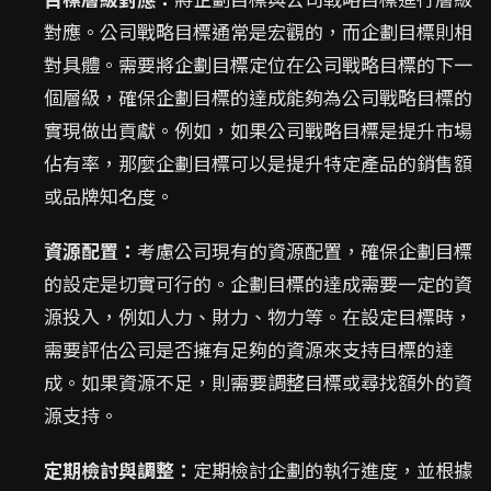
對應。公司戰略目標通常是宏觀的，而企劃目標則相
對具體。需要將企劃目標定位在公司戰略目標的下一
個層級，確保企劃目標的達成能夠為公司戰略目標的
實現做出貢獻。例如，如果公司戰略目標是提升市場
佔有率，那麼企劃目標可以是提升特定產品的銷售額
或品牌知名度。
資源配置：
考慮公司現有的資源配置，確保企劃目標
的設定是切實可行的。企劃目標的達成需要一定的資
源投入，例如人力、財力、物力等。在設定目標時，
需要評估公司是否擁有足夠的資源來支持目標的達
成。如果資源不足，則需要調整目標或尋找額外的資
源支持。
定期檢討與調整：
定期檢討企劃的執行進度，並根據