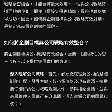
戰略緊密結合，才能發揮最大效用。一個與公司戰略背
道而馳的企劃，即使目標設定得再精準，最終也難以獲
得成功。因此，如何將企劃目標與公司戰略有效對接，
是制定高品質企劃書的關鍵。
如何將企劃目標與公司戰略有效整合？
將企劃目標與公司戰略有效整合，需要一個系統性的思
考流程。以下提供幾個實用的方法：
深入理解公司戰略：
首先，必須徹底理解公司的整體
戰略目標、發展方向、核心價值以及現有資源。這需
要仔細研讀公司戰略規劃文件、參與相關會議，並與
高層管理人員進行充分溝通，深入掌握公司的願景和
使命。