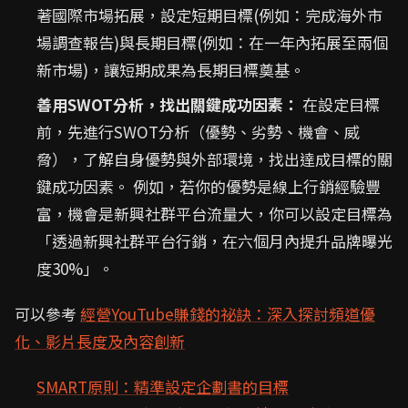
著國際市場拓展，設定短期目標(例如：完成海外市
場調查報告)與長期目標(例如：在一年內拓展至兩個
新市場)，讓短期成果為長期目標奠基。
善用SWOT分析，找出關鍵成功因素：
在設定目標
前，先進行SWOT分析（優勢、劣勢、機會、威
脅），了解自身優勢與外部環境，找出達成目標的關
鍵成功因素。 例如，若你的優勢是線上行銷經驗豐
富，機會是新興社群平台流量大，你可以設定目標為
「透過新興社群平台行銷，在六個月內提升品牌曝光
度30%」。
可以參考
經營YouTube賺錢的祕訣：深入探討頻道優
化、影片長度及內容創新
SMART原則：精準設定企劃書的目標