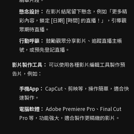
懸念設計：
在影片結尾留下懸念，例如「更多精
彩內容，鎖定 [日期] [時間] 的直播！」，引導觀
眾期待直播。
行動呼籲：
鼓勵觀眾分享影片、追蹤直播主帳
號，或預先登記直播。
影片製作工具：
可以使用各種影片編輯工具製作預
告片，例如：
手機App：
CapCut、剪映等，操作簡單，適合快
速製作。
電腦軟體：
Adobe Premiere Pro、Final Cut
Pro 等，功能強大，適合製作更精緻的影片。