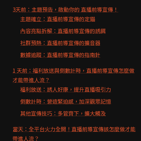
3天前：主題預告，啟動你的 直播前導宣傳！
主題確立：直播前導宣傳的定錨
內容亮點拆解：直播前導宣傳的誘餌
社群預熱：直播前導宣傳的擴音器
數據追蹤：直播前導宣傳的指南針
1 天前：福利放送與倒數計時，直播前導宣傳怎麼做
才能帶進人流？
福利放送：誘人好康，提升直播吸引力
倒數計時：營造緊迫感，加深觀眾記憶
其他宣傳技巧：多管齊下，擴大觸及
當天：全平台火力全開！直播前導宣傳該怎麼做才能
帶進人流？