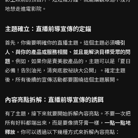
地想走進電影院。
主題確立：直播前導宣傳的定錨
首先，你需要明確你的直播主題。這個主題必須
吸引
人、與你的產品或服務相關、並且能解決目標受眾的問
題
。例如，如果你是賣美妝產品的，主題可以是「夏日
必備！告別油光，清爽底妝祕訣大公開」。確定主題
後，所有後續的宣傳活動都要圍繞這個主題展開。
內容亮點拆解：直播前導宣傳的誘餌
有了主題，接下來就要開始拆解內容亮點。不要一次把
所有好料都端出來，而是要像擠牙膏一樣，
一點一點地
釋放
。你可以透過以下幾種方式來拆解內容亮點：