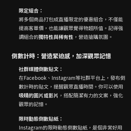
限定組合：
將多個商品打包成直播限定的優惠組合，不僅能
提高客單價，也能讓觀眾覺得物超所值。記得強
調組合的
獨特性與稀有性
，營造搶購氛圍。
倒數計時：營造緊迫感，加深觀眾記憶
社群媒體倒數貼文：
在Facebook、Instagram等社群平台上，發布倒
數計時的貼文，提醒觀眾直播時間。你可以使用
吸睛的圖片或影片
，搭配簡潔有力的文案，強化
觀眾的記憶。
限時動態倒數貼紙：
Instagram的限時動態倒數貼紙，是個非常好用