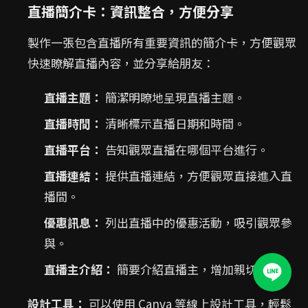
直播簡介卡：資訊整合，方便分享
製作一張包含直播所有重要資訊的簡介卡，方便觀眾
快速瞭解直播內容，並分享給朋友：
直播主題：
簡潔明瞭地呈現直播主題。
直播時間：
清晰標示直播日期和時間。
直播平台：
告知觀眾直播在哪個平台進行。
直播連結：
提供直播連結，方便觀眾直接進入直
播間。
優惠訊息：
列出直播中的優惠活動，吸引觀眾參
與。
直播主介紹：
簡要介紹直播主，增加親切感。
設計工具：
可以使用 Canva 等線上設計工具，輕鬆