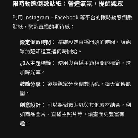
限時動態倒數貼紙：營造氣氛，提醒觀眾
利用 Instagram、Facebook 等平台的限時動態倒數
貼紙，營造直播的期待感：
設定倒數時間：
準確設定直播開始的時間，讓觀
眾清楚知道直播何時開始。
加入主題標籤：
使用與直播主題相關的標籤，增
加曝光率。
鼓勵分享：
邀請觀眾分享倒數貼紙，擴大宣傳範
圍。
創意設計：
可以將倒數貼紙與其他素材結合，例
如商品圖片、直播主照片等，讓畫面更豐富有
趣。