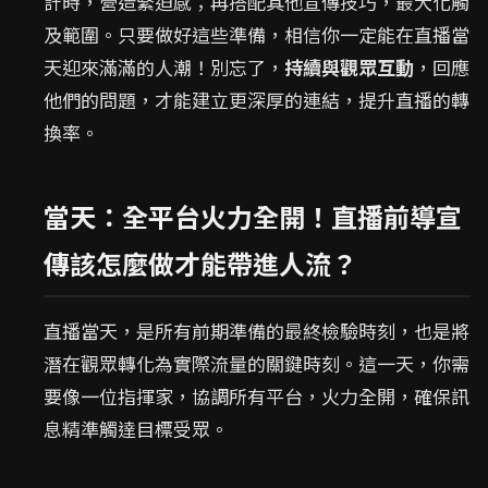
計時，營造緊迫感；再搭配其他宣傳技巧，最大化觸
及範圍。只要做好這些準備，相信你一定能在直播當
天迎來滿滿的人潮！別忘了，
持續與觀眾互動
，回應
他們的問題，才能建立更深厚的連結，提升直播的轉
換率。
當天：全平台火力全開！直播前導宣
傳該怎麼做才能帶進人流？
直播當天，是所有前期準備的最終檢驗時刻，也是將
潛在觀眾轉化為實際流量的關鍵時刻。這一天，你需
要像一位指揮家，協調所有平台，火力全開，確保訊
息精準觸達目標受眾。