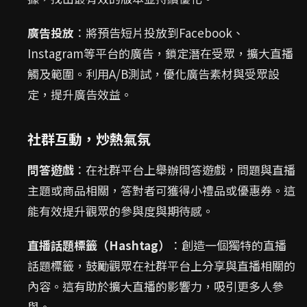
廣告投放
：將預告短片投放到Facebook、
Instagram等平台的廣告，鎖定潛在受眾，擴大直播
觸及範圍。利用A/B測試，優化廣告素材與受眾設
定，提升廣告效益。
社群互動，炒熱氣氛
問答遊戲
：在社群平台上舉辦問答遊戲，問題與直播
主題或商品相關，答對者可獲得小禮品或優惠券。這
能有效提升觀眾的參與度與期待感。
直播話題標籤（Hashtag）
：創造一個獨特的直播
話題標籤，鼓勵觀眾在社群平台上分享與直播相關的
內容。這有助於擴大直播的影響力，吸引更多人參
與。