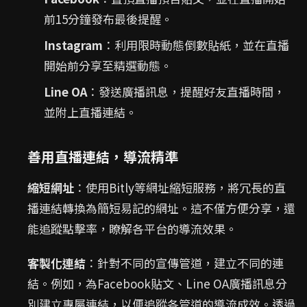
前15分鐘發布最後提醒。
Instagram
：利用限時動態倒數貼紙，並在直播
開始前分享至精選動態。
Line OA
：發送廣播訊息，提醒好友直播時間，
並附上直播連結。
善用直播連結，導流精準
縮短網址
：使用Bitly等網址縮短服務，將冗長的直
播連結轉換為簡短易記的網址。這不僅方便分享，還
能追蹤點擊率，瞭解各平台的導流效果。
客製化連結
：針對不同的宣傳管道，建立不同的連
結。例如，為Facebook貼文、Line OA廣播訊息分
別建立專屬連結，以便追蹤各管道的導流成效。透過