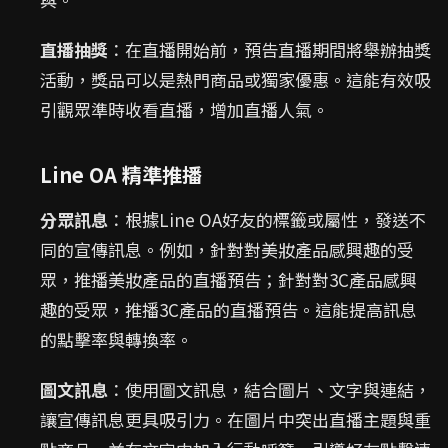
直播抽獎
：在直播開始前，預告直播期間將舉辦抽獎
活動，獎品可以是熱門商品或獨家優惠。這能有效吸
引觀眾準時收看直播，增加直播人氣。
Line OA 精準推播
分眾訊息
：根據Line OA好友的標籤或屬性，發送不
同的宣傳訊息。例如，針對對美妝產品感興趣的受
眾，推播美妝產品的直播預告；針對對3C產品感興
趣的受眾，推播3C產品的直播預告。這能提高訊息
的點擊率與轉換率。
圖文訊息
：使用圖文訊息，結合圖片、文字與連結，
讓宣傳訊息更具吸引力。在圖片中突出直播主題與重