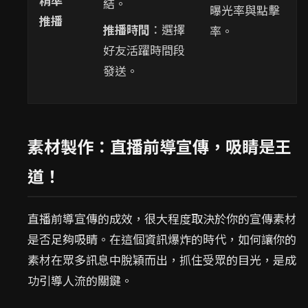
結。
曝光率與點擊
推播
推播時間
：選擇
率。
好友活躍時間段
發送。
素材製作：直播前導宣傳，吸睛是王
道！
直播前導宣傳的成效，很大程度取決於你的宣傳素材
是否足夠吸睛。在這個資訊爆炸的時代，如何讓你的
素材在眾多訊息中脫穎而出，抓住受眾的目光，是成
功引導人流的關鍵。