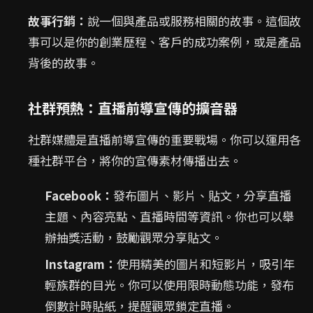
故事行銷：
說一個與產品或服務相關的故事。這個故
事可以是你的創業歷程、客戶的成功案例，或是產品
背後的故事。
社群預熱：直播前導宣傳的擴音器
社群媒體是直播前導宣傳的重要戰場。你可以運用各
種社群平台，將你的宣傳素材傳播出去。
Facebook：
發布圖片、影片、貼文，分享直播
主題、內容亮點、直播時間等資訊。你也可以舉
辦抽獎活動，鼓勵觀眾分享貼文。
Instagram：
使用精美的圖片和短影片，吸引年
輕族群的目光。你可以使用限時動態功能，發布
倒數計時貼紙，提醒觀眾鎖定直播。