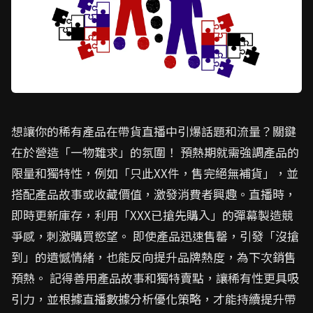
想讓你的稀有產品在帶貨直播中引爆話題和流量？關鍵
在於營造「一物難求」的氛圍！ 預熱期就需強調產品的
限量和獨特性，例如「只此XX件，售完絕無補貨」，並
搭配產品故事或收藏價值，激發消費者興趣。直播時，
即時更新庫存，利用「XXX已搶先購入」的彈幕製造競
爭感，刺激購買慾望。 即使產品迅速售罄，引發「沒搶
到」的遺憾情緒，也能反向提升品牌熱度，為下次銷售
預熱。 記得善用產品故事和獨特賣點，讓稀有性更具吸
引力，並根據直播數據分析優化策略，才能持續提升帶