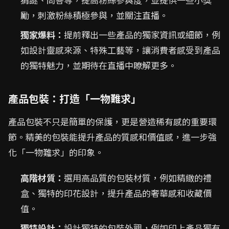
勵，刺激粉絲積極參與，並關注直播。
獨家爆料：
提前釋出一些產品的獨家資訊或細節，例
如設計靈感來源、特殊工藝等，讓消費者感受到產品
的獨特魅力，並期待在直播中瞭解更多。
產品包裝：打造「一物難求」
產品包裝不只是簡單的保護，更是營造稀有感的重要環
節。精美的包裝能提升產品的質感和價值感，進一步強
化「一物難求」的印象。
高階材質：
選用高品質的包裝材質，例如精緻的禮
盒、獨特的印花設計，提升產品的奢華感和收藏價
值。
獨特設計：
設計獨特的包裝外觀，例如印上產品獨有