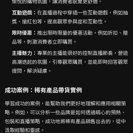
愉悅的購物氛圍，讓消費者感覺更舒適。
互動遊戲：
在直播過程中穿插一些互動遊戲，例如抽
獎、搶紅包等，提高觀眾參與度和互動性。
限時優惠：
推出限時限量的優惠活動，例如折扣、贈
品等，刺激消費者立即購買。
主播魅力：
專業的主播能很好的控制直播節奏，營造
高潮迭起的氛圍，引導觀眾購買，並能即時回答觀眾
提問，解決疑慮。
成功案例：稀有產品帶貨實例
學習成功的案例，能幫助我們更好地理解和應用相關策
略。例如，可以分析一些品牌是如何透過精心的預熱、
包裝和直播策略，成功地將稀有產品銷售出去的，從中
汲取經驗和靈感。