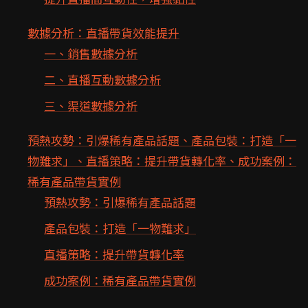
數據分析：直播帶貨效能提升
一、銷售數據分析
二、直播互動數據分析
三、渠道數據分析
預熱攻勢：引爆稀有產品話題、產品包裝：打造「一
物難求」、直播策略：提升帶貨轉化率、成功案例：
稀有產品帶貨實例
預熱攻勢：引爆稀有產品話題
產品包裝：打造「一物難求」
直播策略：提升帶貨轉化率
成功案例：稀有產品帶貨實例