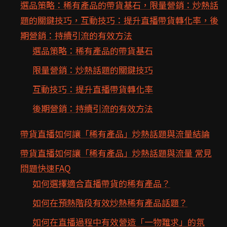
選品策略：稀有產品的帶貨基石，限量營銷：炒熱話
題的關鍵技巧，互動技巧：提升直播帶貨轉化率，後
期營銷：持續引流的有效方法
選品策略：稀有產品的帶貨基石
限量營銷：炒熱話題的關鍵技巧
互動技巧：提升直播帶貨轉化率
後期營銷：持續引流的有效方法
帶貨直播如何讓「稀有產品」炒熱話題與流量結論
帶貨直播如何讓「稀有產品」炒熱話題與流量 常見
問題快速FAQ
如何選擇適合直播帶貨的稀有產品？
如何在預熱階段有效炒熱稀有產品話題？
如何在直播過程中有效營造「一物難求」的氛