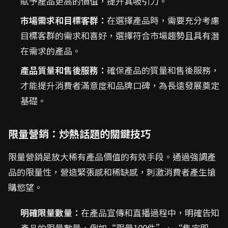
賦予產品更高的價值，提升其吸引力。
市場需求和目標客群：
在選擇產品時，需要充分考慮
目標客群的需求和喜好，選擇符合市場趨勢且具有潛
在需求的產品。
產品質量和售後服務：
確保產品的質量和售後服務，
才能提升消費者滿意度和品牌口碑，為長遠發展奠定
基礎。
限量營銷：炒熱話題的關鍵技巧
限量營銷是放大稀有產品價值的有效手段。通過強調產
品的限量性，營造緊張感和稀缺感，刺激消費者產生搶
購慾望。
明確限量數量：
在產品宣傳和直播過程中，明確告知
產品的限量數量，例如“限量100件”、“售完即