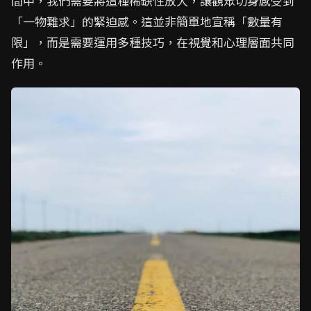
間中，我們需要將這種稀缺性放大，讓觀眾切身感受到
「一物難求」的緊迫感。這並非簡單地宣稱「數量有
限」，而是需要運用多種技巧，在視覺和心理層面共同
作用。