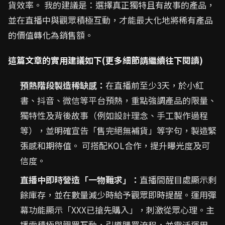
貨效率。 我的建議是：選擇真正獨特且有故事的產品，
並在直播中與觀眾積極互動，才能最大化地將稀有產品
的價值轉化為銷售額。
這篇文章的實用建議如下(更多細節請繼續往下閱讀)
預熱階段製造稀缺感：
在直播前至少3天，於小紅
書、抖音、微信等平台預熱，重點強調產品的限量、
獨特性及背後故事（例如設計理念、手工製作過程
等），並明確宣告「售完絕無補貨」等字句，製造緊
張感和期待值。 可搭配KOL合作，提升曝光度及可
信度。
直播中即時營造「一物難求」：
直播間醒目處顯示剩
餘庫存，並在數量減少時給予觀眾即時提醒。運用彈
幕功能顯示「XXX已搶先購入」，刺激從眾心理。主
播需積極與觀眾互動，引導購買流程，並靈活運用