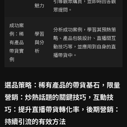
引導觀眾購買，並即時回答觀
魅力
眾提問。
成功案
分析成功案例，學習其預熱策
例：稀
學習
略、產品包裝設計、直播間互
有產品
與分
動技巧等，並應用到自身的直
帶貨實
析
播帶貨中。
例
選品策略：稀有產品的帶貨基石，限量
營銷：炒熱話題的關鍵技巧，互動技
巧：提升直播帶貨轉化率，後期營銷：
持續引流的有效方法