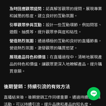
及時回應觀眾提問：
認真解答觀眾的提問，展現專業
和誠懇的態度，建立良好的互動氛圍。
引導觀眾參與互動：
設計一些互動環節，例如問答、
遊戲、抽獎等，提升觀眾參與度和粘性。
營造熱烈氛圍：
通過積極的互動和良好的直播節奏，
營造熱烈氛圍，激發觀眾的購買慾望。
展現產品特色和價值：
在直播過程中，清晰地展現產
品的特色和價值，讓觀眾更深入地瞭解產品，提升購
買意願。
後期營銷：持續引流的有效方法
直播結束後，後期營銷工作同樣重要。通過持續的營銷
活動，可以持續引流，提升品牌和產品的知名度。