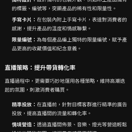
的標籤、編號等，突顯產品的稀有性和限量性。
手寫卡片：
在包裝內附上手寫卡片，表達對消費者的
感謝，提升產品的溫度和情感聯繫。
限量編號：
為每個產品編上獨特的限量編號，賦予產
品更高的收藏價值和紀念意義。
直播策略：提升帶貨轉化率
直播過程中，更需要巧妙地運用各種策略，維持高潮迭
起的氛圍，刺激消費者購買。
精準投放：
在直播前，針對目標客群進行精準的廣告
投放，提高直播間的流量和轉化率。
情境營造：
透過直播間佈景、音樂、燈光等營造輕鬆