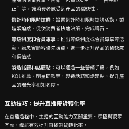
止”等，讓消費者感受到產品的稀缺性。
倒計時和限時搶購：
設置倒計時和限時搶購活動，製
造緊迫感，促使消費者快速決策，完成購買。
等級制度和會員專享：
推出等級制度或會員專享等活
動，讓忠實顧客優先購買，進一步提升產品的稀缺感
和價值感。
製造話題和話題點：
可以通過一些營銷手段，例如
KOL推薦、明星同款等，製造話題和話題點，提升產
品的曝光率和知名度。
互動技巧：提升直播帶貨轉化率
在直播過程中，主播的互動能力至關重要。積極與觀眾
互動，纔能有效提升直播帶貨轉化率。