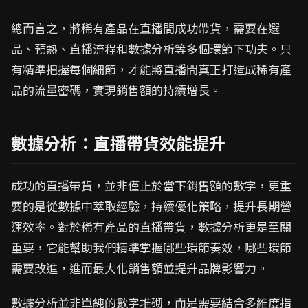
總而言之，將稀有產品在直播間成功帶貨，需要在選
品、預熱、直播流程和數據分析等多個環節下功夫。只
有精準把握每個細節，才能將直播間真正打造成稀有產
品的流量密碼，實現銷售額的持續增長。
數據分析：直播帶貨效能提升
成功的直播帶貨，並非僅止於當下銷售額的數字，更重
要的是從數據中萃取經驗，持續優化策略，提升長期營
運效率。對於稀有產品的直播帶貨，數據分析更是至關
重要，它能幫助我們精準掌握哪些環節奏效，哪些環節
需要改進，進而最大化銷售額並提升品牌影響力。
數據分析並非單純的數字堆砌，而是需要結合多維度指