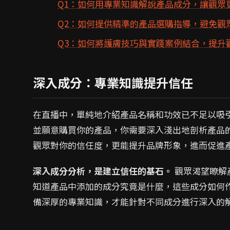
Q1：如何用專業知識解說產品成分，讓觀眾
Q2：如何提供精準的產品選購指導，避免觀
Q3：如何將護膚技巧與實踐案例結合，提升
深入成分：專業知識提升信任
在直播中，單純地介紹產品名稱和功效已不足以吸
並願意購買你的產品，你需要深入淺出地剖析產品
觀眾對你的信任度，更能提升品牌形象，進而促進
深入成分分析，是建立信任的基石。
觀眾渴望瞭解
知道產品中添加的成分究竟是什麼，這些成分如何
備深厚的專業知識，才能針對不同成分進行深入的