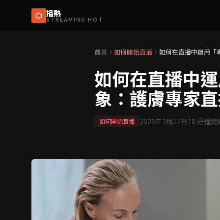
播熱
STREAMING HOT
首頁
如何開始直播
如何在直播中運用「
如何在直播中運
象：護膚專家直
2025年2月11日
18
分鐘閱
如何開始直播