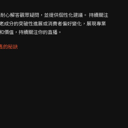
耐心解答觀眾疑問，並提供個性化建議。 持續關注
老成分的突破性進展或消費者偏好變化，展現專業
和價值，持續關注你的直播。
售的秘訣