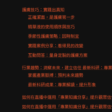
護膚技巧：實踐出真知
正確潔面，是護膚第一步
精華液的使用順序與技巧
季節性護膚策略：因時制宜
實踐案例分享：看得見的改變
互動問答：量身定製的護膚方案
行業趨勢：洞察未來，建立信任 最新科研：專
掌握產業脈搏：預判未來趨勢
最新科研成果：專業解讀，提升形象
如何在直播中運用「專業知識分享」提升觀眾信
如何在直播中運用「專業知識分享」提升觀眾信任