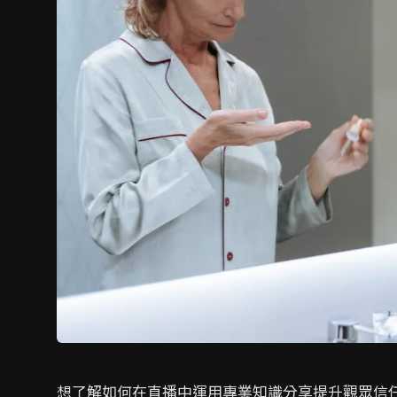
想了解如何在直播中運用專業知識分享提升觀眾信