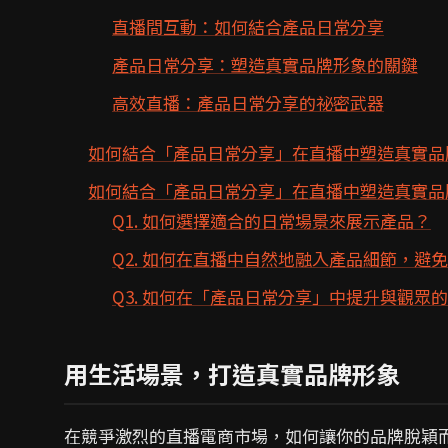
直播間互動：如何結合產品日常分享
產品日常分享：塑造真實品牌形象的關鍵
高效直播：產品日常分享的祕密武器
如何結合「產品日常分享」在直播中塑造真實品
如何結合「產品日常分享」在直播中塑造真實品牌
Q1. 如何選擇適合的日常場景來展示產品？
Q2. 如何在直播中自然地融入產品細節，避
Q3. 如何在「產品日常分享」中提升與觀眾
用生活場景，打造真實品牌形象
在競爭激烈的直播電商市場，如何讓你的品牌脫穎