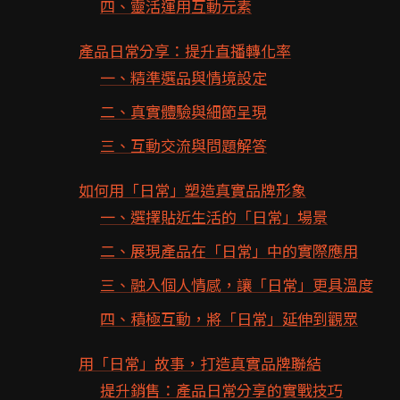
四、靈活運用互動元素
產品日常分享：提升直播轉化率
一、精準選品與情境設定
二、真實體驗與細節呈現
三、互動交流與問題解答
如何用「日常」塑造真實品牌形象
一、選擇貼近生活的「日常」場景
二、展現產品在「日常」中的實際應用
三、融入個人情感，讓「日常」更具溫度
四、積極互動，將「日常」延伸到觀眾
用「日常」故事，打造真實品牌聯結
提升銷售：產品日常分享的實戰技巧