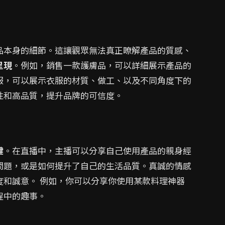
品本身的細節。這讓觀眾無法真正瞭解產品的質感、
呈現
。例如，銷售一款護膚品，可以詳細展示產品的
服，可以展示衣服的材質、做工、以及不同角度下的
性和高品質，提升品牌的可信度。
鍵
。在直播中，主播可以分享自己使用產品的親身經
問題，或是如何提升了自己的生活品質。真誠的情感
度和誠意。 例如，你可以分享你使用某款料理神器
程中的趣事。