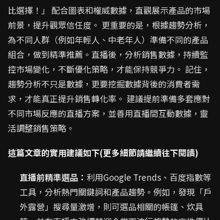
比選擇！」 配合圖表和權威數據，直觀展示產品的市場
前景，提升觀眾信任度。 更重要的是，根據趨勢分析，
為不同人群（例如年輕人、中老年人）準備不同的產品
組合，做到精準推薦。直播後，分析銷售數據，持續監
控市場變化，不斷優化策略，才能保持競爭力。 記住，
趨勢分析不只是數據，更要挖掘數據背後的消費者需
求，才能真正提升銷售轉化率。 建議提前準備多套應對
不同市場反應的直播方案，並善用直播間互動數據，靈
活調整銷售策略。
這篇文章的實用建議如下(更多細節請繼續往下閱讀)
直播前精準選品：
利用Google Trends、百度指數等
工具，分析熱門關鍵詞和產品趨勢。例如，發現「戶
外露營」搜尋量激增，則可選品相關的帳篷、炊具