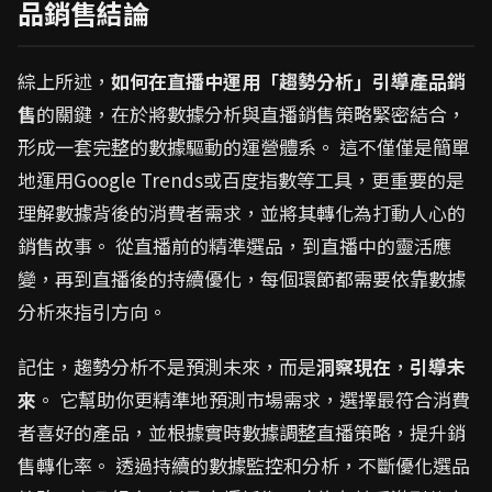
品銷售結論
綜上所述，
如何在直播中運用「趨勢分析」引導產品銷
售
的關鍵，在於將數據分析與直播銷售策略緊密結合，
形成一套完整的數據驅動的運營體系。 這不僅僅是簡單
地運用Google Trends或百度指數等工具，更重要的是
理解數據背後的消費者需求，並將其轉化為打動人心的
銷售故事。 從直播前的精準選品，到直播中的靈活應
變，再到直播後的持續優化，每個環節都需要依靠數據
分析來指引方向。
記住，趨勢分析不是預測未來，而是
洞察現在
，
引導未
來
。 它幫助你更精準地預測市場需求，選擇最符合消費
者喜好的產品，並根據實時數據調整直播策略，提升銷
售轉化率。 透過持續的數據監控和分析，不斷優化選品