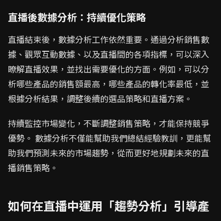
直播後數據分析：持續優化策略
直播結束後，數據分析工作依然重要。通過分析銷售數
據、觀眾互動數據、以及直播間的各項指標，可以深入
瞭解直播效果，並找出需要優化的方面。例如，可以分
析哪些產品的銷售額最高，哪些產品的轉化率最低，並
根據分析結果，調整後續的選品策略和直播方案。
持續監控市場變化，不斷調整銷售策略，才能保持競爭
優勢。 數據分析不僅能幫助我們總結經驗教訓，更能幫
助我們預測未來的市場趨勢，從而更好地規劃未來的直
播銷售策略。
如何在直播中運用「趨勢分析」引導產