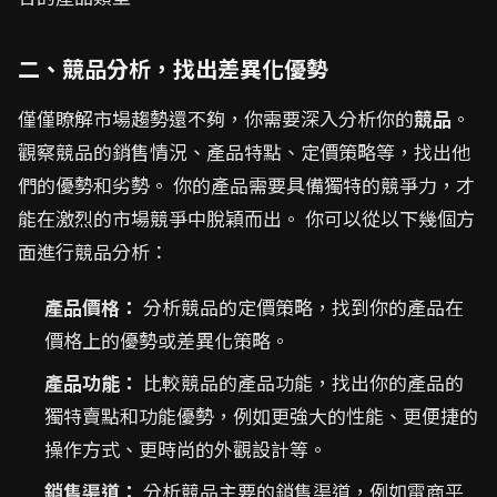
二、競品分析，找出差異化優勢
僅僅瞭解市場趨勢還不夠，你需要深入分析你的
競品
。
觀察競品的銷售情況、產品特點、定價策略等，找出他
們的優勢和劣勢。 你的產品需要具備獨特的競爭力，才
能在激烈的市場競爭中脫穎而出。 你可以從以下幾個方
面進行競品分析：
產品價格：
分析競品的定價策略，找到你的產品在
價格上的優勢或差異化策略。
產品功能：
比較競品的產品功能，找出你的產品的
獨特賣點和功能優勢，例如更強大的性能、更便捷的
操作方式、更時尚的外觀設計等。
銷售渠道：
分析競品主要的銷售渠道，例如電商平