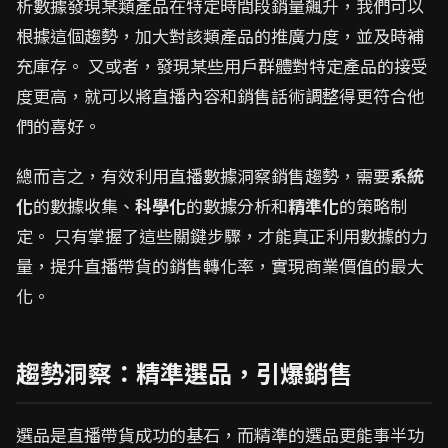
析數據發現某類產品在特定時間段銷量飆升，我們可以
根據這個趨勢，加大對該類產品的推廣力度，並及時補
充庫存。 又或者，發現某些用戶群體對特定產品的接受
度更高，就可以將直播內容和銷售話術調整得更符合他
們的喜好。
總而言之，有效利用直播數據洞察銷售趨勢，需要
系統
化
的數據收集、
科學化
的數據分析和
精準化
的策略制
定。 只有掌握了這些關鍵步驟，才能真正利用數據的力
量，提升直播帶貨的銷售轉化率，實現商業價值的最大
化。
趨勢洞察：精準選品，引爆銷售
選品是直播帶貨成功的基石，而精準的選品更能事半功