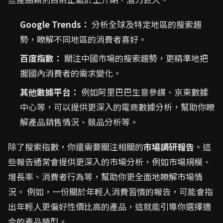
Google Trends：
分析全球及特定地區的搜索趨
勢，瞭解不同地區的消費者喜好。
百度指數：
關注中國市場的搜索趨勢，更精準地把
握國內消費者的需求變化。
其他數據平台：
例如阿里巴巴生意參謀、京東數據
中心等，可以提供更深入的電商數據分析，幫助你瞭
解產品銷售情況、競品分析等。
除了搜索指數，你還需要關注相關的
市場調研報告
。這
些報告通常會提供更深入的市場分析，例如市場規模、
增長率、消費者行為等，幫助你更全面地瞭解市場情
況。 例如，一份關於年輕人消費習慣的報告，可能會指
出年輕人更偏好性價比高的產品，這就能引導你選擇適
合的產品類型。