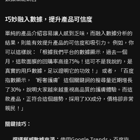
巧妙融入數據，提升產品可信度
單純的產品介紹容易讓人感到乏味，而融入數據分析的
結果，則能有效提升產品的可信度和吸引力。 例如，你
可以這樣說：「根據我們平台的數據顯示，過去一個
月，這款面膜的回購率高達75%！這可不是我說的，是
真實的用戶數據，足以證明它的功效！」 或者，「百度
指數顯示，‘輕奢護膚’這個關鍵詞的搜尋量近期增長
了30%，說明大家越來越重視高品質的護膚體驗。而這
款產品，正符合這個趨勢，採用了XX成分，價格卻非常
親民！」
關鍵技巧：
選擇權威數據來源：
使用Google Trends、百度指