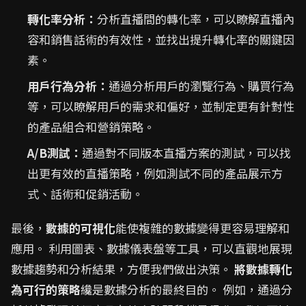
轉化率分析：
分析直播間的轉化率，可以瞭解直播內
容和銷售話術的有效性，並找出提升轉化率的關鍵因
素。
用戶行為分析：
通過分析用戶的瀏覽行為、購買行為
等，可以瞭解用戶的需求和偏好，並制定更有針對性
的產品組合和營銷策略。
A/B測試：
通過對不同版本直播方案的測試，可以找
出更有效的直播策略，例如測試不同的產品展示方
式、話術和促銷活動。
最後，
數據的可視化
能使複雜的數據變得更容易理解和
應用。 利用圖表、數據儀表盤等工具，可以直觀地展現
數據趨勢和分析結果，方便我們做出決策。
將數據轉化
為可行的策略
纔是數據分析的最終目的。 例如，通過分