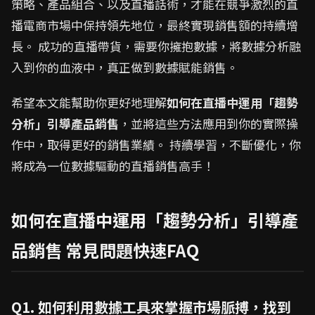
策略、產品組合、以及直播話術，才能在競爭激烈的直
播電商市場中保持領先地位，最終實現銷售額的持續增
長。 成功的直播帶貨，需要你擁抱數據，將數據分析融
入到你的血液中，真正做到數據賦能銷售。
希望本文能幫助你更好地理解
如何在直播中運用「趨勢
分析」引導產品銷售
，並將這些方法應用到你的實際操
作中，取得更好的銷售業績。 持續學習，不斷優化，你
將成為一位數據驅動的直播銷售高手！
如何在直播中運用「趨勢分析」引導產
品銷售 常見問題快速FAQ
Q1. 如何利用數據工具來掌握市場脈搏，找到