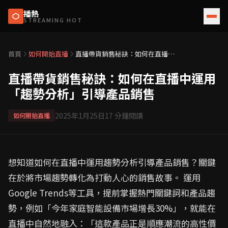
播熱
STREAMING HOT
首頁
如何開始直播
直播帶貨銷售秘訣：如何在直播中
運用「趨勢分析」引導產品銷售
直播帶貨銷售秘訣：如何在直播中運用
「趨勢分析」引導產品銷售
2025年1月25日
17
分鐘閱讀
如何開始直播
想知道如何在直播中運用趨勢分析引導產品銷售？關鍵
在於將市場趨勢轉化為打動人心的銷售故事。 運用
Google Trends等工具，提前掌握熱門關鍵詞和產品趨
勢，例如「今年家庭智能設備市場增長30%」，就能在
直播中自然地融入：「這款產品正是順應潮流的高性價