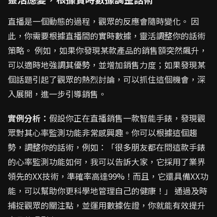
直播是一個動態的過程，觀眾的反應會隨時變化。 因
此，你需要根據直播間的實時數據，靈活調整你的話術
策略。 例如，如果你發現某款產品的銷售額突然飆升，
可以適時地強調其優勢，並增加銷售力度；如果發現某
個話題引起了觀眾的熱烈討論，可以抓住這個機會，深
入展開，進一步引導銷售。
實例分析：
假設你正在直播銷售一款智能手錶，發現觀
眾對其心率監測功能非常感興趣。你可以根據這個趨
勢，調整你的話術，例如：「很多朋友都在問這款手錶
的心率監測功能如何，我可以告訴大家，它採用了業界
領先的XX技術，準確率高達99%！而且，它還具備XX功
能，可以幫助你更科學地管理自己的健康！」 通過及時
捕捉觀眾的關注點，並運用數據佐證，你就能有效提升