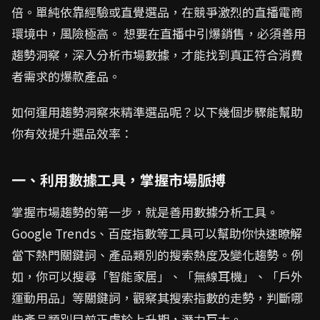
倍。單純依靠經驗或直覺選品，在競爭激烈的直播電商
環境中，風險極高。 想要在直播中引爆銷售，必須善用
趨勢洞察，深入分析市場數據，才能找到真正符合消費
者需求的爆款產品。
如何運用趨勢洞察來精準選品呢？以下幾個步驟能幫助
你有效提升選品效率：
一、利用數據工具，掌握市場脈搏
掌握市場趨勢的第一步，就是善用數據分析工具。
Google Trends、百度指數等工具可以幫助你快速瞭解
當下熱門關鍵詞、產品類別的搜索熱度及變化趨勢。例
如，你可以搜尋「智能家居」、「無線耳機」、「戶外
運動用品」等關鍵詞，觀察其搜索指數的走勢，判斷哪
些產品類別目前正處於上升期，潛力巨大。