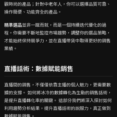
觀時尚的產品；針對中老年人，你可以選擇品質可靠、
操作簡便、功能齊全的產品。
精準選品
並非一蹴而就，而是一個持續迭代優化的過
程。你需要不斷地監控市場趨勢，調整你的選品策略，
才能始終保持競爭力，並在直播帶貨中取得更好的銷售
業績。
直播話術：數據賦能銷售
直播間的銷售，不僅僅依靠主播的個人魅力，更需要數
據的支撐。 如何將冰冷的數據轉化為生動的銷售話術，
是提升直播轉化率的關鍵。 這部分我們將深入探討如何
利用趨勢分析結果，提升直播話術的說服力，真正做到
數據賦能銷售。