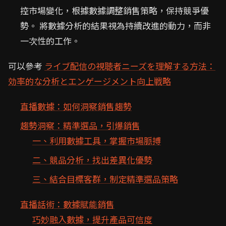
控市場變化，根據數據調整銷售策略，保持競爭優
勢。 將數據分析的結果視為持續改進的動力，而非
一次性的工作。
可以參考
ライブ配信の視聴者ニーズを理解する方法：
効率的な分析とエンゲージメント向上戦略
直播數據：如何洞察銷售趨勢
趨勢洞察：精準選品，引爆銷售
一、利用數據工具，掌握市場脈搏
二、競品分析，找出差異化優勢
三、結合目標客群，制定精準選品策略
直播話術：數據賦能銷售
巧妙融入數據，提升產品可信度