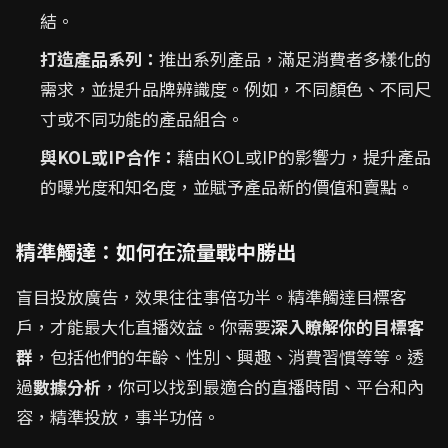
結。
打造產品系列：
推出系列產品，滿足消費者多樣化的
需求，並提升品牌辨識度。例如，不同顏色、不同尺
寸或不同功能的產品組合。
與KOL或IP合作：
藉由KOL或IP的影響力，提升產品
的曝光度和知名度，並賦予產品新的價值和賣點。
精準觸達：如何在流量戰中勝出
盲目投放廣告，效果往往事倍功半。精準觸達目標客
戶，才能最大化直播效益。你需要
深入瞭解你的目標客
群
，包括他們的年齡、性別、興趣、消費習慣等等。透
過
數據分析
，你可以找到最適合的直播時間、平台和內
容，精準投放，事半功倍。