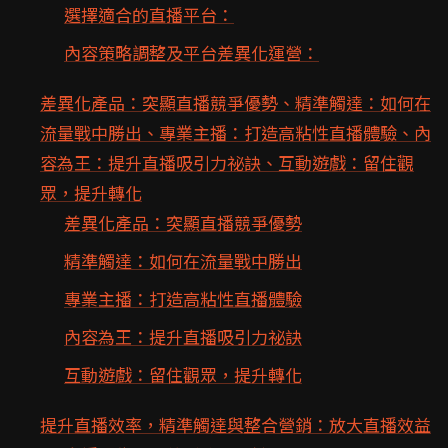
選擇適合的直播平台：
內容策略調整及平台差異化運營：
差異化產品：突顯直播競爭優勢、精準觸達：如何在
流量戰中勝出、專業主播：打造高粘性直播體驗、內
容為王：提升直播吸引力祕訣、互動遊戲：留住觀
眾，提升轉化
差異化產品：突顯直播競爭優勢
精準觸達：如何在流量戰中勝出
專業主播：打造高粘性直播體驗
內容為王：提升直播吸引力祕訣
互動遊戲：留住觀眾，提升轉化
提升直播效率，精準觸達與整合營銷：放大直播效益