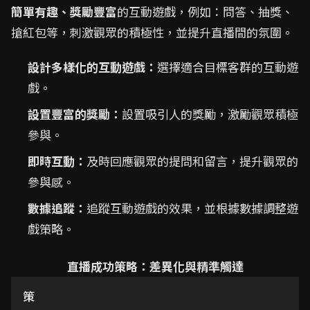
簡單有趣、獎勵豐富
的互動遊戲，例如：問答、抽獎、
搶紅包等，刺激觀眾的積極性，並提升直播間的氛圍。
設計多樣化的互動遊戲：
選擇適合目標客群的互動遊
戲。
設置豐富的獎勵：
設置吸引人的獎勵，激勵觀眾積極
參與。
即時互動：
及時回應觀眾的提問和留言，提升觀眾的
參與感。
數據追蹤：
追蹤互動遊戲的效果，並根據數據調整遊
戲策略。
直播成功策略：差異化與精準觸達
策