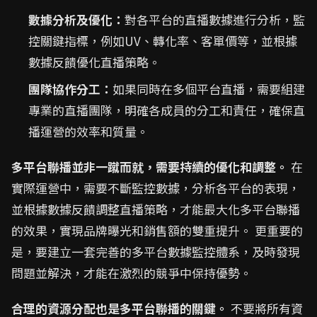
數據分析及優化：
對各平台的直播數據進行分析，監
控關鍵指標，例如UV、轉化率、客單價等，並根據
數據反饋優化直播策略。
團隊協作分工：
如果同時在多個平台直播，需要組建
專業的直播團隊，明確各成員的分工和責任，確保直
播運營的效率和質量。
多平台聯播並非一蹴而就，需要持續的優化和調整。
在
實際運營中，需要不斷監控數據，分析各平台的表現，
並根據數據反饋調整直播策略，才能最大化多平台聯播
的效果，實現品牌曝光和銷售額的雙重提升。 更重要的
是，要建立一套完善的多平台數據監控體系，及時發現
問題並解決，才能在激烈的競爭中保持優勢。
合理的資源分配也是多平台聯播的關鍵。
不要將所有資