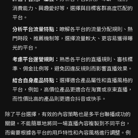
消費能力、興趣愛好等，選擇與目標客群高度匹配的
平台。
分析平台流量特點：
瞭解各平台的流量分配規則、熱
門時段、推薦機制等，選擇流量較大、更容易獲得曝
光的平台。
考慮平台運營規則：
熟悉各平台的直播規則、審核標
準、佣金比例等，避免因違反規則而影響直播效果。
結合自身產品特點：
選擇適合產品屬性和直播風格的
平台，例如，高價位產品更適合在淘寶或京東直播，
而性價比高的產品則更適合抖音或快手。
除了平台選擇，有效的內容策略也是多平台聯播成功的
關鍵。不能簡單地將同一場直播內容複製到不同平台，
而需要根據各平台的用戶特性和內容風格進行調整。例