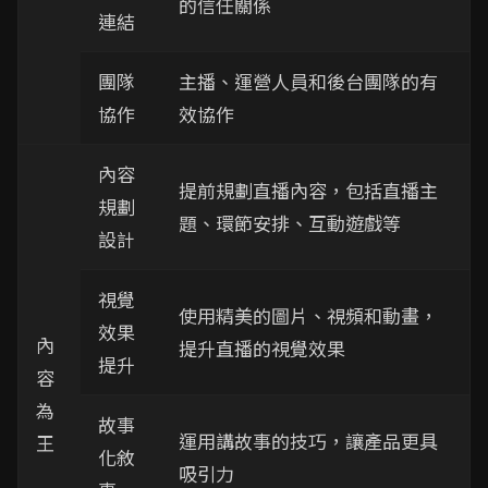
的信任關係
連結
團隊
主播、運營人員和後台團隊的有
協作
效協作
內容
提前規劃直播內容，包括直播主
規劃
題、環節安排、互動遊戲等
設計
視覺
使用精美的圖片、視頻和動畫，
效果
內
提升直播的視覺效果
提升
容
為
故事
運用講故事的技巧，讓產品更具
王
化敘
吸引力