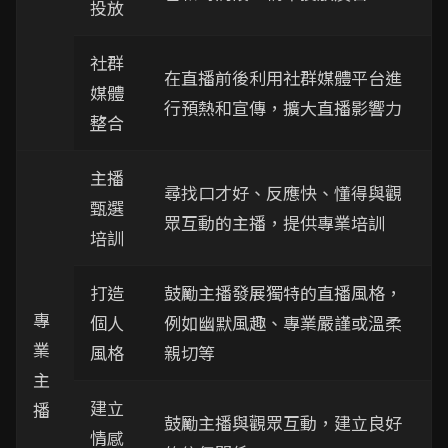
投放
社群
在直播前後利用社群媒體平台進
媒體
行預熱和宣傳，擴大直播影響力
整合
主播
尋找口才好、反應快、懂得與觀
甄選
眾互動的主播，提供專業培訓
培訓
打造
鼓勵主播發展獨特的直播風格，
專
個人
例如幽默風趣、專業嚴謹或溫柔
業
風格
親切等
主
建立
播
鼓勵主播與觀眾互動，建立良好
情感