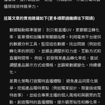
播領域保持競爭力。
這篇文章的實用建議如下(更多細節請繼續往下閱讀)
數據驅動精準運營： 別只看直播UV，更要關注轉化
率、客單價和加購率等關鍵指標。利用電商平台提供
的數據分析工具，監控這些數據，找出問題（例如低
轉化率的原因），並據此調整折扣力度、互動方式和
直播時間等。 例如，若發現某產品轉化率低，嘗試
調整產品展示方式或價格，並觀察數據變化，持續優
化。
差異化策略打造獨特直播體驗： 避免產品同質化競
爭。挖掘產品獨特賣點（例如獨家設計、限量版或獨
特故事），並結合專業主播的個人風格和與觀眾的互
動，創造獨特的直播體驗，提升觀眾粘性和轉化率。