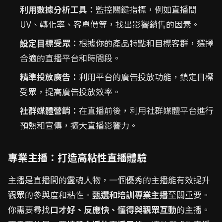
利用數據分析工具：
監控關鍵指標，例如直播間
UV、轉化率、客單價等，找出影響銷售的因素。
設定目標受眾：
根據你的產品特點和目標客群，選擇
合適的直播平台和時間段。
精準投放廣告：
利用平台的廣告投放功能，鎖定目標
受眾，提高廣告投放效率。
社群媒體營銷：
在直播前後，利用社群媒體平台進行
預熱和宣傳，擴大直播影響力。
專業主播：打造高粘性直播體驗
主播是直播間的靈魂人物，一個優秀的主播能有效提升
觀眾的參與度和粘性。
甄選和培訓專業主播
至關重要。
你需要尋找
口才好、反應快、懂得與觀眾互動
的主播。