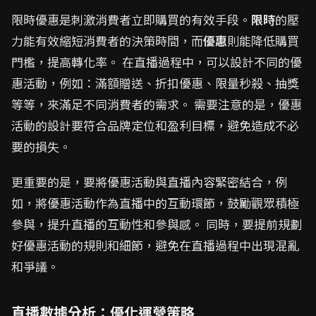
限時優惠是刺激消費者立即購買的有效手段。
限時
的壓
力能有效縮短消費者的決策時間，而
優惠
則能降低購買
門檻，提高轉化率。 在直播過程中，可以設計不同的優
惠活動，例如：滿額贈送、折扣優惠、限量秒殺、抽獎
等等，來滿足不同消費者的需求。 需要注意的是，優惠
活動的設計要符合品牌定位和盈利目標，避免造成不必
要的損失。
更重要的是，要將優惠活動與直播內容緊密結合，例
如，將優惠活動作為直播中的互動環節，鼓勵觀眾積極
參與，提升直播的互動性和參與感。 同時，要提前規劃
好優惠活動的規則和細節，避免在直播過程中出現混亂
和爭議。
直播數據分析：優化運營策略