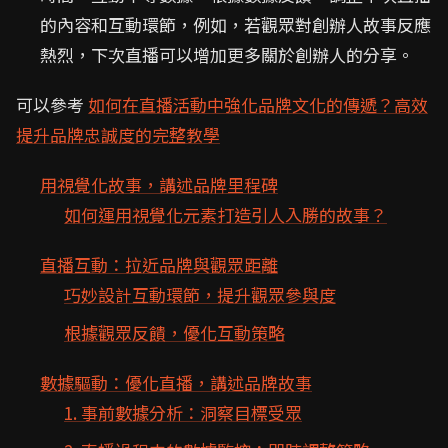
的內容和互動環節，例如，若觀眾對創辦人故事反應
熱烈，下次直播可以增加更多關於創辦人的分享。
可以參考
如何在直播活動中強化品牌文化的傳遞？高效
提升品牌忠誠度的完整教學
用視覺化故事，講述品牌里程碑
如何運用視覺化元素打造引人入勝的故事？
直播互動：拉近品牌與觀眾距離
巧妙設計互動環節，提升觀眾參與度
根據觀眾反饋，優化互動策略
數據驅動：優化直播，講述品牌故事
1. 事前數據分析：洞察目標受眾