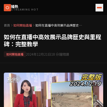
播熱
STREAMING HOT
首頁
如何開始直播
如何在直播中高效展示品牌歷史與
里程碑：完整教學
如何在直播中高效展示品牌歷史與里程
碑：完整教學
2024年12月21日
18
分鐘閱讀
如何開始直播