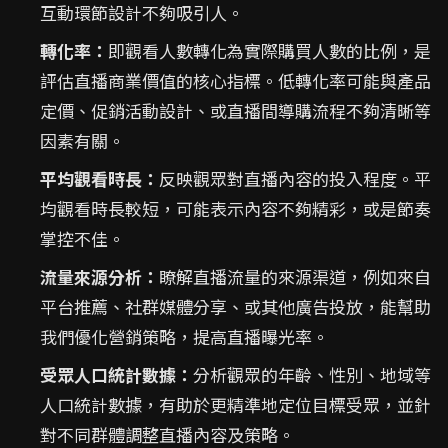
互動環節設計不夠吸引人。
轉化率：
即觀看人數轉化為實際購買人數的比例，是
評估直播商業價值的核心指標。低轉化率可能與產品
定價、促銷活動設計、或直播間導購流程不夠清晰等
因素有關。
平均觀看時長：
反映觀眾對直播內容的投入程度。平
均觀看時長較短，可能表示內容不夠精彩，或是節奏
掌控不佳。
流量來源分析：
瞭解直播流量的來源渠道，例如來自
平台推薦、社群媒體分享、或其他廣告投放，能幫助
我們優化營銷策略，提高直播曝光率。
受眾人口統計數據：
分析觀眾的年齡、性別、地域等
人口統計數據，有助於更精準地定位目標受眾，並針
對不同群體調整直播內容及策略。