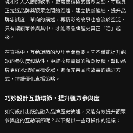
現和引人入勝的敘事，更需要積極的觀眾互動，才能真
正拉近品牌與觀眾之間的距離，建立情感連結，提升品
牌忠誠度。單向的講述，再精彩的故事也會流於空泛，
只有讓觀眾參與其中，才能讓品牌歷史真正「活」起
來。
在直播中，互動環節的設計至關重要。它不僅能提升觀
眾的參與度和粘性，更能收集寶貴的觀眾反饋，幫助品
牌更好地理解目標受眾，進而完善品牌故事的講述方
式，持續優化直播策略。
巧妙設計互動環節，提升觀眾參與度
如何設計出既能融入品牌歷史敘述，又能有效提升觀眾
參與度的互動環節呢？以下提供一些可操作的建議：