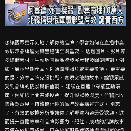
想讓觀眾更深刻地了解你的品牌？學會如何在直播中高
效展示品牌歷史與里程碑至關重要。 透過圖片、影片等
多媒體素材，生動地回顧品牌發展歷程及關鍵時刻，例
如，展示早期產品、創始團隊照片或重要獎項。 更重要
的是，分享品牌克服挑戰、實現突破的故事，讓觀眾感
受到品牌的情感與價值觀。 建議在直播中穿插互動環
節，例如線上問答或投票，提升觀眾參與度，並藉此收
集觀眾意見，持續優化你的品牌故事講述方式。 別忘
了，有效的數據分析能讓你了解哪些內容最受歡迎，進
而提升直播效率和品牌影響力。記住，成功的品牌故事
不僅在於展示成就，更在於展現品牌精神與與觀眾的情