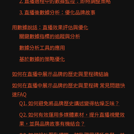
2. 直播過程中的數據監控：即時調整策略
3. 直播後數據分析：優化品牌故事
用數據說話：直播效果評估與優化
關鍵數據指標的追蹤與分析
數據分析工具的應用
基於數據的策略優化
如何在直播中展示品牌的歷史與里程碑結論
如何在直播中展示品牌的歷史與里程碑 常見問題快
速FAQ
Q1. 如何避免將品牌歷史講述變得枯燥乏味？
Q2. 如何有效運用多媒體素材，提升直播視覺效
果，並與品牌故事有機結合？