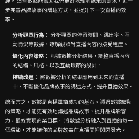
趣。 這些數據能幫助我們更好地理解觀眾的需求，進一
步完善品牌故事的講述方式，並提升下一次直播的效
率。
分析觀眾行為：
分析觀眾的停留時間、跳出率、互
動情況等數據，瞭解觀眾對直播內容的接受程度。
優化內容策略：
根據數據分析結果，調整直播內容
的結構、風格、以及互動環節的設計。
持續改進：
將數據分析的結果應用到未來的直播
中，不斷優化品牌故事的講述方式，提升直播效果。
總而言之，數據是直播電商成功的基石。透過數據驅動
的策略，才能更有效地講述品牌故事，提升品牌影響
力，最終實現商業目標。 將數據分析融入到直播的每一
個環節，才能讓你的品牌故事在直播間裡閃閃發光。