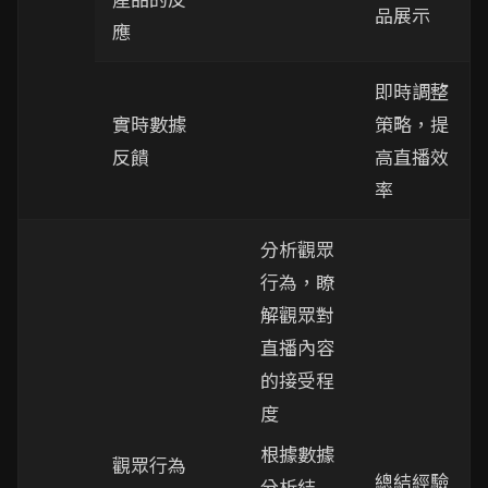
品展示
應
即時調整
實時數據
策略，提
反饋
高直播效
率
分析觀眾
行為，瞭
解觀眾對
直播內容
的接受程
度
根據數據
觀眾行為
總結經驗
分析結