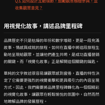
Q3. 如何設計互動環節，鼓勵觀眾積極參與，並
收集觀眾意見？
用視覺化故事，講述品牌里程碑
品牌歷史不只是枯燥的年份和數字堆砌，更是一段充滿
故事、情感與成就的旅程。如何在直播中將這段旅程生
動地呈現給觀眾，並讓他們產生共鳴，是成功直播營銷
的關鍵。而「視覺化故事」正是解開這個關鍵的鑰匙。
單純的文字敘述很容易讓觀眾感到疲倦，直播的特性決
定了它需要更強烈的視覺衝擊和更具吸引力的內容呈現
方式。因此，我們需要將品牌里程碑轉化為一個個精彩
的視覺化故事，讓觀眾在輕鬆愉悅的氛圍中，自然而然
地瞭解品牌的發展歷程。