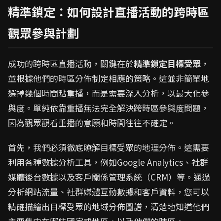
精準鎖定：如何設計直播活動的跨時區
觀眾參與計劃
成功的跨時區直播活動，關鍵在於
精準鎖定目標受眾
，
並根據他們的時區分佈制定相應的策略。這並非簡單地
選擇幾個時間點重播，而是需要深入分析，以最大化參
與度。單純依靠重播無法完全解決跨時區參與度問題，
因為觀眾觀看重播的意願和時間往往不確定。
首先，我們必須徹底瞭解目標受眾的地理分佈。這需要
利用各種數據分析工具，例如Google Analytics、社群
媒體後台數據以及客戶關係管理系統（CRM）等。通過
分析網站流量、社群媒體互動數據和客戶資料，您可以
精確描繪出目標受眾的地域分佈圖譜，清楚地知道他們