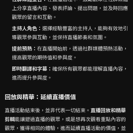
上分享直播內容、發表評論、提出問題，並及時回應
觀眾的留言和互動。
主持人角色：
選擇經驗豐富的主持人，能夠有效地引
導觀眾參與互動，並保持直播節奏和氛圍。
提前預熱：
在直播開始前，透過社群媒體預熱活動，
提高觀眾的期待值和參與度。
即時翻譯和字幕：
確保所有觀眾都能理解直播內容，
進而提升參與度。
回放與精華：延續直播價值
直播活動結束後，並非代表一切結束。
直播回放和精華
剪輯
能讓錯過直播的觀眾，或是想再次觀看重點內容的
觀眾，獲得相同的體驗，進而延續直播活動的價值，並