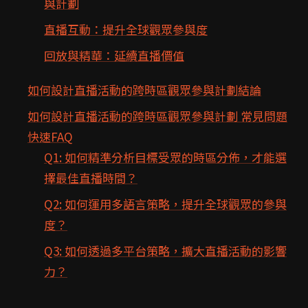
與計劃
直播互動：提升全球觀眾參與度
回放與精華：延續直播價值
如何設計直播活動的跨時區觀眾參與計劃結論
如何設計直播活動的跨時區觀眾參與計劃 常見問題
快速FAQ
Q1: 如何精準分析目標受眾的時區分佈，才能選
擇最佳直播時間？
Q2: 如何運用多語言策略，提升全球觀眾的參與
度？
Q3: 如何透過多平台策略，擴大直播活動的影響
力？