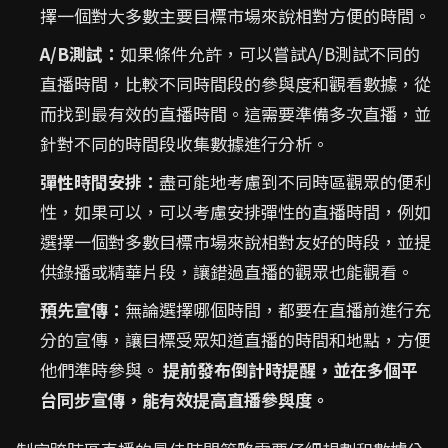
擇一個對大多數主要目標市場來說相對方便的時間。
A/B測試：
如果條件允許，可以嘗試A/B測試不同的
直播時間，比較不同時間段的參與度和觀看數據，從
而找到最有效的直播時間。這需要準備多次直播，並
針對不同的時間段收集數據進行分析。
彈性時間安排：
盡可能地考慮到不同時區觀眾的便利
性，如果可以，可以考慮安排彈性的直播時間，例如
選擇一個對多數目標市場來說相對友好的時段，並提
供錄播或精華片段，讓錯過直播的觀眾也能觀看。
預先宣傳：
無論選擇哪個時間，都要在直播前進行充
分的宣傳，讓目標受眾知道直播的時間和地點，方便
他們準時參與。
提前發布倒計時提醒，並在多個平
台同步宣傳，能有效提高直播參與度。