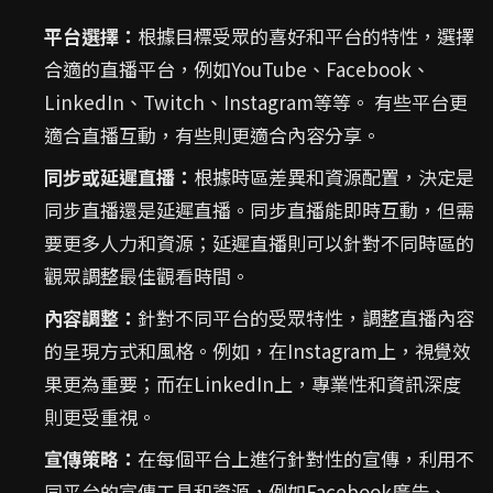
平台選擇：
根據目標受眾的喜好和平台的特性，選擇
合適的直播平台，例如YouTube、Facebook、
LinkedIn、Twitch、Instagram等等。 有些平台更
適合直播互動，有些則更適合內容分享。
同步或延遲直播：
根據時區差異和資源配置，決定是
同步直播還是延遲直播。同步直播能即時互動，但需
要更多人力和資源；延遲直播則可以針對不同時區的
觀眾調整最佳觀看時間。
內容調整：
針對不同平台的受眾特性，調整直播內容
的呈現方式和風格。例如，在Instagram上，視覺效
果更為重要；而在LinkedIn上，專業性和資訊深度
則更受重視。
宣傳策略：
在每個平台上進行針對性的宣傳，利用不
同平台的宣傳工具和資源，例如Facebook廣告、