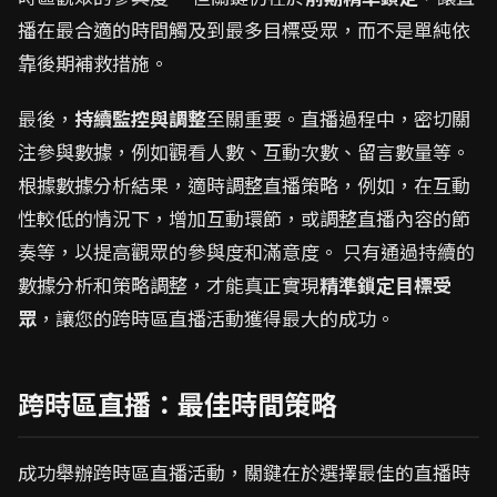
播在最合適的時間觸及到最多目標受眾，而不是單純依
靠後期補救措施。
最後，
持續監控與調整
至關重要。直播過程中，密切關
注參與數據，例如觀看人數、互動次數、留言數量等。
根據數據分析結果，適時調整直播策略，例如，在互動
性較低的情況下，增加互動環節，或調整直播內容的節
奏等，以提高觀眾的參與度和滿意度。 只有通過持續的
數據分析和策略調整，才能真正實現
精準鎖定目標受
眾
，讓您的跨時區直播活動獲得最大的成功。
跨時區直播：最佳時間策略
成功舉辦跨時區直播活動，關鍵在於選擇最佳的直播時