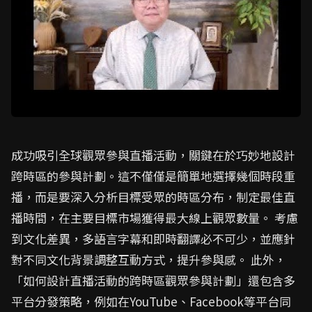
成功吸引全球觀眾參與直播活動，關鍵在於巧妙地設計
跨時區的參與計劃。這不僅僅是簡單地選擇幾個時段重
播，而是要深入分析目標受眾的時區分布，制定最佳直
播時間，在主要目標市場獲得最大線上觀眾數量。 考慮
到文化差異，多語言字幕和即時翻譯必不可少，並應針
對不同文化背景調整互動方式，提升參與感。 此外，
「如何設計直播活動的跨時區觀眾參與計劃」還包含多
平台分發策略，例如在YouTube、Facebook等平台同