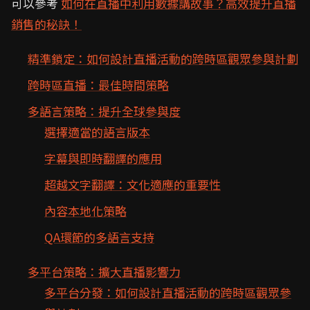
可以參考
如何在直播中利用數據講故事？高效提升直播
銷售的秘訣！
精準鎖定：如何設計直播活動的跨時區觀眾參與計劃
跨時區直播：最佳時間策略
多語言策略：提升全球參與度
選擇適當的語言版本
字幕與即時翻譯的應用
超越文字翻譯：文化適應的重要性
內容本地化策略
QA環節的多語言支持
多平台策略：擴大直播影響力
多平台分發：如何設計直播活動的跨時區觀眾參