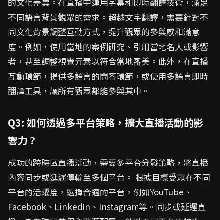
的文化差異。在直播中運用字幕和即時翻譯技術，滿足
不同語言背景觀眾的需求。超越文字翻譯，需要針對不
同文化背景調整互動方式，提升觀眾的參與感和滿意
度。例如，使用當地的案例研究、引用當地名人或影響
者，甚至調整視覺元素以符合當地審美。此外，在直播
互動環節，提供多語言的問答環節，或使用多語言即時
翻譯工具，讓所有觀眾都能參與其中。
Q3: 如何透過多平台策略，擴大直播活動的影
響力？
成功的跨時區直播活動，需要多平台分發策略，將直播
內容同步或延遲傳輸至多個平台。 根據目標受眾在不同
平台的活躍度，選擇合適的平台，例如YouTube、
Facebook、LinkedIn、Instagram等。同步或延遲直