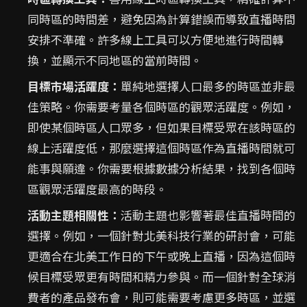
同時區的時間差，避免因為計算錯誤而導致直播時間
安排不準確。許多線上工具可以方便地進行時間轉
換，並顯示不同地區的當前時間。
目標市場活躍度：
單純地選擇人口最多的時區並非最
佳策略。你需要考量各個時區的觀眾活躍度。例如，
即使某個時區人口眾多，但如果目標受眾在該時區的
線上活躍度低，那麼選擇這個時區作為直播時間就可
能事與願違。你需要根據數據分析結果，找到各個時
區觀眾活躍度最高的時段。
活動主題相關性：
活動主題也影響著最佳直播時間的
選擇。例如，一個針對北美科技行業的研討會，可能
更適合在北美工作日的下午或晚上直播，因為這個時
候目標受眾更有時間和精力參與。而一個針對全球消
費者的產品發布會，則可能需要考慮更多時區，並選