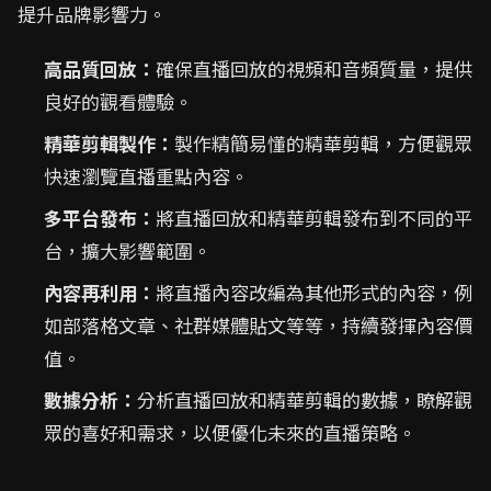
提升品牌影響力。
高品質回放：
確保直播回放的視頻和音頻質量，提供
良好的觀看體驗。
精華剪輯製作：
製作精簡易懂的精華剪輯，方便觀眾
快速瀏覽直播重點內容。
多平台發布：
將直播回放和精華剪輯發布到不同的平
台，擴大影響範圍。
內容再利用：
將直播內容改編為其他形式的內容，例
如部落格文章、社群媒體貼文等等，持續發揮內容價
值。
數據分析：
分析直播回放和精華剪輯的數據，瞭解觀
眾的喜好和需求，以便優化未來的直播策略。