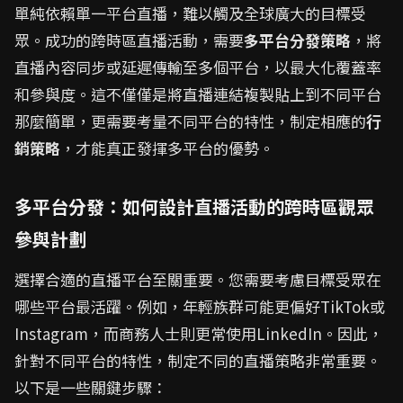
單純依賴單一平台直播，難以觸及全球廣大的目標受
眾。成功的跨時區直播活動，需要
多平台分發策略
，將
直播內容同步或延遲傳輸至多個平台，以最大化覆蓋率
和參與度。這不僅僅是將直播連結複製貼上到不同平台
那麼簡單，更需要考量不同平台的特性，制定相應的
行
銷策略
，才能真正發揮多平台的優勢。
多平台分發：如何設計直播活動的跨時區觀眾
參與計劃
選擇合適的直播平台至關重要。您需要考慮目標受眾在
哪些平台最活躍。例如，年輕族群可能更偏好TikTok或
Instagram，而商務人士則更常使用LinkedIn。因此，
針對不同平台的特性，制定不同的直播策略非常重要。
以下是一些關鍵步驟：