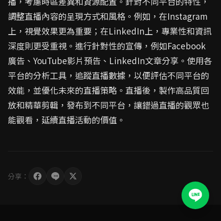
播，考慮時區差異和資源配置。針對不同平台的特性，
調整直播內容的呈現方式和風格。例如，在Instagram
上，視覺效果更為重要；在LinkedIn上，專業性和資訊
深度則更受重視。進行針對性的宣傳，例如Facebook
廣告、YouTube影片預告、LinkedIn文章分享。使用各
平台的分析工具，追蹤直播數據，以便評估不同平台的
效能，並優化未來的直播策略。直播後，製作高品質回
放和精華剪輯，發布到不同平台，讓錯過直播的觀眾也
能觀看，延續直播活動的價值。
分享：