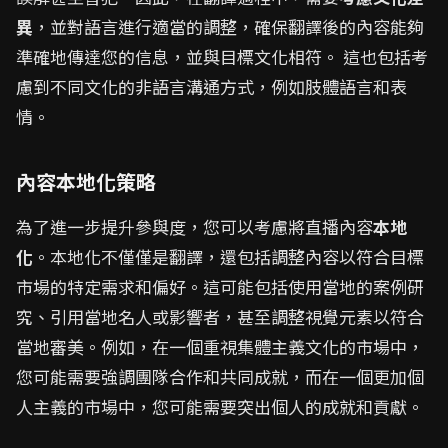
異
，並對語言進行適當的調整，確保翻譯後的內容能夠
準確地傳達您的信息，並與目標文化相符。 這也包括考
慮到不同文化的非語言溝通方式，例如肢體語言和表
情。
內容本地化策略
為了進一步提升參與度，您可以考慮將直播內容
本地
化
。本地化不僅僅是翻譯，還包括調整內容以符合目標
市場的特定需求和偏好。這可能包括使用當地的案例研
究、引用當地名人或影響者，甚至調整視覺元素以符合
當地審美。例如，在一個重視集體主義文化的市場中，
您可能需要強調團隊合作和共同成就，而在一個更加個
人主義的市場中，您可能需要突出個人的成就和貢獻。