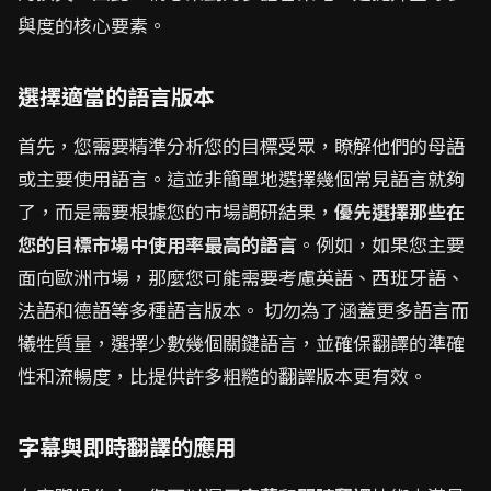
與度的核心要素。
選擇適當的語言版本
首先，您需要精準分析您的目標受眾，瞭解他們的母語
或主要使用語言。這並非簡單地選擇幾個常見語言就夠
了，而是需要根據您的市場調研結果，
優先選擇那些在
您的目標市場中使用率最高的語言
。例如，如果您主要
面向歐洲市場，那麼您可能需要考慮英語、西班牙語、
法語和德語等多種語言版本。 切勿為了涵蓋更多語言而
犧牲質量，選擇少數幾個關鍵語言，並確保翻譯的準確
性和流暢度，比提供許多粗糙的翻譯版本更有效。
字幕與即時翻譯的應用