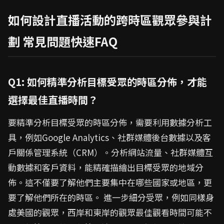
如何設計直播活動的跨時區觀眾參與計
劃 常見問題快速FAQ
Q1: 如何精準分析目標受眾的時區分佈，才能
選擇最佳直播時間？
要精準分析目標受眾的時區分佈，需要利用數據分析工
具，例如Google Analytics、社群媒體後台數據以及客
戶關係管理系統（CRM）。分析網站流量、社群媒體互
動數據和客戶資料，能精確描繪出目標受眾的地域分
佈。這不僅要了解他們主要集中在哪些國家或地區，更
要了解他們所在的時區。 進一步細分受眾，例如同樣身
處美國的觀眾，西岸和東岸的觀眾最佳觀看時間可能不