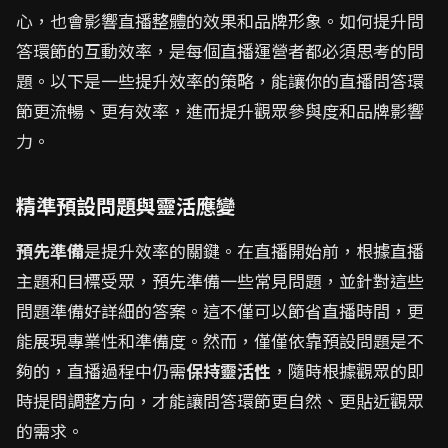
心，也會影響直播整體的效果和品牌形象。如何提升問
答環節的互動效率，是每個直播運營者都必須思考的問
題。以下是一些提升效率的策略，能讓你的直播問答環
節更流暢、更有效率，進而提升觀眾參與度和品牌影響
力。
精準預設問題與靈活應變
預先準備
是提升效率的關鍵。在直播開始前，根據直播
主題和目標受眾，預先準備一些常見問題，並針對這些
問題準備好詳細的答案。這不僅可以節省直播時間，更
能展現專業性和準備度。然而，僅僅依靠預設問題是不
夠的，直播過程中仍需
保持靈活性
，隨時根據觀眾的即
時提問調整方向，才能讓問答環節更自然、更貼近觀眾
的需求。