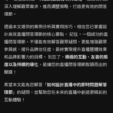
深入理解觀眾需求，進而調整策略，打造更有效的問答
環節。
透過本文提供的案例分析與實用技巧，相信您已掌握設
計高效直播問答環節的核心要點。 記住，一個成功的直
播問答環節，不僅能有效解答觀眾疑問，更能增強觀眾
參與感、提升品牌信任度，最終實現提升直播整體效果
和品牌影響力的目標。 別忘了，
積極的互動、友善的態
度以及持續的優化
，是讓您的直播問答環節脫穎而出的
關鍵！
希望本文能為您解答「
如何設計直播中的即時問題解答
環節
」的疑問，並幫助您在未來的直播中創造更精彩的
互動體驗！