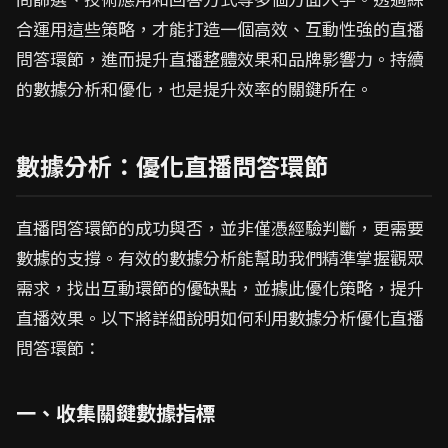
合運用這些策略，才能打造一個高效、互動性強的直播
問答環節，進而提升直播整體效果和品牌影響力。持續
的數據分析和優化，也是提升效率的關鍵所在。
數據分析：優化直播問答環節
直播問答環節的成功與否，並非僅憑經驗判斷，更需要
數據的支撐。有效的數據分析能幫助我們精準掌握觀眾
需求，找出互動環節的優缺點，並據此優化策略，提升
直播效果。以下將詳細說明如何利用數據分析優化直播
問答環節：
一、收集關鍵數據指標