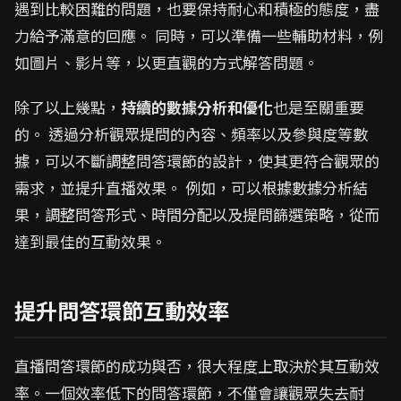
遇到比較困難的問題，也要保持耐心和積極的態度，盡
力給予滿意的回應。 同時，可以準備一些輔助材料，例
如圖片、影片等，以更直觀的方式解答問題。
除了以上幾點，
持續的數據分析和優化
也是至關重要
的。 透過分析觀眾提問的內容、頻率以及參與度等數
據，可以不斷調整問答環節的設計，使其更符合觀眾的
需求，並提升直播效果。 例如，可以根據數據分析結
果，調整問答形式、時間分配以及提問篩選策略，從而
達到最佳的互動效果。
提升問答環節互動效率
直播問答環節的成功與否，很大程度上取決於其互動效
率。一個效率低下的問答環節，不僅會讓觀眾失去耐