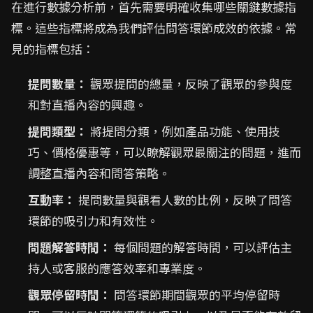
在進行數據分析前，首先需要明確收集哪些關鍵數據指
標。這些指標將成為我們評估問答環節成效的依據。常
見的指標包括：
提問數量：
觀眾提問的總量，反映了觀眾的參與度
和對直播內容的興趣。
提問類型：
將提問分類，例如產品功能、使用技
巧、價格優惠等，可以瞭解觀眾最關注的問題，進而
調整直播內容和問答策略。
互動率：
提問數量與觀看人數的比例，反映了問答
環節的吸引力和有效性。
問題解答時間：
每個問題的解答時間，可以評估主
持人或客服的應答效率和專業度。
觀眾停留時間：
問答環節期間觀眾的平均停留時