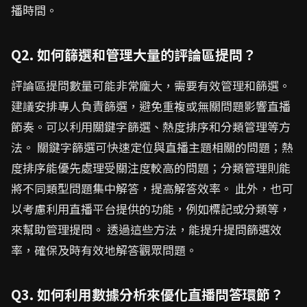
播時間。
Q2. 如何篩選和管理大量的評論區提問？
評論區提問數量可能非常龐大，需要有效管理和篩選。
建議安排專人負責篩選，避免重複或無關問題影響直播
節奏。可以利用關鍵字篩選、熱度排序和分類管理等方
法。 關鍵字篩選可快速定位與直播主題相關的問題；熱
度排序能優先處理受關注度較高的問題；分類管理則能
將不同類型問題集中解答，提高解答效率。 此外，也可
以考慮利用直播平台提供的功能，例如標記或分類等，
來幫助管理提問。 透過這些方法，能提升提問篩選效
率，確保及時有效地解答觀眾問題。
Q3. 如何利用數據分析來優化直播問答環節？