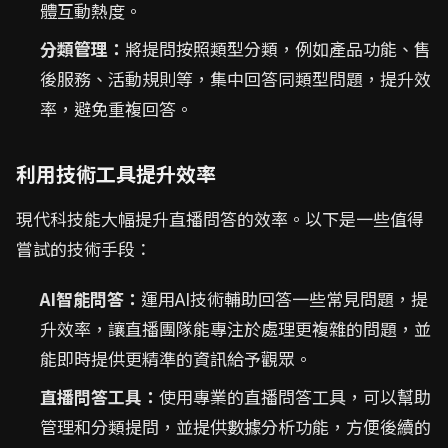
體互動熱度。
分類管理：
將提問按照類型分類，例如產品功能、售
後服務、活動規則等，集中回答同類型問題，提升效
率，避免重複回答。
利用技術工具提升效率
現代科技能大幅提升直播問答的效率。以下是一些值得
嘗試的技術手段：
AI智能問答：
運用AI技術輔助回答一些常見問題，提
升效率，讓直播團隊能專注於處理更複雜的問題，並
能即時提供更精準的資訊給予觀眾。
直播問答工具：
使用專業的直播問答工具，可以幫助
管理和分類提問，並提供數據分析功能，方便後續的