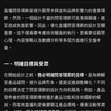
直播問答環節是提升觀眾參與度和品牌影響力的重要環
節，然而，一個設計不當的問答環節可能事與願違，甚
至造成負面影響。因此，優化直播問答環節的設計至關
重要。這不僅需要考慮技術層面的執行，更需要從觀眾
心理、內容策略以及數據分析等多個方面進行全盤考
量。
一、明確目標與受眾
在開始設計之前，
務必明確問答環節的目標
。是為瞭解
答產品疑問，提升品牌形象，還是促進銷售轉化？不同
的目標決定了問答環節的設計方向和風格。例如，產品
發佈會的問答環節應側重於產品功能和技術細節的解
說，而電商直播則更需要關注產品價格、優惠活動等資