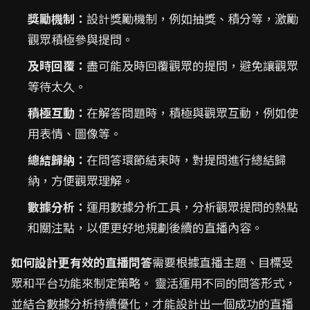
獎勵機制：
設計獎勵機制，例如抽獎、積分等，激勵
觀眾積極參與提問。
及時回覆：
盡可能及時回覆觀眾的提問，避免讓觀眾
等待太久。
積極互動：
在解答問題時，積極與觀眾互動，例如使
用表情、圖像等。
總結歸納：
在問答環節結束時，對提問進行總結歸
納，方便觀眾理解。
數據分析：
運用數據分析工具，分析觀眾提問的熱點
和關注點，以便更好地規劃後續的直播內容。
如何設計更有效的直播問答
需要根據直播主題、目標受
眾和平台功能來制定策略。 靈活運用不同的問答形式，
並結合數據分析持續優化，才能設計出一個成功的直播