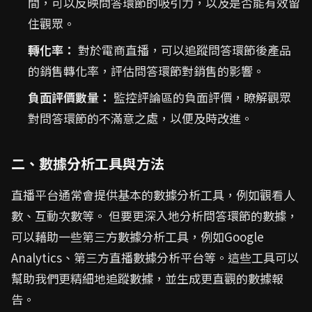
間，可以反映問答環節的吸引力，以及是否能有效留
住觀眾。
轉化率：
對於電商直播，可以追蹤問答環節後產品
的銷售轉化率，評估問答環節對銷售的影響。
負面評價數量：
監控評論區的負面評價，瞭解觀眾
對問答環節的不滿意之處，以便及時改進。
二、數據分析工具與方法
直播平台通常會提供基本的數據分析工具，例如觀看人
數、互動次數等。 但要更深入地分析問答環節的數據，
可以藉助一些第三方數據分析工具，例如Google
Analytics、第三方直播數據分析平台等。這些工具可以
幫助我們更精細地追蹤數據，並生成更直觀的數據報
告。