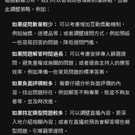
此調整策略。例如：
如果提問數量較少：
可以考慮增加互動獎勵機制，
例如抽獎、送禮品等；或者調整提問方式，例如預設
一些容易回答的問題，降低提問門檻。
如果問題解答時間過長：
可以考慮安排專人篩選提
問，避免重複或無關的問題；或者提高主持人的應答
效率，例如準備一些常見問題的標準答案。
如果負面評價較多：
需要仔細分析負面評價的內
容，找出問題所在，例如解答不夠專業、態度不夠友
善等，並及時改進。
如果特定類型問題較多：
可以調整直播內容，更深
入地介紹相關內容；或者在直播前預告會解答哪些類
型問題，引導觀眾提問。