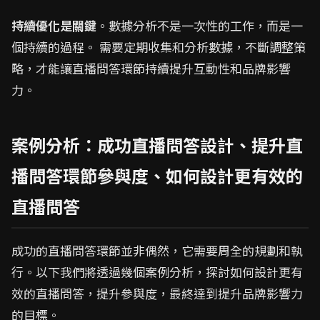
持續優化是關鍵
。數據分析不是一次性的工作，而是一
個持續的過程。 需要定期收集和分析數據，不斷調整策
略，才能讓直播問答環節持續提升互動性和品牌影響
力。
案例分析：成功直播問答設計、提升直
播問答環節參與度、如何設計更有效的
直播問答
成功的直播問答環節並非偶然，它需要周全的規劃和執
行。以下我們將透過幾個案例分析，探討如何設計更有
效的直播問答，提升參與度，最終達到提升品牌影響力
的目標。