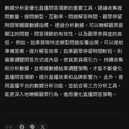
數據分析是優化直播問答環節的重要工具。建議收集提
問數量、提問類型、互動率、問題解答時間、觀眾停留
時間等關鍵數據指標。 透過分析數據，可以瞭解觀眾最
關注的問題、問答環節的有效性，以及觀眾參與度的高
低。 例如，如果發現特定類型問題反覆出現，可以提前
準備答案，提升解答效率；如果觀眾停留時間較短，則
需要調整問答方式或內容，使其更具吸引力。 持續收集
和分析數據，並根據數據結果調整策略，才能不斷優化
直播問答環節，提升直播效果和品牌影響力。 此外，善
用直播平台的數據分析功能，並結合第三方分析工具，
能更深入地瞭解觀眾行為，進而優化直播問答策略。
分享：