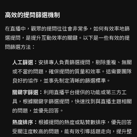
高效的提問篩選機制
在直播中，觀眾的提問往往會非常多，如何有效率地篩
選提問，是提升互動效率的關鍵。以下是一些有效的提
問篩選方法：
人工篩選：
安排專人負責篩選提問，剔除重複、無關
或不當的問題，確保提問的質量和效率。這需要團隊
良好的協作，並事先制定清晰的篩選標準。
關鍵字篩選：
利用直播平台提供的功能或第三方工
具，根據關鍵字篩選提問，快速找到與直播主題相關
的問題，並優先回答。
熱度排序：
根據提問的熱度或點贊數排序，優先回答
受關注度較高的問題，能有效引導話題走向，提升整