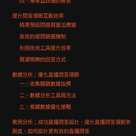
四、專業且詳細的解答
提升問答環節互動效率
精準預設問題與靈活應變
高效的提問篩選機制
利用技術工具提升效率
簡潔明瞭的回答方式
數據分析：優化直播問答環節
一、收集關鍵數據指標
二、數據分析工具與方法
三、根據數據優化策略
案例分析：成功直播問答設計、提升直播問答環節參
與度、如何設計更有效的直播問答