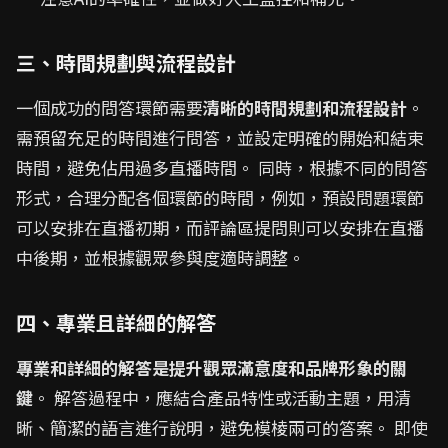
三、時間規劃與流程設計
一個成功的問答環節需要
清晰的時間規劃和流程設計
。
需預留充足的時間進行問答，並設定明確的開始和結束
時間，避免佔用過多直播時間。 同時，根據不同的問答
形式，合理分配各個環節的時間，例如，預設問題環節
可以安排在直播初期，而評論區提問則可以安排在直播
中後期，並根據觀眾參與度適時調整。
四、專業且詳細的解答
專業和詳細的解答是提升觀眾滿意度和品牌形象的關
鍵
。 解答過程中，應結合產品特性或活動主題，用清
晰、簡潔的語言進行說明，避免模棱兩可的答案。 即使