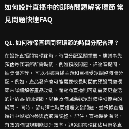
如何設計直播中的即時問題解答環節 常
見問題快速FAQ
Q1. 如何確保直播問答環節的時間分配合理？
在設計直播問答環節時，時間分配至關重要。建議事先
預估每個環節所需時間，例如預設問題、評論區提問、
抽獎問答等。 可以根據直播主題和目標受眾調整時間分
配。例如，產品發佈會可能需要較長時間的預設問題環
節來詳細解答產品功能，而電商直播則可能需要更靈活
的評論區提問環節，以便及時回應觀眾對價格和優惠的
疑問。 同時，留有彈性時間處理突發問題，並根據直播
進行中觀眾的參與度適時調整。 記住，直播時間有限，
有效的時間規劃能提升效率，避免問答環節佔用過多直