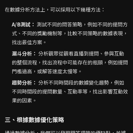
在數據分析方法上，可以採用以下幾種方法：
A/B測試：
測試不同的問答策略，例如不同的提問方
式、不同的獎勵機制等，比較不同策略的數據表現，
找出最佳方案。
漏斗分析：
分析觀眾從觀看直播到提問、參與互動
的整個流程，找出流程中可能存在的瓶頸，例如提問
門檻過高，或解答速度太慢等。
趨勢分析：
分析不同時間段的數據變化趨勢，例如
不同時間段的提問數量、互動率等，找出影響互動效
果的因素。
三、根據數據優化策略
通過數據分析，我們可以發現問答環節的優缺點，並據