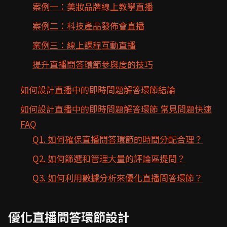
案例一：美妝品牌線上教學直播
案例二：科技產品發佈會直播
案例三：線上課程互動直播
提升直播問答環節參與度的技巧
如何設計直播中的即時問題解答環節結論
如何設計直播中的即時問題解答環節 常見問題快速
FAQ
Q1. 如何確保直播問答環節的時間分配合理？
Q2. 如何篩選和管理大量的評論區提問？
Q3. 如何利用數據分析來優化直播問答環節？
優化直播問答環節設計