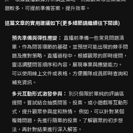
題較多，可提前準備答案，提升效率。
這篇文章的實用建議如下(更多細節請繼續往下閱讀)
預先準備與彈性應變：
直播前準備一些常見問題清
單，作為問答環節的基礎，並預想可能出現的棘手問
題及應對策略。直播過程中，根據觀眾的即時提問，
靈活調整問答順序和內容，展現專業與應變能力。
可以使用線上文件或表格，方便團隊成員即時查詢和
補充資訊。
多元互動形式激發參與：
別只侷限於單純的評論區
提問。嘗試結合抽獎問答、投票、或小遊戲等互動形
式，提升觀眾參與度和熱情。 例如，可以針對某個
複雜問題，先進行簡單的投票，了解觀眾的初步想
法，再針對結果進行深入解答。