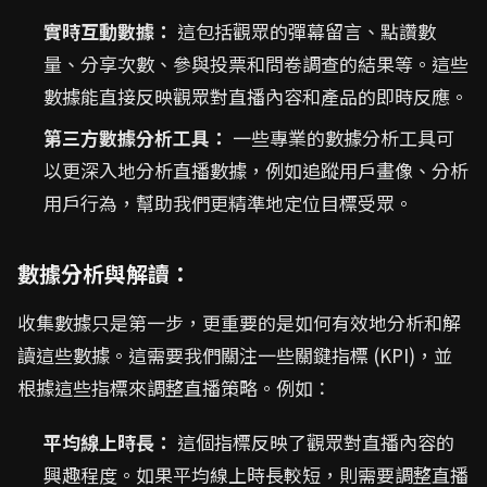
實時互動數據：
這包括觀眾的彈幕留言、點讚數
量、分享次數、參與投票和問卷調查的結果等。這些
數據能直接反映觀眾對直播內容和產品的即時反應。
第三方數據分析工具：
一些專業的數據分析工具可
以更深入地分析直播數據，例如追蹤用戶畫像、分析
用戶行為，幫助我們更精準地定位目標受眾。
數據分析與解讀：
收集數據只是第一步，更重要的是如何有效地分析和解
讀這些數據。這需要我們關注一些關鍵指標 (KPI)，並
根據這些指標來調整直播策略。例如：
平均線上時長：
這個指標反映了觀眾對直播內容的
興趣程度。如果平均線上時長較短，則需要調整直播