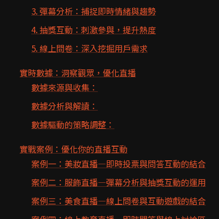
3. 彈幕分析：捕捉即時情緒與趨勢
4. 抽獎互動：刺激參與，提升熱度
5. 線上問卷：深入挖掘用戶需求
實時數據：洞察觀眾，優化直播
數據來源與收集：
數據分析與解讀：
數據驅動的策略調整：
實戰案例：優化你的直播互動
案例一：美妝直播—即時投票與問答互動的結合
案例二：服飾直播—彈幕分析與抽獎互動的運用
案例三：美食直播—線上問卷與互動遊戲的結合