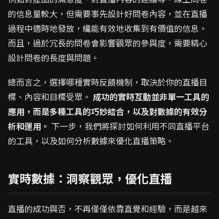
的信息量較大，但需要事先設計好問卷內容，並在直播
過程中適時地發放，纔能有效地收集到有價值的信息。
而且，過於冗長的問卷會影響觀眾的參與度，需要精心
設計問卷的長度與問題。
總而言之，選擇哪種實時反饋機制，取決於你的直播目
標、內容和目標受眾。
成功的實時互動並非單一工具的
應用，而是多種工具的巧妙結合，以及對數據的有效分
析和運用。
下一步，我們將探討如何利用不同直播平台
的工具，以及如何分析數據來優化直播策略。
實時數據：洞察觀眾，優化直播
直播的成功與否，不再僅僅依靠直覺和經驗，而是越來