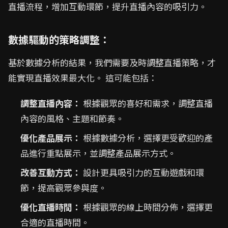
直播流程，增加互動環節，提升直播內容的吸引力。
數據驅動的策略調整：
基於數據分析的結果，我們需要及時調整直播策略，才
能實現直播效果最大化。 這可能包括：
調整直播內容：
根據觀眾的喜好和需求，調整直播
內容的風格、主題和節奏。
優化產品展示：
根據數據分析，選擇更受歡迎的產
品進行重點展示，並調整產品展示方式。
改善互動方式：
設計更具吸引力的互動遊戲和環
節，提高觀眾參與度。
優化直播時間：
根據觀眾的線上時間分佈，選擇更
合適的直播時間。