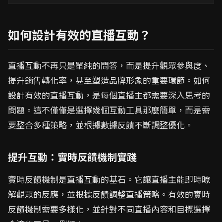
如何設計有效的直播互動？
直播互動不再只是單純的問答，而是提升觀眾參與度、
提升銷售轉化率，甚至塑造品牌形象的重要環節。如何
設計有效的直播互動，是每個直播主都需要深入思考的
問題。這不僅僅是選擇幾個互動工具那麼簡單，而是需
要整合多種策略，並根據數據反饋不斷調整優化。
提升互動：實時反饋機制實踐
實時反饋機制是直播互動的基石。它讓直播主能即時瞭
解觀眾的反應，並根據反饋調整直播策略。有效的實時
反饋機制需要多樣化，並針對不同直播內容和目標選擇