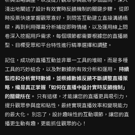
淺出地闡述了設計有效實時反饋機制的關鍵步驟。 從即
時投票快速掌握觀眾喜好，到問答互動建立直接溝通橋
樑，再到利用彈幕分析捕捉即時情緒，以及運用線上問
卷深入挖掘用戶需求，每個環節都需要根據您的直播類
型、目標受眾和平台特性進行精準選擇和調整。
記住，成功的直播互動並非單一工具的堆砌，而是多種
工具的巧妙結合，以及對數據的有效分析和運用。
持續
監控和分析實時數據，並根據數據反饋不斷調整直播策
略，纔是真正掌握「如何在直播中設計實時反饋機制」
的關鍵所在。
只有這樣，才能讓您的直播更具吸引力，
提升觀眾參與度和粘性，最終實現直播效率和變現能力
的最大化。 別忘了，設計趣味性的互動環節，讓您的直
播更生動有趣，更能抓住觀眾的心！