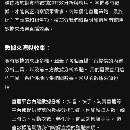
越依賴於對實時數據的有效分析與應用。 掌握實時數
據，才能真正洞察觀眾需求，精準優化直播策略，最終
提升互動率和銷售額。這部分我們將探討如何利用實時
數據來改善直播效果。
數據來源與收集：
實時數據的來源多樣，涵蓋了各個直播平台提供的內建
分析工具，以及第三方數據分析軟體。 我們需要善用這
些工具，系統性地收集相關數據。常見的數據來源包
括：
直播平台內建數據分析：
抖音、快手、淘寶直播等
平台都提供豐富的數據分析功能，例如觀眾人數、線
上時長、互動次數、轉化率、商品銷售額等等。 這
些數據能幫助我們瞭解直播的整體表現。