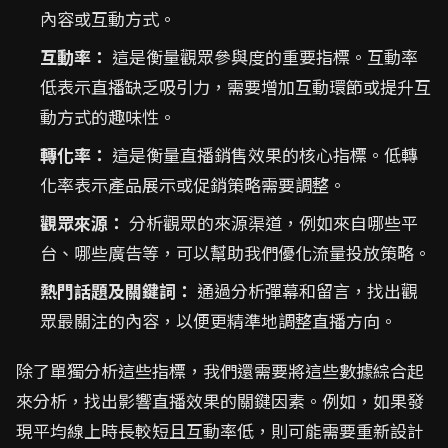
內容或互動方式。
互動率：
這是衡量觀眾參與度的重要指標。互動率
低表示直播缺乏吸引力，需要增加互動環節或提升互
動方式的趣味性。
轉化率：
這是衡量直播銷售效果的核心指標。低轉
化率表示產品展示或促銷策略需要調整。
觀眾來源：
分析觀眾的來源渠道，例如來自哪些平
台、哪些廣告等，可以幫助我們優化流量投放策略。
熱門話題及關鍵詞：
通過分析彈幕和留言，找出觀
眾最關注的內容，以便更精準地調整直播方向。
除了單獨分析這些指標，我們還需要將這些數據綜合起
來分析，找出影響直播效果的關鍵因素。例如，如果發
現平均線上時長較短且互動率低，則可能需要重新設計