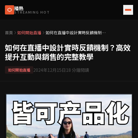
播熱
STREAMING HOT
首頁
如何開始直播
如何在直播中設計實時反饋機制？
高效提升互動與銷售的完整教學
如何在直播中設計實時反饋機制？高效
提升互動與銷售的完整教學
2024年12月15日
18
分鐘閱讀
如何開始直播