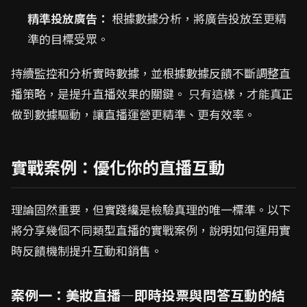
精準投放廣告：
根據數據分析，將廣告投放至更精
準的目標受眾。
持續監控和分析實時數據，並根據數據反饋不斷調整直
播策略，是提升直播效果的關鍵。 只有這樣，才能真正
做到數據驅動，讓直播運營更精準、更有效率。
實戰案例：優化你的直播互動
理論固然重要，但實踐纔是檢驗真理的唯一標準。以下
將分享幾個不同類型直播的實戰案例，說明如何運用實
時反饋機制提升互動和銷售。
案例一：美妝直播—即時投票與問答互動的結