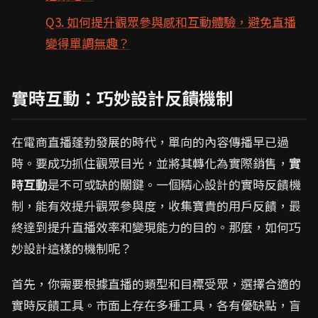
Q3. 如何提升觀眾參與感和互動體驗，避免直播
變得單調無趣？
實時互動：巧妙設計反饋機制
在電商直播蓬勃發展的時代，單向的內容傳播早已過
時。要成功抓住觀眾目光，並將其轉化為實際銷售，
實
時互動
是不可或缺的關鍵。一個精心設計的實時反饋機
制，能有效提升觀眾參與度，收集寶貴的用戶反饋，最
終達到提升直播效率和變現能力的目的。那麼，如何巧
妙設計這樣的機制呢？
首先，你需要根據直播的類型和目標受眾，選擇合適的
實時反饋工具。市面上存在多種工具，各有優缺點，盲