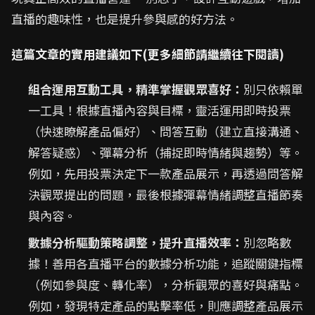
直播的趣味性，也是提升參與感的好方法。
這篇文章的實用建議如下(更多細節請繼續往下閱讀)
組合運用互動工具，精準掌握觀眾喜好：
別只依賴單
一工具！根據直播內容與目標，靈活運用即時投票
（快速瞭解產品偏好）、問答互動（建立直接溝通、
解答疑惑）、彈幕分析（捕捉即時情緒與趨勢）等。
例如，先用投票決定下一款產品展示，再透過問答解
決觀眾提出的問題，最後根據彈幕情緒調整直播節奏
與內容。
數據分析驅動策略調整，提升直播效率：
別忽略數
據！善用各直播平台的數據分析功能，追蹤關鍵指標
（例如參與度、轉化率），分析觀眾的喜好與痛點。
例如，發現特定產品的點擊率低，則應調整產品展示