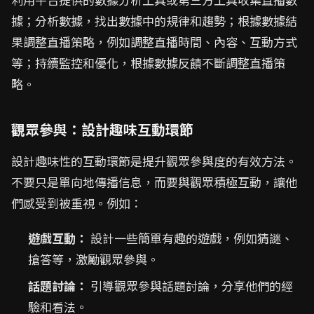
據；分析數據，找出數據中的規律和趨勢；根據數據結
果調整直播策略，例如調整直播時間、內容、互動方式
等；持續監控和優化，根據數據反饋不斷調整直播策
略。
觀眾參與：設計趣味互動環節
設計趣味性的互動環節是提升觀眾參與度的有效方法。
不要只是單向地傳播信息，而要與觀眾積極互動，讓他
們感受到被重視。例如：
遊戲互動：
設計一些簡單有趣的遊戲，例如猜謎、
搶答等，激勵觀眾參與。
話題討論：
引導觀眾參與話題討論，分享他們的經
驗和看法。