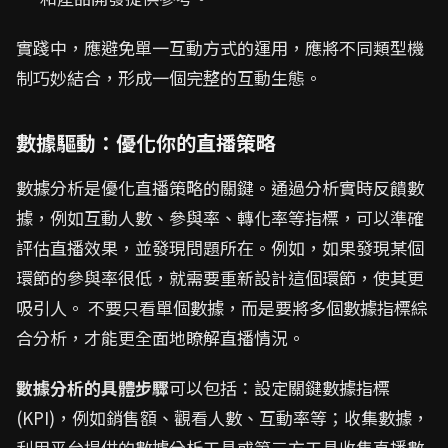
實踐中，應避免單一互動方式的運用，應將不同類型機
制巧妙結合，形成一個完整的互動生態。
數據驅動：優化你的直播策略
數據分析是優化直播策略的關鍵。通過分析實時反饋數
據，例如互動人數、參與率、轉化率等指標，可以準確
評估直播效果，並發現問題所在。例如，如果發現某個
環節的參與率很低，就需要重新設計這個環節，使其更
吸引人。 不要只看單個數據，而是要將多個數據指標綜
合分析，才能更全面地瞭解直播情況。
數據分析的具體步驟
可以包括：設定關鍵數據指標
(KPI)，例如銷售額、觀看人數、互動率等；收集數據，
利用平台提供的數據分析工具或第三方工具收集直播數