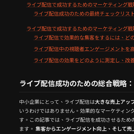
ライブ配信で成功するためのマーケティング戦
ライブ配信成功のための最終チェックリス
ライブ配信で成功するためのマーケティング戦略
ライブ配信で効果的な集客をするには、ど
ライブ配信中の視聴者エンゲージメントを
ライブ配信の効果をどのように測定し、改
ライブ配信成功のための総合戦略：
中小企業にとって、ライブ配信は
大きな売上アッ
いうわけではありません。効果的なマーケティン
す。この記事では、ライブ配信を成功させるため
ます。
集客からエンゲージメント向上、そして売