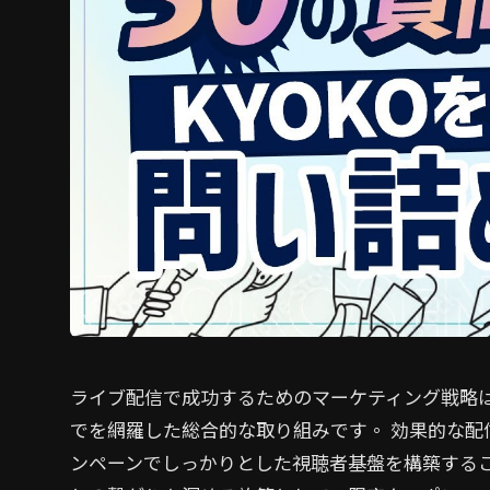
ライブ配信で成功するためのマーケティング戦略
でを網羅した総合的な取り組みです。 効果的な配
ンペーンでしっかりとした視聴者基盤を構築するこ