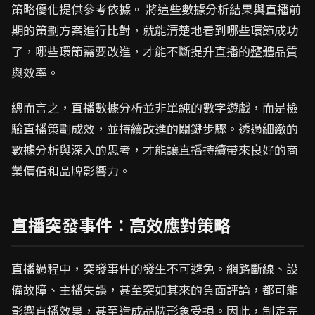
策略優化提供參考依據。 將這些數據分析結果與直播前
期的策劃方案進行比對，就能清楚地看到哪些環節成功
了，哪些環節需要改進，才能不斷提升直播的整體品質
與效率。
總而言之，直播數據分析並非單純的數字遊戲，而是檢
驗直播策劃成效，並持續改進的關鍵步驟。透過細緻的
數據分析與深入的思考，才能讓直播持續帶來良好的商
業價值和品牌影響力。
直播突發事件：高效應對策略
直播過程中，突發事件的發生不可避免。網路斷線、設
備故障、主播失誤，甚至突如其來的負面評論，都可能
影響直播效果，甚至造成品牌形象受損。因此，制定完