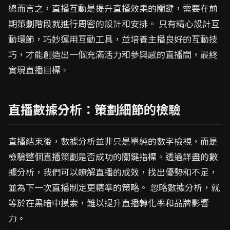
總而言之，直播互動是提升直播效果的關鍵，需要在前
期策劃階段就進行周密的設計和安排。 只有精心設計互
動環節，巧妙運用互動工具，並培養主播良好的互動技
巧，才能創造出一個充滿活力和參與感的直播間，最終
實現直播目標。
直播數據分析：策劃細節的檢驗
直播結束後，數據分析並非只是單純的數字檢視，而是
檢驗整個直播策劃是否成功的關鍵指標。透過詳盡的數
據分析，我們可以瞭解直播的成效，找出優勢和不足，
並為下一次直播制定更精準的策略。 忽略數據分析，就
等於在黑暗中摸索，難以提升直播轉化率和品牌影響
力。