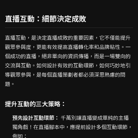
直播互動：細節決定成敗
直播互動，是決定直播成敗的重要因素，它不僅能提升
觀眾參與度，更能有效提高直播轉化率和品牌粘性。一
個成功的直播，絕非單向的資訊傳播，而是一場雙向的
交流與互動。如何設計有效的互動環節，如何巧妙地引
導觀眾參與，是每個直播策劃者都必須深思熟慮的問
題。
提升互動的三大策略：
預先設計互動環節：
千萬別讓直播變成單純的主播
獨角戲！在直播腳本中，應提前設計多個互動環節，
例如：