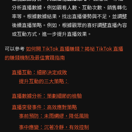
分析直播數據，例如觀看人數、互動次數、銷售轉化
率等。根據數據結果，找出直播優勢與不足，並調整
後續直播策略。例如，根據觀眾的喜好調整直播內容
或互動方式，進一步提升直播效果。
可以參考
如何開 TikTok 直播賺錢？揭祕 TikTok 直播
的賺錢機制及最佳實踐指南
直播互動：細節決定成敗
提升互動的三大策略：
直播數據分析：策劃細節的檢驗
直播突發事件：高效應對策略
事前預防：未雨綢繆，降低風險
事中應變：沉著冷靜，有效控制