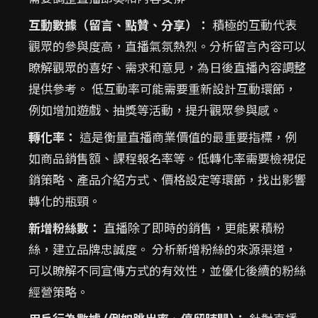
互動數據（留言、點贊、分享）：
積極的互動代表
觀眾的參與度高，直播氣氛熱烈。分析留言內容可以
瞭解觀眾的喜好、需求和意見，為日後直播內容調整
提供參考。 低互動率可能需要重新設計互動環節，
例如增加遊戲、抽獎等活動，提升觀眾參與感。
轉化率：
這是衡量直播商業價值的最重要指標，例
如商品銷售額、課程報名率等。低轉化率需要檢視促
銷策略、產品介紹方式、價格設定等環節，找出影響
轉化的瓶頸。
新增粉絲數：
直播除了即時的銷售，更能累積粉
絲，建立品牌忠誠度。 分析新增粉絲的來源渠道，
可以瞭解不同宣傳方式的有效性，並優化後續的粉絲
經營策略。