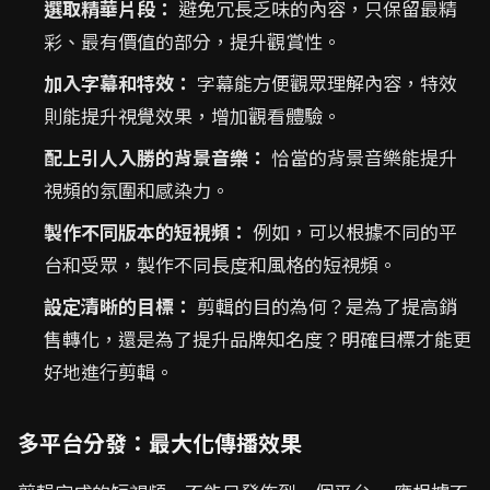
選取精華片段：
避免冗長乏味的內容，只保留最精
彩、最有價值的部分，提升觀賞性。
加入字幕和特效：
字幕能方便觀眾理解內容，特效
則能提升視覺效果，增加觀看體驗。
配上引人入勝的背景音樂：
恰當的背景音樂能提升
視頻的氛圍和感染力。
製作不同版本的短視頻：
例如，可以根據不同的平
台和受眾，製作不同長度和風格的短視頻。
設定清晰的目標：
剪輯的目的為何？是為了提高銷
售轉化，還是為了提升品牌知名度？明確目標才能更
好地進行剪輯。
多平台分發：最大化傳播效果