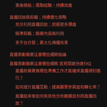
事後總結：吸取經驗，持續改進
直播回放與剪輯：持續優化策略
充分利用直播回放：挖掘更多價值
精準剪輯：精華內容再利用
多平台分發：最大化傳播效果
直播策劃需要注意哪些細節結論
直播策劃需要注意哪些細節 常見問題快速FAQ
直播前需要做哪些準備工作才能確保直播順利進
行？
如何提升直播互動，提高觀眾參與度和轉化率？
直播結束後如何有效地分析數據並利用直播回
放？