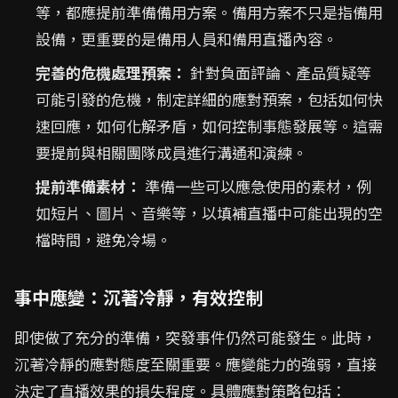
等，都應提前準備備用方案。備用方案不只是指備用
設備，更重要的是備用人員和備用直播內容。
完善的危機處理預案：
針對負面評論、產品質疑等
可能引發的危機，制定詳細的應對預案，包括如何快
速回應，如何化解矛盾，如何控制事態發展等。這需
要提前與相關團隊成員進行溝通和演練。
提前準備素材：
準備一些可以應急使用的素材，例
如短片、圖片、音樂等，以填補直播中可能出現的空
檔時間，避免冷場。
事中應變：沉著冷靜，有效控制
即使做了充分的準備，突發事件仍然可能發生。此時，
沉著冷靜的應對態度至關重要。應變能力的強弱，直接
決定了直播效果的損失程度。具體應對策略包括：