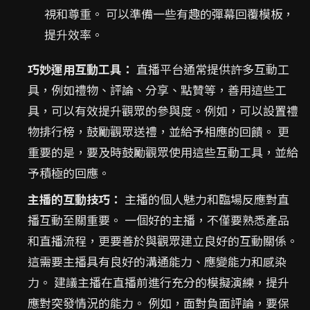
視和尊重。 可以準備一些有趣的彈幕回覆模板，
提升效率。
巧妙運用互動工具：
直播平台通常提供許多互動工
具，例如禮物、評論、分享、點贊等，善用這些工
具，可以有效提升觀眾的參與度。例如，可以設置禮
物排行榜，鼓勵觀眾送禮，並給予相應的回饋。 更
重要的是，要及時鼓勵觀眾使用這些互動工具，並給
予積極的回應。
主播的互動技巧：
主播的個人魅力和臨場反應對直
播互動至關重要。 一個好的主播，不僅要熟悉產品
和直播流程，更要善於與觀眾建立良好的互動關係。
這需要主播具有良好的溝通能力、應變能力和感染
力。 建議主播在直播前進行充分的模擬演練，提升
應對突發情況的能力。 例如，面對負面評論，要保