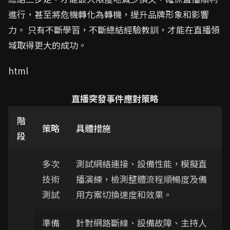
進行，甚至將危機轉化為轉機，提升品牌形象和影響
力。 只有不斷學習，不斷總結經驗教訓，才能在直播領
域取得更大的成功。
html
直播突發事件應對策略
階
策略
具體措施
段
多次
測試網絡連接、設備性能，模擬直
技術
播演練，檢測整體流程順暢度及備
測試
用方案切換速度和效果。
準備
針對網路斷線、設備故障、主持人