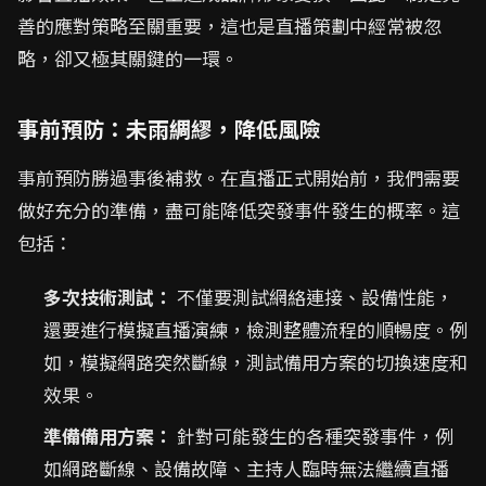
善的應對策略至關重要，這也是直播策劃中經常被忽
略，卻又極其關鍵的一環。
事前預防：未雨綢繆，降低風險
事前預防勝過事後補救。在直播正式開始前，我們需要
做好充分的準備，盡可能降低突發事件發生的概率。這
包括：
多次技術測試：
不僅要測試網絡連接、設備性能，
還要進行模擬直播演練，檢測整體流程的順暢度。例
如，模擬網路突然斷線，測試備用方案的切換速度和
效果。
準備備用方案：
針對可能發生的各種突發事件，例
如網路斷線、設備故障、主持人臨時無法繼續直播