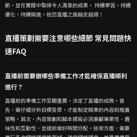
節，並在實踐中取得令人滿意的成果。 持續學習，持續
優化，持續精進，祝您直播之路越走越順！
直播策劃需要注意哪些細節 常見問題快
速FAQ
直播前需要做哪些準備工作才能確保直播順利
進行？
直播前的準備工作至關重要，決定了直播的成敗。首
先，需仔細分析目標受眾，才能制定精準的內容和推廣
策略。其次，內容策劃和腳本撰寫必須兼顧專業性、趣
味性和互動性，並提前做好時間分配。技術方面，需要