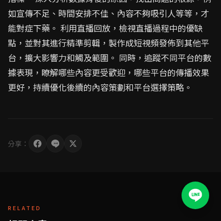
如宣傳不足、時間安排不佳、內容不夠吸引人等等，才
能對症下藥。 利用直播回放，檢視直播過程中的優缺
點，並對其進行精準剪輯，製作成短視頻發佈到其他平
台，擴大影響力和觸及範圍。 同時，追蹤不同平台的數
據表現，瞭解哪些內容更受歡迎，哪些平台的傳播效果
更好，持續優化後續的內容策劃和平台選擇策略。
分享：
RELATED