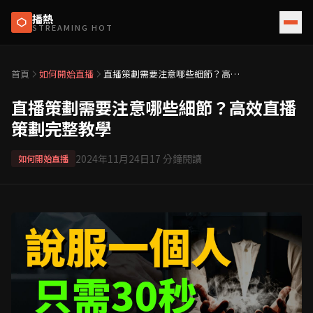
播熱
STREAMING HOT
首頁
如何開始直播
直播策劃需要注意哪些細節？高效
直播策劃完整教學
直播策劃需要注意哪些細節？高效直播
策劃完整教學
2024年11月24日
17
分鐘閱讀
如何開始直播