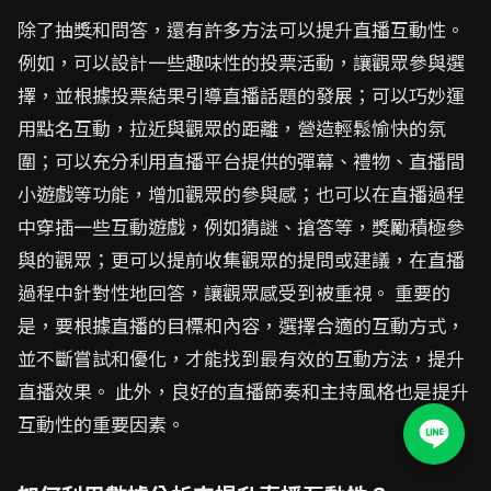
除了抽獎和問答，還有許多方法可以提升直播互動性。
例如，可以設計一些趣味性的投票活動，讓觀眾參與選
擇，並根據投票結果引導直播話題的發展；可以巧妙運
用點名互動，拉近與觀眾的距離，營造輕鬆愉快的氛
圍；可以充分利用直播平台提供的彈幕、禮物、直播間
小遊戲等功能，增加觀眾的參與感；也可以在直播過程
中穿插一些互動遊戲，例如猜謎、搶答等，獎勵積極參
與的觀眾；更可以提前收集觀眾的提問或建議，在直播
過程中針對性地回答，讓觀眾感受到被重視。 重要的
是，要根據直播的目標和內容，選擇合適的互動方式，
並不斷嘗試和優化，才能找到最有效的互動方法，提升
直播效果。 此外，良好的直播節奏和主持風格也是提升
互動性的重要因素。