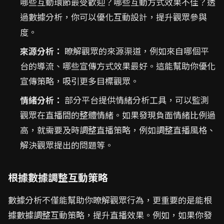
哪些互動環節最受歡迎？哪些互動方式效果不佳？透
過數據分析，你可以優化互動設計，提升觀眾參與
度。
來源分析：
瞭解觀眾的來源渠道，例如來自哪個平
台的導流、哪些宣傳方式效果最好。這能幫助你優化
宣傳策略，吸引更多目標觀眾。
情緒分析：
部分平台提供情緒分析工具，可以監測
觀眾在直播間的整體情緒。如果發現負面情緒比例過
高，就需要及時調整直播策略，例如調整直播風格、
解決觀眾提出的問題等。
根據數據調整互動策略
數據分析不僅能幫助你瞭解觀眾行為，更重要的是能根
據數據調整互動策略，提升直播效果。例如，如果你發