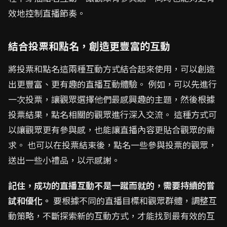
效地控制直播節奏。
結合投票和點名，創造更豐富的互動
將投票和點名這兩種互動方式結合起來使用，可以創造
出更豐富、更有趣的直播互動體驗。 例如，可以先進行
一次投票，讓觀眾選擇他們最感興趣的主題，然後根據
投票結果，點名相關的觀眾進行深入交流。 這種方式可
以讓觀眾更有參與感，也能讓直播內容更貼合觀眾的需
求。 也可以在投票結束後，點名一些參與投票的觀眾，
送出一些小禮品，以示感謝。
記住，成功的直播互動不是一蹴而就的，需要持續的嘗
試和優化。
要根據不同的直播目標和觀眾群體，調整互
動策略，不斷探索新的互動方式，才能找到最有效的互