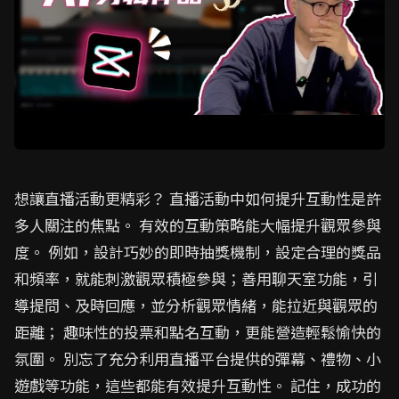
想讓直播活動更精彩？ 直播活動中如何提升互動性是許
多人關注的焦點。 有效的互動策略能大幅提升觀眾參與
度。 例如，設計巧妙的即時抽獎機制，設定合理的獎品
和頻率，就能刺激觀眾積極參與；善用聊天室功能，引
導提問、及時回應，並分析觀眾情緒，能拉近與觀眾的
距離； 趣味性的投票和點名互動，更能營造輕鬆愉快的
氛圍。 別忘了充分利用直播平台提供的彈幕、禮物、小
遊戲等功能，這些都能有效提升互動性。 記住，成功的