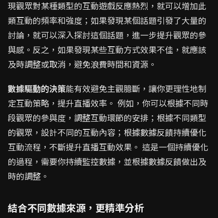
現觀眾對某種類型的互動遊戲反應熱烈，就可以增加此
類互動的頻率和強度；如果發現某個話題引發了大量的
討論，就可以深入探討這個話題，進一步提升觀眾的參
與感。反之，如果發現某些互動方式效果不佳，就應該
及時調整或取消，避免浪費時間和資源。
數據驅動的決策
能有效避免主觀臆斷，讓你更理性地制
定互動策略，提升直播效率。 例如，你可以根據不同時
段觀眾的參與度，調整互動環節的安排；根據不同類型
的觀眾，設計不同的互動內容；根據數據反饋持續優化
互動流程，不斷提升直播互動效果。 這是一個持續優化
的過程，需要你持續監控數據，並根據數據反饋做出及
時的調整。
結合不同數據來源，更精準分析