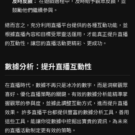
及時反饋：
在遊戲過程中，及時給予觀眾反饋，並
鼓勵他們繼續參與。
總而言之，充分利用直播平台提供的各種互動功能，並
根據直播內容和目標受眾靈活運用，才能真正提升直播
的互動性，讓您的直播活動更精彩、更成功。
數據分析：提升直播互動性
在直播時代，數據不再只是冰冷的數字，而是洞察觀眾
喜好、優化直播策略的關鍵。有效的數據分析能精準掌
握觀眾的參與度，並據此調整互動方式，進而提升直播
效果。 許多直播平台都提供豐富的數據分析工具，善用
這些工具，能讓你從數據中挖掘出寶貴的資訊，為未來
的直播活動制定更有效的策略。