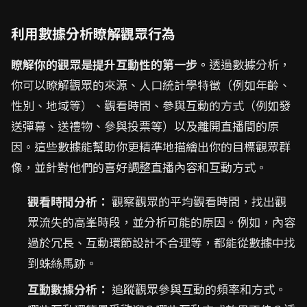
利用數據分析瞭解觀眾行為
瞭解你的觀眾是提升互動性的第一步。
透過數據分析，
你可以瞭解觀眾的來源、人口統計學特徵（例如年齡、
性別、地域等）、觀看時間、參與互動的方式（例如發
送彈幕、送禮物、參與投票等）以及離開直播間的原
因。這些數據能幫助你更精準地描繪出你的目標觀眾群
像，並針對他們的喜好調整直播內容和互動方式。
觀看時間分析：
觀察觀眾的平均觀看時間，找出觀
眾流失的高峯時段，並分析可能的原因。例如，內容
過於冗長、互動環節設計不合理等，都能從數據中找
到蛛絲馬跡。
互動數據分析：
追蹤觀眾參與互動的頻率和方式。