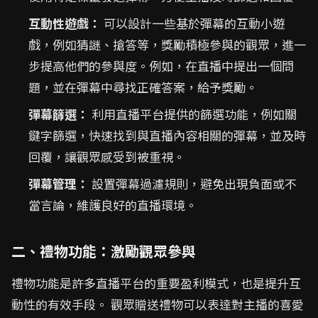
互動性遊戲：
可以設計一些基於彈幕的互動小遊
戲，例如猜謎、搶答等，獎勵積極參與的觀眾，進一
步提高他們的參與度。例如，在直播中提出一個問
題，並在彈幕中尋找正確答案，給予獎勵。
彈幕篩選：
利用直播平台提供的篩選功能，例如關
鍵字篩選，快速找到與直播內容相關的彈幕，並及時
回覆，讓觀眾感受到被重視。
彈幕管理：
設置彈幕過濾規則，避免出現負面或不
當言論，維護良好的直播環境。
二、禮物功能：激勵觀眾參與
禮物功能是許多直播平台的重要盈利模式，也是提升互
動性的有效手段。 觀眾贈送禮物可以表達對主播的喜愛