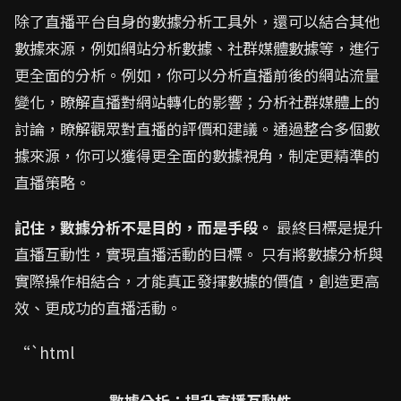
除了直播平台自身的數據分析工具外，還可以結合其他
數據來源，例如網站分析數據、社群媒體數據等，進行
更全面的分析。例如，你可以分析直播前後的網站流量
變化，瞭解直播對網站轉化的影響；分析社群媒體上的
討論，瞭解觀眾對直播的評價和建議。通過整合多個數
據來源，你可以獲得更全面的數據視角，制定更精準的
直播策略。
記住，數據分析不是目的，而是手段。
最終目標是提升
直播互動性，實現直播活動的目標。 只有將數據分析與
實際操作相結合，才能真正發揮數據的價值，創造更高
效、更成功的直播活動。
“`html
數據分析：提升直播互動性