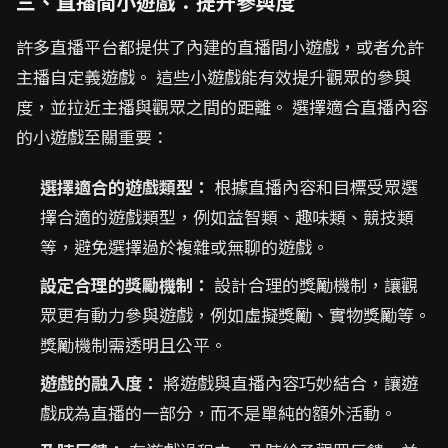
三、直播間小遊戲：提升參與度
許多直播平台都提供了內建的直播間小遊戲，或者允許
主播自定義遊戲。 這些小遊戲能有效提升觀眾的參與
度，並拉近主播與觀眾之間的距離。 選擇適合直播內容
的小遊戲至關重要：
選擇適合的遊戲類型：
根據直播內容和目標受眾選
擇合適的遊戲類型，例如益智類、趣味類、競技類
等，避免選擇過於複雜或無聊的遊戲。
設定合理的獎勵機制：
設計合理的獎勵機制，讓觀
眾更有動力參與遊戲，例如虛擬獎勵、實物獎勵等。
獎勵機制需透明且公平。
遊戲的融入度：
將遊戲與直播內容巧妙結合，讓遊
戲成為直播的一部分，而不是單純的額外活動。