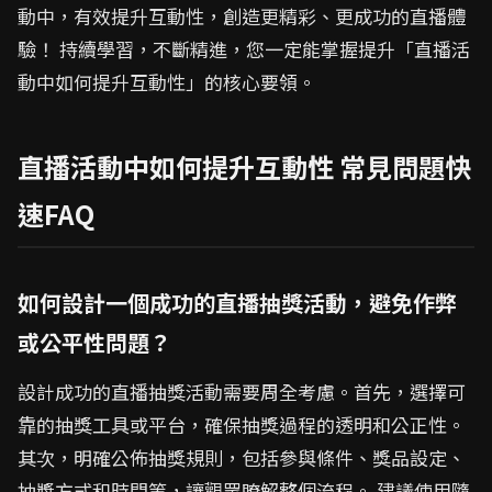
動中，有效提升互動性，創造更精彩、更成功的直播體
驗！ 持續學習，不斷精進，您一定能掌握提升「直播活
動中如何提升互動性」的核心要領。
直播活動中如何提升互動性 常見問題快
速FAQ
如何設計一個成功的直播抽獎活動，避免作弊
或公平性問題？
設計成功的直播抽獎活動需要周全考慮。首先，選擇可
靠的抽獎工具或平台，確保抽獎過程的透明和公正性。
其次，明確公佈抽獎規則，包括參與條件、獎品設定、
抽獎方式和時間等，讓觀眾瞭解整個流程。 建議使用隨