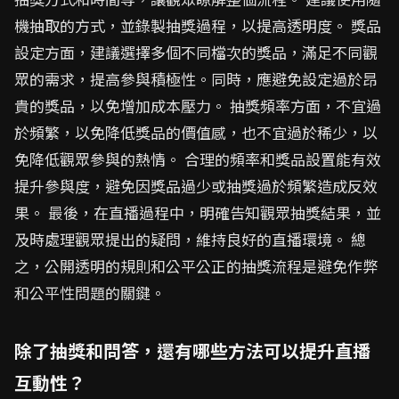
機抽取的方式，並錄製抽獎過程，以提高透明度。 獎品
設定方面，建議選擇多個不同檔次的獎品，滿足不同觀
眾的需求，提高參與積極性。同時，應避免設定過於昂
貴的獎品，以免增加成本壓力。 抽獎頻率方面，不宜過
於頻繁，以免降低獎品的價值感，也不宜過於稀少，以
免降低觀眾參與的熱情。 合理的頻率和獎品設置能有效
提升參與度，避免因獎品過少或抽獎過於頻繁造成反效
果。 最後，在直播過程中，明確告知觀眾抽獎結果，並
及時處理觀眾提出的疑問，維持良好的直播環境。 總
之，公開透明的規則和公平公正的抽獎流程是避免作弊
和公平性問題的關鍵。
除了抽獎和問答，還有哪些方法可以提升直播
互動性？