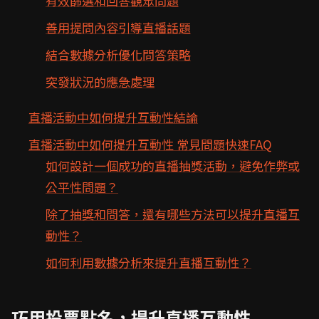
有效篩選和回答觀眾問題
善用提問內容引導直播話題
結合數據分析優化問答策略
突發狀況的應急處理
直播活動中如何提升互動性結論
直播活動中如何提升互動性 常見問題快速FAQ
如何設計一個成功的直播抽獎活動，避免作弊或
公平性問題？
除了抽獎和問答，還有哪些方法可以提升直播互
動性？
如何利用數據分析來提升直播互動性？
巧用投票點名，提升直播互動性