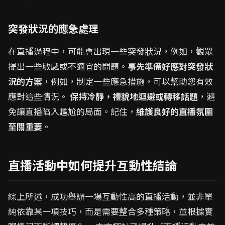
突發狀況的應急處理
在直播過程中，可能會出現一些突發狀況，例如，觀眾
提出一些敏感或不適宜的問題。
事先準備好應對突發狀
況的方案
，例如，制定一些應急措施，可以幫助您有效
應對這些情況。
保持冷靜，禮貌地迴避或轉移話題
，避
免讓直播陷入尷尬的局面。記住，
維護良好的直播氛圍
至關重要
。
直播活動中如何提升互動性結論
綜上所述，成功舉辦一場互動性高的直播活動，並非單
純依靠某一項技巧，而是需要整合多種策略，並根據實