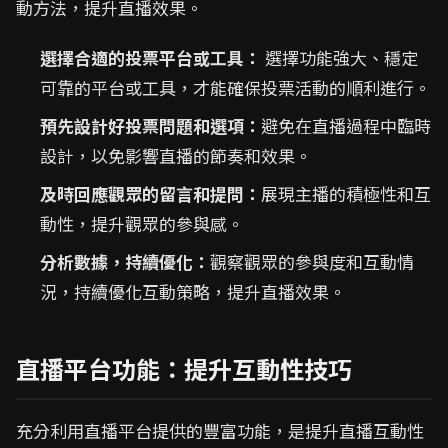
動方法，提升直播效果。
選擇合適的投票平台或工具：
選擇功能強大、穩定
可靠的平台或工具，才能確保投票活動的順利進行。
預先設計好投票問題和選項：
避免在直播過程中臨時
設計，以免影響直播的節奏和效果。
及時回應觀眾的留言和提問：
展現主播的積極性和互
動性，提升觀眾的參與感。
分析數據，持續優化：
觀察觀眾的參與度和互動情
況，持續優化互動策略，提升直播效果。
直播平台功能：提升互動性技巧
充分利用直播平台提供的豐富功能，是提升直播互動性