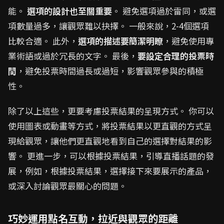
能。
選項的設計也至關重要
。 避免選項過於雷同，或選
項數量過多，讓觀眾難以抉擇。 一般來說，2-4個選項
比較合適。 此外，
選項的描述要簡潔明瞭
，避免使用專
業術語或過於冗長的文字。 最後，
要設定合理的投票時
間
，避免投票時間過長或過短，影響觀眾參與的積極
性。
除了以上這些，更要考慮投票結果的呈現方式。 你可以
使用圖表或動畫等方式，將投票結果以更直觀的方式呈
現給觀眾，讓他們更直觀地看到自己的選擇對結果的影
響。 更進一步，可以根據投票結果，引導直播話題的發
展，例如，根據投票結果，選擇接下來要展示的產品，
或深入討論觀眾最關心的問題。
巧妙運用點名互動，拉近與觀眾的距離