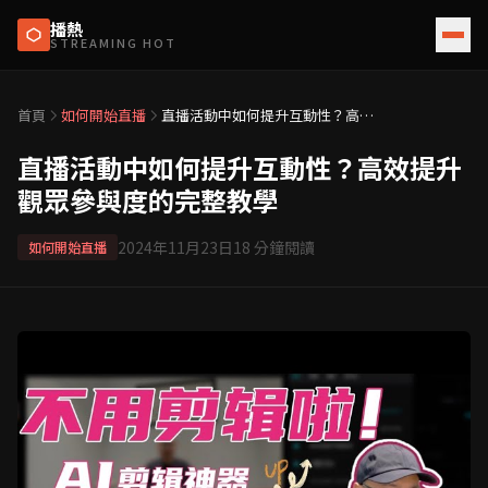
播熱
STREAMING HOT
首頁
如何開始直播
直播活動中如何提升互動性？高效
提升觀眾參與度的完整教學
直播活動中如何提升互動性？高效提升
觀眾參與度的完整教學
2024年11月23日
18
分鐘閱讀
如何開始直播