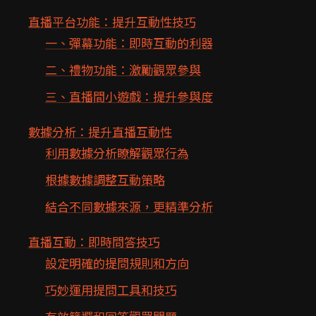
直播平台功能：提升互動性技巧
一、彈幕功能：即時互動的利器
二、禮物功能：激勵觀眾參與
三、直播間小遊戲：提升參與度
數據分析：提升直播互動性
利用數據分析瞭解觀眾行為
根據數據調整互動策略
結合不同數據來源，更精準分析
直播互動：即時問答技巧
設定明確的提問規則和方向
巧妙運用提問工具和技巧