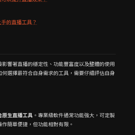
上手的直播工具？
接影響著直播的穩定性、功能豐富度以及整體的使用
如何選擇最符合自身需求的工具，需要仔細評估自身
台原生直播工具
。專業級軟件通常功能強大，可定製
操作簡單便捷，但功能相對有限。