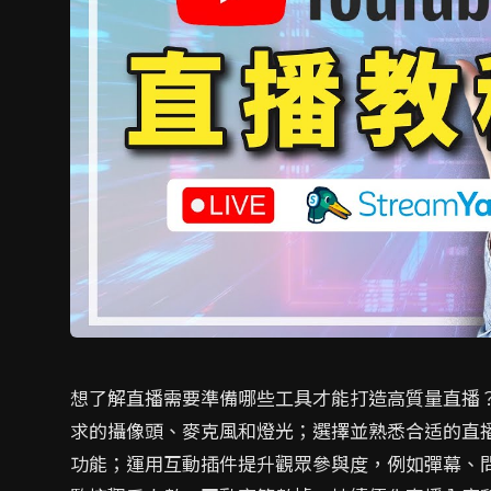
想了解直播需要準備哪些工具才能打造高質量直播
求的攝像頭、麥克風和燈光；選擇並熟悉合适的直播平
功能；運用互動插件提升觀眾參與度，例如彈幕、