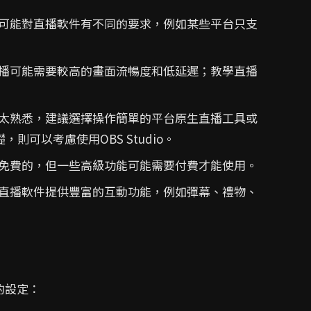
可能對直播軟件有不同的要求，例如某些平台只支
播可能需要較高的畫面流暢度和低延遲；教學直播
太熟悉，建議選擇操作簡單的平台原生直播工具或
基礎，則可以考慮使用OBS Studio。
免費的，但一些高級功能可能需要付費才能使用。
直播軟件提供豐富的互動功能，例如彈幕、禮物、
的設定：