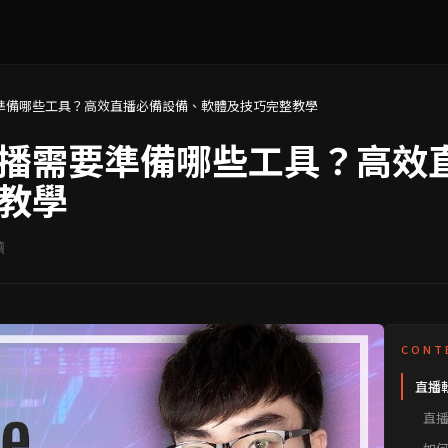
準備哪些工具？高效直播必備設備、軟體及技巧完整教學
播需要準備哪些工具？高效
教學
讀
CONT
直播
直