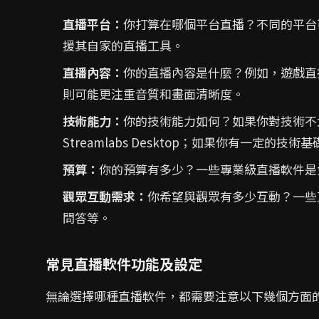
直播平台：
你打算在哪個平台直播？不同的平台
援其自家的直播工具。
直播內容：
你的直播內容是什麼？例如，遊戲直
則可能更注重音質和畫面清晰度。
技術能力：
你的技術能力如何？如果你對技術不
Streamlabs Desktop；如果你有一定的技術
預算：
你的預算有多少？一些專業級直播軟件是
觀眾互動需求：
你希望與觀眾有多少互動？一些
問答等。
常見直播軟件功能及設定
無論選擇哪種直播軟件，都需要注意以下幾個方面