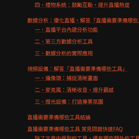
四、禮物系統：鼓勵互動，提升直播熱度
數據分析：優化直播，解答「直播需要準備哪些
一、直播平台內建分析功能
二、第三方數據分析工具
三、數據分析的實際應用
視頻設備：解答「直播需要準備哪些工具」
一、攝像頭：捕捉清晰畫面
二、麥克風：清晰收音，提升觀感
三、燈光設備：打造專業氛圍
直播需要準備哪些工具結論
直播需要準備哪些工具 常見問題快速FAQ
除了文章中提到的工具，還有哪些額外的工