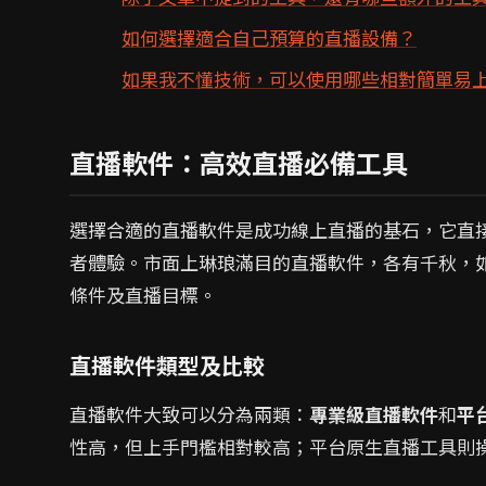
如何選擇適合自己預算的直播設備？
如果我不懂技術，可以使用哪些相對簡單易
直播軟件：高效直播必備工具
選擇合適的直播軟件是成功線上直播的基石，它直
者體驗。市面上琳琅滿目的直播軟件，各有千秋，
條件及直播目標。
直播軟件類型及比較
直播軟件大致可以分為兩類：
專業級直播軟件
和
平
性高，但上手門檻相對較高；平台原生直播工具則