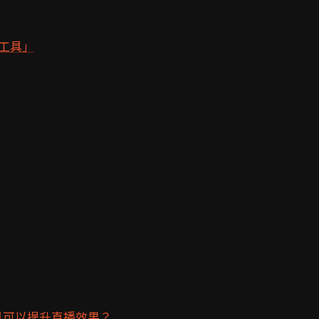
工具」
具可以提升直播效果？