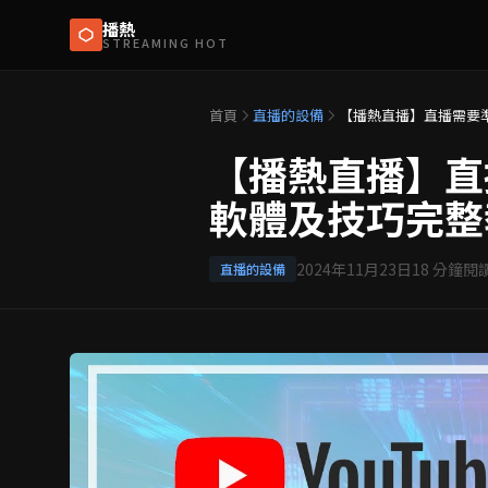
播熱
STREAMING HOT
首頁
直播的設備
【播熱直播】直播需要
【播熱直播】直
軟體及技巧完整
2024年11月23日
18
分鐘閱
直播的設備