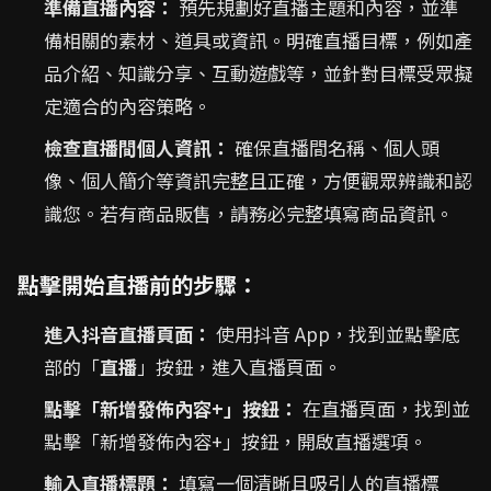
準備直播內容：
預先規劃好直播主題和內容，並準
備相關的素材、道具或資訊。明確直播目標，例如產
品介紹、知識分享、互動遊戲等，並針對目標受眾擬
定適合的內容策略。
檢查直播間個人資訊：
確保直播間名稱、個人頭
像、個人簡介等資訊完整且正確，方便觀眾辨識和認
識您。若有商品販售，請務必完整填寫商品資訊。
點擊開始直播前的步驟：
進入抖音直播頁面：
使用抖音 App，找到並點擊底
部的「
直播
」按鈕，進入直播頁面。
點擊「新增發佈內容+」按鈕：
在直播頁面，找到並
點擊「新增發佈內容+」按鈕，開啟直播選項。
輸入直播標題：
填寫一個清晰且吸引人的直播標