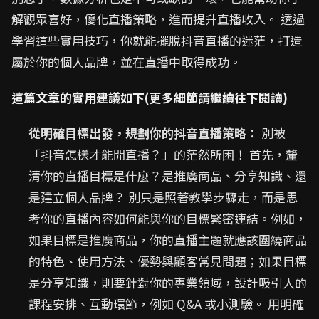
解觀眾喜好，優化直播策略，進而提升直播收入。 透過
學習這些實用技巧，你就能擺脫抖音直播的迷茫，打造
屬於你的個人品牌，並在直播中取得成功。
這篇文章的實用建議如下(更多細節請繼續往下閱讀)
從明確目標出發，規劃你的抖音直播策略：
別被
「抖音怎樣才能開直播？」的茫然所困！ 首先，釐
清你的直播目標是什麼？是推廣商品、分享知識、還
是建立個人品牌？ 別只是照著教學步驟走，而是思
考你的直播內容如何能與你的目標緊密連結。例如，
如果目標是推廣商品，你的直播主題就應該圍繞商品
的特色、使用方法、優勢與顧客常見問題；如果目標
是分享知識，則要針對你的專業領域，設計吸引人的
課程安排、互動環節，例如 Q&A 或小測驗。 用明確