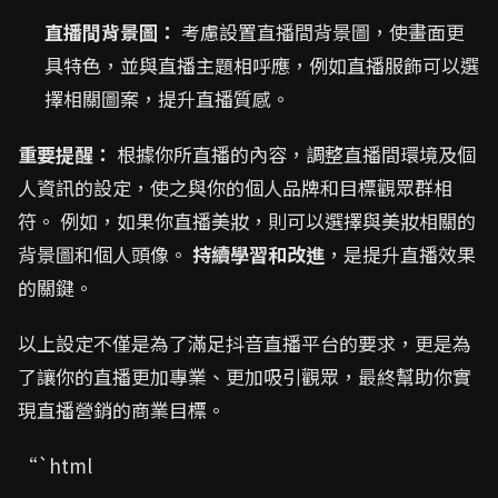
直播間背景圖：
考慮設置直播間背景圖，使畫面更
具特色，並與直播主題相呼應，例如直播服飾可以選
擇相關圖案，提升直播質感。
重要提醒：
根據你所直播的內容，調整直播間環境及個
人資訊的設定，使之與你的個人品牌和目標觀眾群相
符。 例如，如果你直播美妝，則可以選擇與美妝相關的
背景圖和個人頭像。
持續學習和改進
，是提升直播效果
的關鍵。
以上設定不僅是為了滿足抖音直播平台的要求，更是為
了讓你的直播更加專業、更加吸引觀眾，最終幫助你實
現直播營銷的商業目標。
“`html