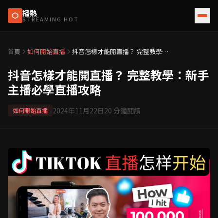
播熱
STREAMING HOT
首頁
如何開始直播
抖音怎樣才能開直播？ 完整教學：
新手主播必學直播攻略
抖音怎樣才能開直播？ 完整教學：新手
主播必學直播攻略
2024年11月22日
20
分鐘閱讀
如何開始直播