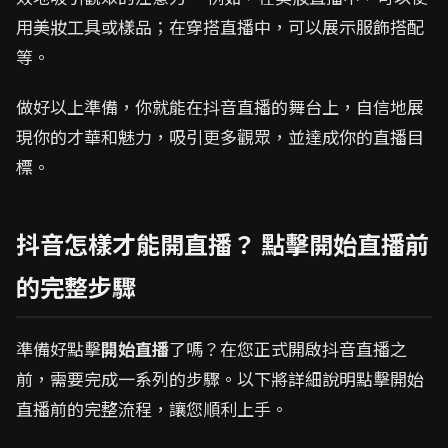
用美妝工具或樣品；在穿搭直播中，可以展示服飾搭配
等。
做好以上準備，你就能在抖音直播的舞台上，自信地展
現你的才華和魅力，吸引更多觀眾，並達成你的直播目
標。
抖音怎樣才能開直播？ 點擊開始直播前
的完整步驟
準備好點擊
開始直播
了嗎？在您正式開啟抖音直播之
前，需要完成一系列的步驟。以下將詳細說明點擊開始
直播前的完整流程，讓您順利上手。