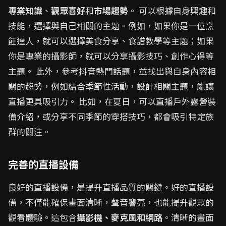
專業知識
、
觀眾喜好
和
市場趨勢
。 可以根據自身興趣和
技能，選擇與自己相關的主題。例如，如果你是一位烹
飪達人，就可以選擇美食分享、食譜教學等主題；如果
你是專業的攝影師，就可以分享攝影技巧、創作心得等
主題。 此外，參考抖音熱門話題，並找出與自身內容相
關的趨勢，例如結合季節性活動，設計相關主題，能讓
直播更具吸引力。 比如，在夏日，可以直播戶外露營裝
備介紹，或分享不同季節的穿搭技巧，都會吸引特定族
群的關注。
完善的直播設備
良好的直播設備，是提升直播品質的關鍵。好的直播設
備，不僅能確保畫面清晰，聲音響亮，也能提升觀眾的
觀看體驗。這包含
攝影機、麥克風和網路
。清晰的畫面