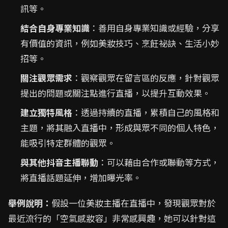
訊等。
結合自身專業知識
：善用自身專業知識或經驗，分享
有價值的資訊，例如美妝技巧、烹飪祕訣、生活小妙
招等。
關注觀眾需求
：觀察觀眾在留言區的反應，針對觀眾
提出的問題或關注點進行直播，以提升互動效果。
建立獨特風格
：透過持續的直播，累積自己的風格和
主題，將其融入直播中，形成與眾不同的個人特色，
能吸引特定群體的觀眾。
與其他抖音主播聯動
：可以藉由合作或聯動等方式，
將直播話題延伸，增加曝光率。
舉例說明：
假設一位美妝主播在直播中，發現觀眾對於
最近流行的「空氣感妝容」非常感興趣，她可以針對這