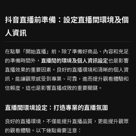
抖音直播前準備：設定直播間環境及個
人資訊
在點擊「開始直播」前，除了準備好商品、內容和充足
的準備時間外，
直播間的環境及個人資訊設定
也是影響
直播效果的重要因素。良好的直播環境和清晰的個人資
訊，能讓觀眾感受到專業、可靠，進而提升觀看體驗和
信賴度，這也是影響直播成敗的重要關鍵。
直播間環境設定：打造專業的直播氛圍
良好的直播環境，不僅能提升直播品質，更能提升觀眾
的觀看體驗。以下幾點需要注意：