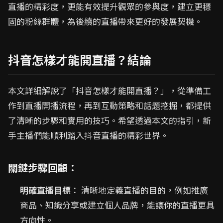
直播的精彩度，更能有效提升觀眾的參與度，建立更穩
固的粉絲群體，為後續的直播帶來更好的發展契機。
抖音怎樣才能開直播？結論
本文詳細解說了「抖音怎樣才能開直播？」，從準備工
作到直播開播流程，再到互動策略和話題挖掘，都提供
了清晰的步驟和實用的技巧。希望透過本文的指引，新
手主播們能順利踏入抖音直播的精彩世界。
關鍵步驟回顧：
明確直播目標
： 清晰地定義直播的目的，例如推廣
商品、知識分享或建立個人品牌，能讓你的直播更具
方向性。