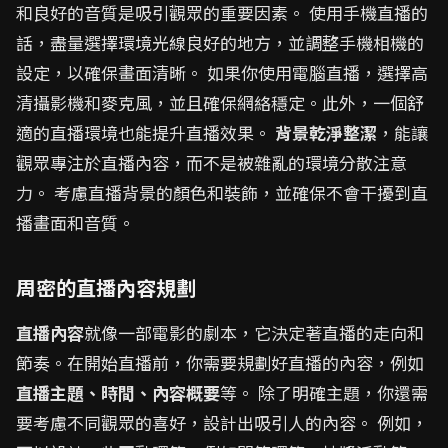
和良好的音質是吸引觀眾的重要因素。 使用手機直播的
話，盡量選擇環境光線良好的地方，並調整手機相機的
設定，以確保畫面清晰。 如果你使用電腦直播，選擇高
清攝影機和麥克風，並且確保網絡穩定。此外，一個舒
適的直播環境也能提升直播效果。
背景乾淨整潔
，能讓
觀眾專注於直播內容，而不是被雜亂的環境分散注意
力。 考慮直播背景的顏色和裝飾，並確保不會干擾到直
播畫面和音質。
周密的直播內容規劃
直播內容
就像一部電影的劇本，它決定著直播的走向和
節奏。在開始直播前，你需要規劃好直播的內容，例如
直播主題、時間、內容概要
等。 除了明確主題，你還需
要考慮不同觀眾的喜好，設計出吸引人的內容。 例如，