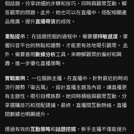
個話題，分享詳細的步驟和技巧，同時與觀眾互動，解
答觀眾的問題。此外，她也可以在直播中，搭配相關產
品推廣，提升
直播帶貨
的成效。
重點提示：
在話題挖掘的過程中，需要
保持敏感度
，掌
握抖音平台的熱點和趨勢，才能更有效地吸引觀眾。 此
外，需要善用
數據分析
工具，來瞭解觀眾的偏好和興
趣，進一步優化直播策略。
實戰案例：
一位服飾主播，在直播中，針對最近的時尚
流行趨勢「復古風」，設計直播主題及內容，讓直播更
有主題性，吸引目標族群。她同時積極與觀眾互動，分
享選購技巧和搭配建議。最終，直播間互動熱絡，直播
間數據也明顯提升。
透過有效的
互動策略
和
話題挖掘
，新手主播不僅能提升