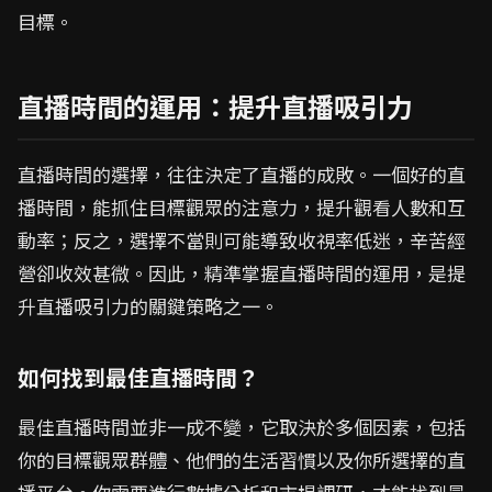
目標。
直播時間的運用：提升直播吸引力
直播時間的選擇，往往決定了直播的成敗。一個好的直
播時間，能抓住目標觀眾的注意力，提升觀看人數和互
動率；反之，選擇不當則可能導致收視率低迷，辛苦經
營卻收效甚微。因此，精準掌握直播時間的運用，是提
升直播吸引力的關鍵策略之一。
如何找到最佳直播時間？
最佳直播時間並非一成不變，它取決於多個因素，包括
你的目標觀眾群體、他們的生活習慣以及你所選擇的直