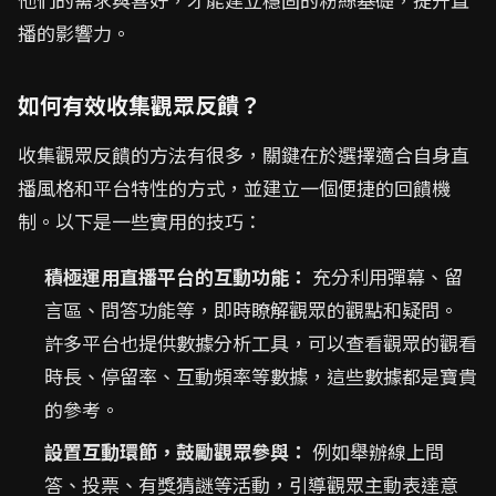
播的影響力。
如何有效收集觀眾反饋？
收集觀眾反饋的方法有很多，關鍵在於選擇適合自身直
播風格和平台特性的方式，並建立一個便捷的回饋機
制。以下是一些實用的技巧：
積極運用直播平台的互動功能：
充分利用彈幕、留
言區、問答功能等，即時瞭解觀眾的觀點和疑問。
許多平台也提供數據分析工具，可以查看觀眾的觀看
時長、停留率、互動頻率等數據，這些數據都是寶貴
的參考。
設置互動環節，鼓勵觀眾參與：
例如舉辦線上問
答、投票、有獎猜謎等活動，引導觀眾主動表達意