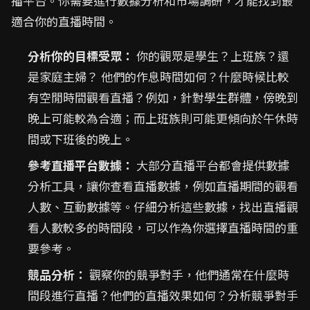
播平台。你需要進行數據分析和市場調研，才能找到最
適合你的直播時間。
分析你的目標受眾：
你的觀眾是學生？上班族？還
是家庭主婦？ 他們的作息時間如何？什麼時候比較
有空閒時間觀看直播？例如，針對學生群體，傍晚到
晚上可能較為合適；而上班族則可能更傾向於午休時
間或下班後的晚上。
參考直播平台數據：
大部分直播平台都會提供數據
分析工具，讓你查看直播數據，例如直播期間的觀看
人數、互動數據等。仔細分析這些數據，找出直播觀
看人數較多的時間段，可以作為你選擇直播時間的重
要參考。
競品分析：
觀察你的競爭對手，他們通常在什麼時
間段進行直播？他們的直播效果如何？分析競爭對手