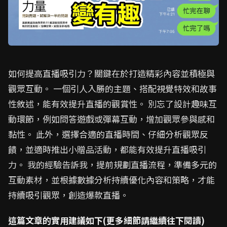
如何提高直播吸引力？關鍵在於打造精彩內容並積極與
觀眾互動。 一個引人入勝的主題、搭配視覺特效和故事
性敘述，能有效提升直播的觀賞性。 別忘了設計趣味互
動環節，例如問答遊戲或彈幕互動，增加觀眾參與感和
黏性。 此外，選擇合適的直播時間、仔細分析觀眾反
饋，並適時推出小贈品活動，都能有效提升直播吸引
力。 我的經驗告訴我，提前規劃直播流程，準備多元的
互動素材，並根據數據分析持續優化內容和策略，才能
持續吸引觀眾，創造爆款直播。
這篇文章的實用建議如下(更多細節請繼續往下閱讀)