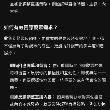
並據此調整直播策略，例如調整直播時間、主題、內
容等。
如何有效回應觀眾需求？
收集到觀眾反饋後，更重要的是要及時有效地回應。這
不僅展現了對觀眾的尊重，更能提升觀眾的參與度和忠
誠度。
即時回應彈幕和留言：
盡可能即時地回應觀眾的彈
幕和留言，展現你的積極性和互動性。即使無法一一
回覆，也要選擇性地回覆一些重要的或有代表性的問
題。
根據反饋調整直播內容：
如果發現觀眾對某個話題
或內容不感興趣，就要及時調整直播策略，例如切換