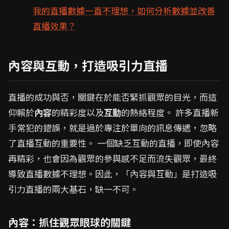
我的直播數據一直不理想，如何分析數據並改善
直播效果？
內容與互動，打造吸引力直播
直播的成功與否，關鍵在於能否緊抓觀眾的目光，而這
仰賴於
內容
的精彩度以及
互動
的熱絡程度。 許多直播新
手常犯的錯誤，就是過於專注於單向的訊息傳遞，忽略
了直播互動的重要性。 一個缺乏互動的直播，即使內容
再精彩，也會因為觀眾的參與感不足而流失觀眾，最終
導致直播數據不理想。因此，「內容與互動」是打造吸
引力直播的兩大基石，缺一不可。
內容：抓住觀眾眼球的關鍵