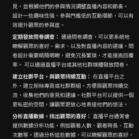
見，並根據他們的參與情況調整直播內容和節奏。
設計一些趣味性強、參與門檻低的互動環節，可以有
效提升觀眾的參與度。
定期發放問卷調查：
通過問卷調查，可以更系統地
瞭解觀眾的喜好、需求、以及對直播內容的建議。問
卷設計需要精簡明瞭，避免冗長繁瑣，才能提高回覆
率。 可以通過直播平台或其他社群媒體發放問卷。
建立社群平台，與觀眾持續互動：
在直播平台之
外，建立粉絲專頁或社群群組，方便與觀眾持續交
流，收集他們的意見和建議。社群平台可以提供一個
更私密的空間，讓觀眾更放心地表達他們的想法。
分析直播數據，找出觀眾的喜好：
直播平台通常會
提供數據分析功能，例如觀看人數、觀看時長、互動
次數等。透過分析這些數據，可以瞭解觀眾的喜好，