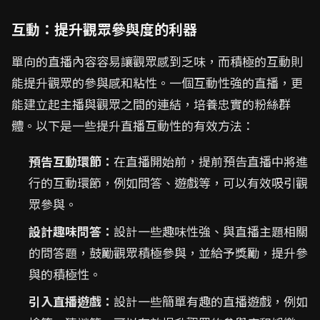
互動：提升觀眾參與度的利器
單向的直播內容容易讓觀眾感到乏味，而積極的互動則
能提升觀眾的參與感和粘性。一個互動性強的直播，更
能建立起主播與觀眾之間的連結，培養忠實的粉絲群
體。以下是一些提升直播互動性的有效方法：
預告互動環節：
在直播開始前，提前預告直播中將進
行的互動環節，例如問答、遊戲等，可以有效吸引觀
眾參與。
設計趣味問答：
設計一些趣味性強、與直播主題相關
的問答題，鼓勵觀眾積極參與，並給予獎勵，提升參
與的積極性。
引入直播遊戲：
設計一些簡單有趣的直播遊戲，例如