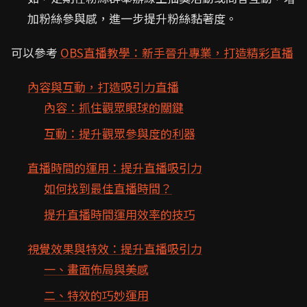
加粉絲參與感，進一步提升粉絲黏著度。
可以參考
OBS直播教學：新手晉升專業，打造精彩直播
內容與互動，打造吸引力直播
內容：抓住觀眾眼球的關鍵
互動：提升觀眾參與度的利器
直播時間的運用：提升直播吸引力
如何找到最佳直播時間？
提升直播時間運用效率的技巧
視覺效果與特效：提升直播吸引力
一、畫面佈局與美感
二、特效的巧妙運用