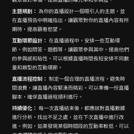
主題規劃：
為你的直播設計一個吸引人的主題，並
在直播預告中明確指出，讓觀眾對你的直播內容有所
期待，提高觀看慾望。
互動環節設計：
在直播過程中，安排一些互動環
節，例如問答、遊戲等，讓觀眾參與其中，提高他們
的參與感和粘性。可以根據直播時間長短安排不同數
量和類型的互動環節。
直播流程控制：
制定一個合理的直播流程，避免時
間浪費，讓直播內容緊湊而精彩。可以準備一份直播
腳本，確保直播過程順利進行。
持續優化：
每一次直播結束後，都應該對直播數據
進行分析，找出不足之處，並在下次直播中進行改
進。例如，如果發現某個時間段的互動率較低，可以