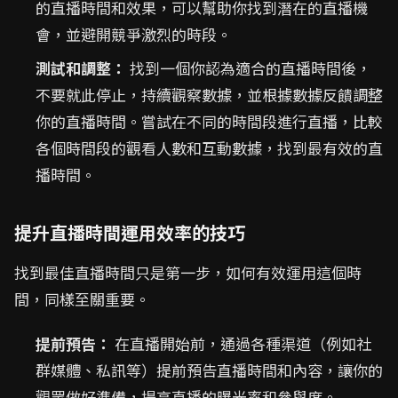
的直播時間和效果，可以幫助你找到潛在的直播機
會，並避開競爭激烈的時段。
測試和調整：
找到一個你認為適合的直播時間後，
不要就此停止，持續觀察數據，並根據數據反饋調整
你的直播時間。嘗試在不同的時間段進行直播，比較
各個時間段的觀看人數和互動數據，找到最有效的直
播時間。
提升直播時間運用效率的技巧
找到最佳直播時間只是第一步，如何有效運用這個時
間，同樣至關重要。
提前預告：
在直播開始前，通過各種渠道（例如社
群媒體、私訊等）提前預告直播時間和內容，讓你的
觀眾做好準備，提高直播的曝光率和參與度。