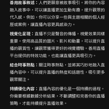
善用故事敘述：
人們更願意被故事吸引。將你的內容
融入故事中，可以讓直播更加生動有趣，提升觀眾的
代入感。例如，你可以分享一些與主題相關的個人經
歷或案例，讓直播內容更具感染力。
視覺化呈現：
直播不只是聲音的傳播，視覺效果同樣
重要。使用高品質的圖片、影片和動畫，可以提升直
播的觀賞性，讓觀眾獲得更好的視覺體驗。善用直播
平台提供的特效功能，也能讓直播更具吸引力。
結合時事熱點：
關注時事熱點，並將其巧妙地融入直
播內容中，可以提升直播的熱度和話題性，吸引更多
觀眾關注。
持續優化內容：
直播內容的優化是一個持續的過程。
你需要根據數據分析結果，不斷調整和完善你的直播
策略，才能持續提升直播效果。