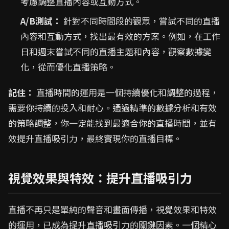
考慮調整直播內容或互動方式。
A/B測試：
針對不同時間段的觀眾，嘗試不同的直播
內容和互動方式，找出最有效的方案。例如，在工作
日和週末嘗試不同的直播主題和內容，觀察數據變
化，從而優化直播策略。
記住：
直播時間的運用是一個持續優化和調整的過程，
需要你持續的投入和耐心。通過精準的數據分析和有效
的策略調整，你一定能找到最適合你的直播時間，並有
效提升直播吸引力，最終實現你的直播目標。
視覺效果與特效：提升直播吸引力
直播不再只是單純的聲音和畫面傳播，視覺效果和特效
的運用，已成為提升直播吸引力的關鍵因素。一個精心