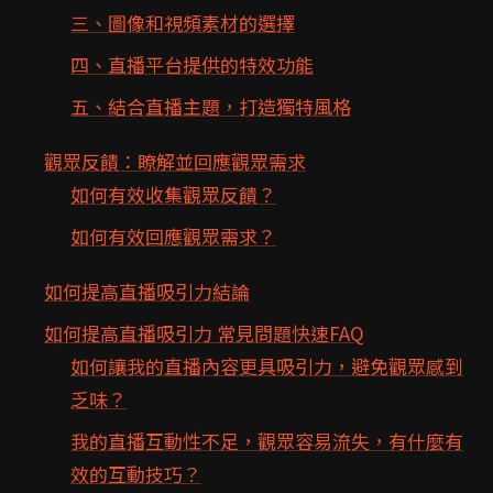
三、圖像和視頻素材的選擇
四、直播平台提供的特效功能
五、結合直播主題，打造獨特風格
觀眾反饋：瞭解並回應觀眾需求
如何有效收集觀眾反饋？
如何有效回應觀眾需求？
如何提高直播吸引力結論
如何提高直播吸引力 常見問題快速FAQ
如何讓我的直播內容更具吸引力，避免觀眾感到
乏味？
我的直播互動性不足，觀眾容易流失，有什麼有
效的互動技巧？