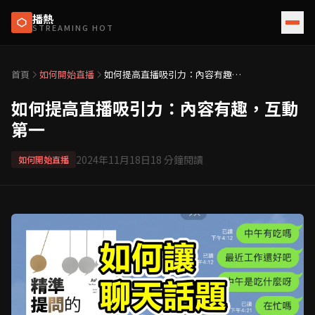
播熱
STREAMING HOT
首頁
如何開始直播
如何提高直播吸引力：內容有趣，
互動第一
如何提高直播吸引力：內容有趣，互動
第一
2024年11月18日
18
分鐘閱讀
如何開始直播