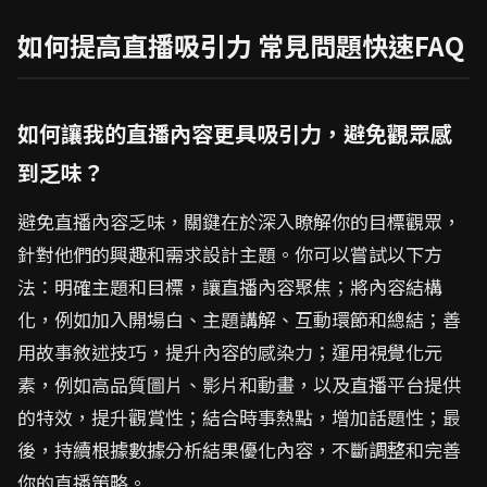
如何提高直播吸引力 常見問題快速FAQ
如何讓我的直播內容更具吸引力，避免觀眾感
到乏味？
避免直播內容乏味，關鍵在於深入瞭解你的目標觀眾，
針對他們的興趣和需求設計主題。你可以嘗試以下方
法：明確主題和目標，讓直播內容聚焦；將內容結構
化，例如加入開場白、主題講解、互動環節和總結；善
用故事敘述技巧，提升內容的感染力；運用視覺化元
素，例如高品質圖片、影片和動畫，以及直播平台提供
的特效，提升觀賞性；結合時事熱點，增加話題性；最
後，持續根據數據分析結果優化內容，不斷調整和完善
你的直播策略。