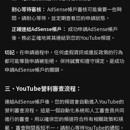
耐心等待審核：
AdSense帳戶審核可能需要一些時
間，請耐心等待，並定期查看您的申請狀態。
正確連結AdSense帳戶：
成功申請AdSense帳戶
後，務必正確地將其連結到您的YouTube頻道。
切記
，在申請過程中，任何虛假資訊或違反政策的行為
都可能導致申請被拒絕。 保持誠實和遵守規定，是成功
申請AdSense帳戶的關鍵。
三、YouTube營利審查流程：
連結AdSense帳戶後，您的頻道會自動進入YouTube的
營利審查流程。 這是一個自動化系統和人工審查員共同
進行的審查，用以確保您的頻道符合所有相關政策和規
範。 審查時間長短不一，請耐心等待YouTube的通知。