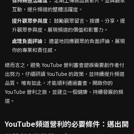
保持頻道活躍度：
定期上傳高品質影片，並與觀眾
互動，提升頻道的整體活躍度。
提升觀眾參與度：
鼓勵觀眾留言、按讚、分享，提
升觀眾參與度，展現頻道的價值和影響力。
處理負面評論：
適當地回應觀眾的負面評論，展現
你的專業和責任感。
總而言之，避免 YouTube 營利審查錯誤需要創作者付
出努力，仔細研讀 YouTube 的政策，並持續提升頻道
品質。 唯有如此，才能順利通過審查，開啟你的
YouTube 營利之旅，並建立一個健康、持續發展的頻
道。
YouTube頻道營利的必要條件：邁出開