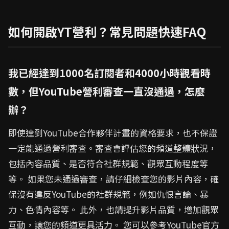
如何開啟YT營利？常見問題快速FAQ
我已經達到1000名訂閱者和4000小時觀看時
數，但YouTube營利審查一直沒通過，怎麼
辦？
即使達到YouTube合作夥伴計畫的資格要求，也不保證
一定能通過營利審查。審查會評估您的頻道整體狀況，
包括內容品質、是否符合社群規範、觀眾互動程度等
等。 如果您未通過審查，請仔細檢查您的影片內容，確
保沒有違反YouTube的社群規範，例如仇恨言論、暴
力、色情內容等。 此外，也請提升影片品質，增加觀眾
互動，讓您的頻道更具活力。 您可以參考YouTube官方