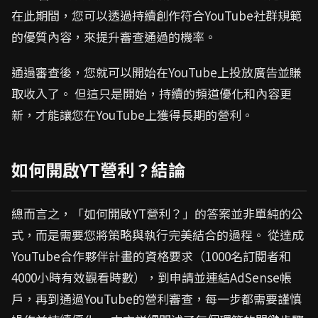
在此期間，您可以透過持續創作符合YouTube社群規範
的優質內容，來提升審查通過的機率。
通過審查後，您就可以開始在YouTube上投放廣告並賺
取收入了。 但這只是開始，持續的頻道優化和內容更
新，才能讓您在YouTube上獲得長期的營利。
如何開啟YT營利？結論
總而言之，「如何開啟YT營利？」的答案並非單純的公
式，而是需要您將策略與執行完美結合的過程。 從達成
YouTube合作夥伴計畫的資格要求（1000名訂閱者和
4000小時有效觀看時數），到申請並連結AdSense帳
戶，再到通過YouTube的營利審查，每一步都需要謹慎