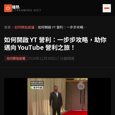
播熱
STREAMING HOT
首頁
如何開始直播
如何開啟 YT 營利：一步步攻略，
助你邁向 YouTube 營利之旅！
如何開啟 YT 營利：一步步攻略，助你
邁向 YouTube 營利之旅！
2024年11月18日
17
分鐘閱讀
如何開始直播