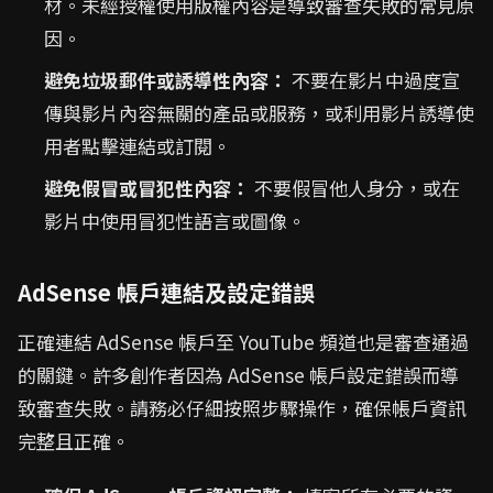
材。未經授權使用版權內容是導致審查失敗的常見原
因。
避免垃圾郵件或誘導性內容：
不要在影片中過度宣
傳與影片內容無關的產品或服務，或利用影片誘導使
用者點擊連結或訂閱。
避免假冒或冒犯性內容：
不要假冒他人身分，或在
影片中使用冒犯性語言或圖像。
AdSense 帳戶連結及設定錯誤
正確連結 AdSense 帳戶至 YouTube 頻道也是審查通過
的關鍵。許多創作者因為 AdSense 帳戶設定錯誤而導
致審查失敗。請務必仔細按照步驟操作，確保帳戶資訊
完整且正確。