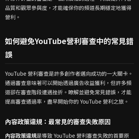
品質和觀眾參與度，才能確保你的頻道長期穩定地獲得
營利。
如何避免YouTube營利審查中的常見錯
誤
YouTube 營利審查是許多創作者邁向成功的一大關卡。
通過審查意味著可以開始透過廣告收益獲利，但許多頻
道卻在審查階段遭遇挫折。瞭解並避免常見錯誤，才能
提高審查通過率，盡早開始你的 YouTube 營利之旅。
內容政策違規：最常見的審查失敗原因
內容政策違規
是導致 YouTube 營利審查失敗的首要原