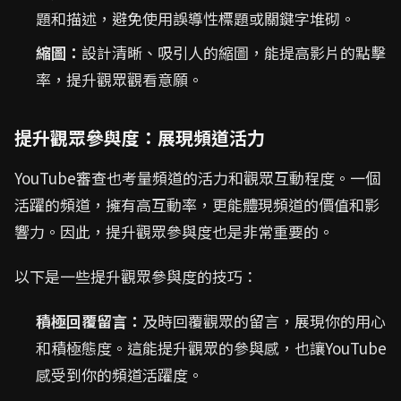
題和描述，避免使用誤導性標題或關鍵字堆砌。
縮圖：
設計清晰、吸引人的縮圖，能提高影片的點擊
率，提升觀眾觀看意願。
提升觀眾參與度：展現頻道活力
YouTube審查也考量頻道的活力和觀眾互動程度。一個
活躍的頻道，擁有高互動率，更能體現頻道的價值和影
響力。因此，提升觀眾參與度也是非常重要的。
以下是一些提升觀眾參與度的技巧：
積極回覆留言：
及時回覆觀眾的留言，展現你的用心
和積極態度。這能提升觀眾的參與感，也讓YouTube
感受到你的頻道活躍度。