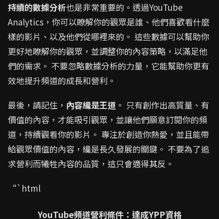
持續的數據分析
也是非常重要的。透過YouTube
Analytics，你可以瞭解你的觀眾是誰、他們喜歡看什麼
樣的影片、以及他們從哪裡來的。 這些數據可以幫助你
更好地瞭解你的觀眾，並調整你的內容策略，以滿足他
們的需求。 不要忽略數據分析的力量，它能幫助你更有
效地提升頻道的成長和營利。
最後，請記住，
內容纔是王道
。 只有創作出高質量、有
價值的內容，才能吸引觀眾，並讓他們願意訂閱你的頻
道，持續觀看你的影片。 專注於創造你熱愛，並且能帶
給觀眾價值的內容，纔是長久發展的關鍵。 不要為了追
求營利而犧牲內容的品質，這只會適得其反。
“`html
YouTube頻道營利條件：達成YPP資格