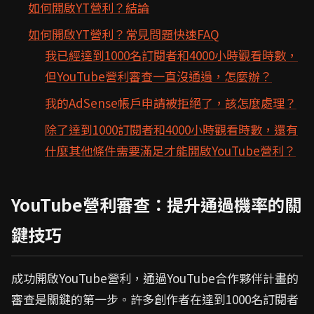
如何開啟YT營利？結論
如何開啟YT營利？常見問題快速FAQ
我已經達到1000名訂閱者和4000小時觀看時數，
但YouTube營利審查一直沒通過，怎麼辦？
我的AdSense帳戶申請被拒絕了，該怎麼處理？
除了達到1000訂閱者和4000小時觀看時數，還有
什麼其他條件需要滿足才能開啟YouTube營利？
YouTube營利審查：提升通過機率的關
鍵技巧
成功開啟YouTube營利，通過YouTube合作夥伴計畫的
審查是關鍵的第一步。許多創作者在達到1000名訂閱者