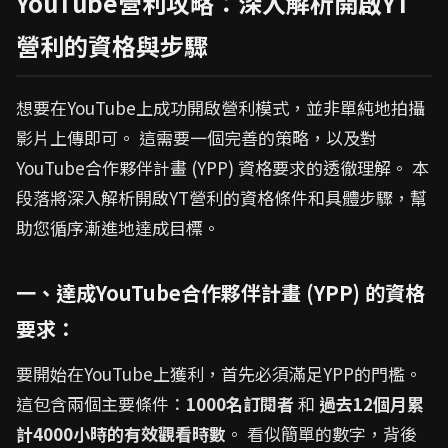
YouTube營利攻略：深入解析開啟YT
營利的資格與步驟
想要在YouTube上成功開啟營利模式，並非單純地拍攝
影片上傳即可。 這需要一個完善的策略，以及對
YouTube合作夥伴計畫 (YPP) 資格要求的透徹理解。 本
段落將深入解析開啟YT營利的資格條件和具體步驟，幫
助您循序漸進地達成目標。
一、達成YouTube合作夥伴計畫 (YPP) 的資格
要求：
要開始在YouTube上獲利，首先必須滿足YPP的門檻。
這包含兩個主要條件：
1000名訂閱者
和
過去12個月累
計4000小時的有效觀看時數
。 看似簡單的數字，背後