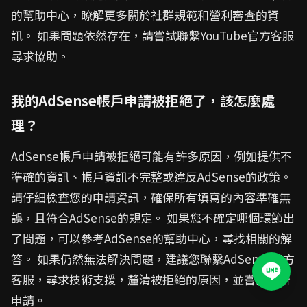
的幫助中心，瞭解更多關於社群規範和營利審查的資
訊。 如果問題依然存在，請嘗試聯繫YouTube官方客服
尋求協助。
我的AdSense帳戶申請被拒絕了，該怎麼處
理？
AdSense帳戶申請被拒絕可能有許多原因，例如提供不
準確的資訊、帳戶資訊不完整或違反AdSense的政策。
請仔細檢查您的申請資訊，確保所有填寫的內容準確無
誤，且符合AdSense的規定。 如果您不確定哪個環節出
了問題，可以參考AdSense的幫助中心，尋找相關的解
答。 如果仍然無法解決問題，建議您聯繫AdSense官方
客服，尋求技術支援，釐清被拒絕的原因，並嘗試重新
申請。