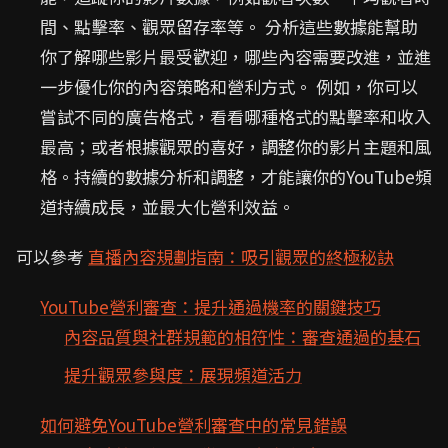
間、點擊率、觀眾留存率等。 分析這些數據能幫助
你了解哪些影片最受歡迎，哪些內容需要改進，並進
一步優化你的內容策略和營利方式。 例如，你可以
嘗試不同的廣告格式，看看哪種格式的點擊率和收入
最高；或者根據觀眾的喜好，調整你的影片主題和風
格。持續的數據分析和調整，才能讓你的YouTube頻
道持續成長，並最大化營利效益。
可以參考
直播內容規劃指南：吸引觀眾的終極秘訣
YouTube營利審查：提升通過機率的關鍵技巧
內容品質與社群規範的相符性：審查通過的基石
提升觀眾參與度：展現頻道活力
如何避免YouTube營利審查中的常見錯誤