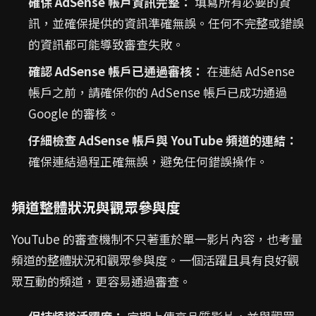
確保 AdSense 帳戶資訊完整：
填寫所有必要的資
訊，並確保提供的資訊準確無誤。任何不完整或錯誤
的資訊都可能導致審查失敗。
確認 AdSense 帳戶已通過審核：
在連結 AdSense
帳戶之前，請確保你的 AdSense 帳戶已成功通過
Google 的審核。
仔細檢查 AdSense 帳戶與 YouTube 頻道的連結：
確保連結過程正確無誤，避免任何錯誤操作。
頻道整體狀況與觀眾參與度
YouTube 的審查機制不只著重於單一影片內容，也考量
頻道的整體狀況和觀眾參與度。一個活躍且具有良好觀
眾互動的頻道，更容易通過審查。