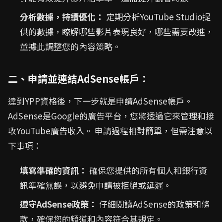
分析數據，持續優化：
定期分析YouTube Studio提
供的數據，瞭解哪些影片表現良好，哪些需要改進，
並據此調整您的內容策略。
二、申請並連結AdSense帳戶：
達到YPP資格後，下一步就是申請AdSense帳戶。
AdSense是Google的廣告平台，您將透過它來管理和接
收YouTube廣告收入。 申請過程相對簡單，但需注意以
下事項：
填寫準確的資訊：
確保您提供的所有個人和銀行資
訊準確無誤，以避免申請被拒絕或延遲。
遵守AdSense政策：
仔細閱讀AdSense的政策和條
款，確保您的頻道和內容符合其規定。