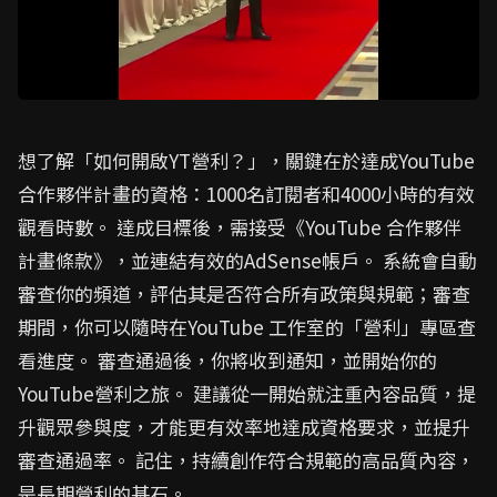
想了解「如何開啟YT營利？」，關鍵在於達成YouTube
合作夥伴計畫的資格：1000名訂閱者和4000小時的有效
觀看時數。 達成目標後，需接受《YouTube 合作夥伴
計畫條款》，並連結有效的AdSense帳戶。 系統會自動
審查你的頻道，評估其是否符合所有政策與規範；審查
期間，你可以隨時在YouTube 工作室的「營利」專區查
看進度。 審查通過後，你將收到通知，並開始你的
YouTube營利之旅。 建議從一開始就注重內容品質，提
升觀眾參與度，才能更有效率地達成資格要求，並提升
審查通過率。 記住，持續創作符合規範的高品質內容，
是長期營利的基石。