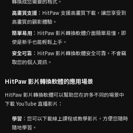
轉換成您需要的格式。
高畫質支援
：HitPaw 支援高畫質下載，讓您享受到
高畫質的觀影體驗。
簡單易用
：HitPaw 影片轉換軟體介面簡單易懂，即
使是新手也能輕鬆上手。
安全可靠
：HitPaw 影片轉換軟體安全可靠，不會竊
取您的個人資訊。
HitPaw 影片轉換軟體的應用場景
HitPaw 影片轉換軟體可以幫助您在許多不同的場景中
下載 YouTube 直播影片：
學習
：您可以下載線上課程或教學影片，方便您隨時
隨地學習。