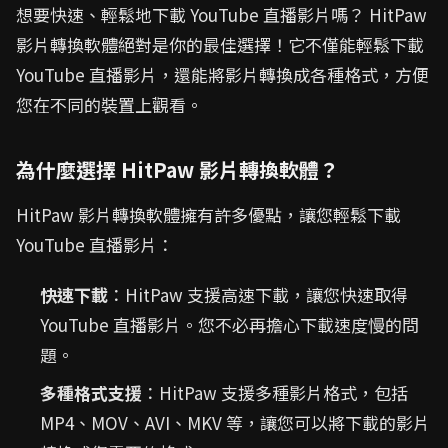
想要快速、輕鬆地下載 YouTube 直播影片嗎？ HitPaw
影片轉換軟體絕對是你的最佳選擇！它不僅能輕鬆下載
YouTube 直播影片，還能將影片轉換成各種格式，方便
您在不同的裝置上觀看。
為什麼選擇 HitPaw 影片轉換軟體？
HitPaw 影片轉換軟體擁有許多優點，讓您輕鬆下載
YouTube 直播影片：
快速下載
：HitPaw 支援高速下載，讓您快速取得
YouTube 直播影片。您不必再擔心下載速度慢的問
題。
多種格式支援
：HitPaw 支援多種影片格式，包括
MP4、MOV、AVI、MKV 等，讓您可以將下載的影片