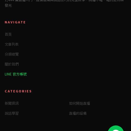
發光
NAVIGATE
首頁
文章列表
分類總覽
關於我們
LINE 官方帳號
CATEGORIES
新聞資訊
如何開始直播
說話學習
直播的設備