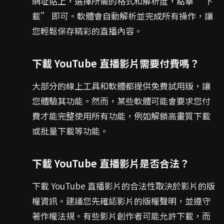
網址貼上，選擇所需的格式和解析度，點擊 “下
載” 即可。軟體會自動解析並完成所有操作，讓
您輕鬆保存精彩的直播內容。
下載 YouTube 直播影片需要付費嗎？
大部分的線上工具和軟體都提供免費試用版，讓
您體驗其功能。然而，某些軟體可能會要求您付
費才能完整使用所有功能，例如解鎖高畫質下載
或批量下載等功能。
下載 YouTube 直播影片是否合法？
下載 YouTube 直播影片的合法性取決於影片的版
權資訊。建議您先確認影片的版權聲明，並遵守
著作權法規。有些影片創作者可能允許下載，而