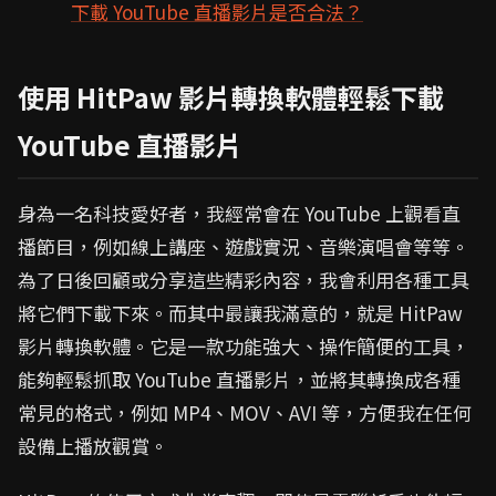
下載 YouTube 直播影片是否合法？
使用 HitPaw 影片轉換軟體輕鬆下載
YouTube 直播影片
身為一名科技愛好者，我經常會在 YouTube 上觀看直
播節目，例如線上講座、遊戲實況、音樂演唱會等等。
為了日後回顧或分享這些精彩內容，我會利用各種工具
將它們下載下來。而其中最讓我滿意的，就是 HitPaw
影片轉換軟體。它是一款功能強大、操作簡便的工具，
能夠輕鬆抓取 YouTube 直播影片，並將其轉換成各種
常見的格式，例如 MP4、MOV、AVI 等，方便我在任何
設備上播放觀賞。