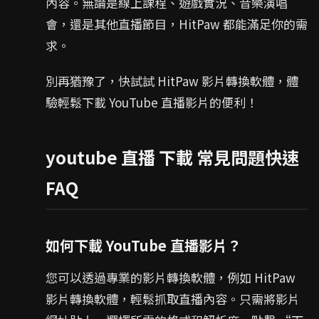
內容。無論是線上課程、遊戲實況、音樂演唱
會，還是其他直播節目，HitPaw 都能滿足你的需
求。
別再猶豫了，快試試 HitPaw 影片轉換軟體，體
驗輕鬆下載 YouTube 直播影片的便利！
youtube 直播 下載 常見問題快速
FAQ
如何下載 YouTube 直播影片？
您可以透過專業的影片轉換軟體，例如 HitPaw
影片轉換軟體，輕鬆抓取直播內容。只需將影片