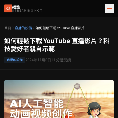
播熱
STREAMING HOT
首頁
直播的設備
如何輕鬆下載 YouTube 直播影片？
科技愛好者親自示範
如何輕鬆下載 YouTube 直播影片？科
技愛好者親自示範
2024年11月8日
11
分鐘閱讀
直播的設備