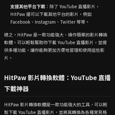
支援其他平台下載
：除了 YouTube 直播影片，
HitPaw 還可以下載其他平台的影片，例如
Facebook、Instagram、Twitter 等等。
總之，HitPaw 是一款功能強大、操作簡單的影片轉換
軟體，可以輕鬆幫助你下載 YouTube 直播影片，並提
供多種功能，讓你能夠更加方便地管理和使用這些影
片。
HitPaw 影片轉換軟體：YouTube 直播
下載神器
HitPaw 影片轉換軟體是一款功能強大的工具，可以輕
鬆下載 YouTube 直播影片，並將其轉換為各種常見格