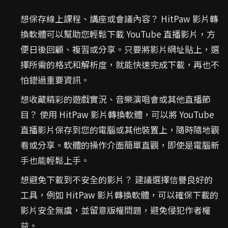
想保存線上課程、講座或會議內容？ HitPaw 影片轉
換軟體可以幫助您輕鬆下載 YouTube 直播影片，方
便日後回顧、複習或分享。只要將影片網址貼上，選
擇所需的格式和解析度，就能快速完成下載，再也不
怕錯過重要資訊。
想收藏精彩的遊戲實況、音樂演唱會或其他直播節
目？ 使用 HitPaw 影片轉換軟體，可以將 YouTube
直播影片保存到您的電腦或其他裝置上，隨時隨地觀
看或分享。軟體的操作介面簡單直觀，即使是電腦新
手也能輕鬆上手。
想避免下載到不安全的影片？ 建議選擇信譽良好的
工具，例如 HitPaw 影片轉換軟體，可以確保下載的
影片安全無虞，並留意版權問題，避免侵犯作者權
益。