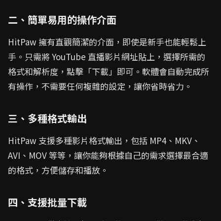
二、簡單易用的操作介面
HitPaw 擁有直觀簡潔的介面，即使是新手也能輕鬆上
手。只需將 YouTube 直播影片網址貼上，選擇所需的
格式和解析度，點擊「下載」即可。軟體會自動完成所
有操作，不需要任何複雜的設定，讓你省時省力。
三、多種格式輸出
HitPaw 支援多種影片格式輸出，包括 MP4、MKV、
AVI、MOV 等等，讓你能夠根據自己的需求選擇最合適
的格式，方便儲存和播放。
四、支援批量下載