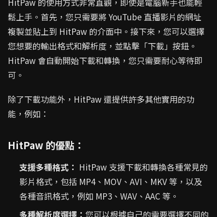
HitPaw 的使用方式非常直觀，即使是電腦新手也能輕
鬆上手。首先，您只需要將 YouTube 直播影片的網址
複製並貼上到 HitPaw 的介面中。接下來，您可以選擇
您想要的輸出格式和解析度，並點擊「下載」按鈕。
HitPaw 會自動開始下載和轉換，您只需要耐心等待即
可。
除了下載功能外，HitPaw 還提供許多其他實用的功
能，例如：
HitPaw 的優點：
支援多種格式：
HitPaw 支援下載和轉換各種常見的
影片格式，包括 MP4、MOV、AVI、MKV 等，以及
各種音訊格式，例如 MP3、WAV、AAC 等。
多種解析度選擇：
您可以根據自己的需要選擇不同的