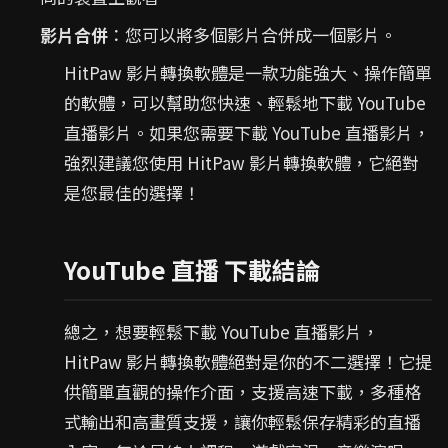
影片合併
：您可以將多個影片合併成一個影片。
HitPaw 影片轉換軟體是一款功能強大、操作簡單
的軟體，可以幫助您快速、輕鬆地下載 YouTube
直播影片。如果您需要下載 YouTube 直播影片，
強烈建議您使用 HitPaw 影片轉換軟體，它絕對
是您最佳的選擇！
YouTube 直播 下載結論
總之，想要輕鬆下載 YouTube 直播影片，
HitPaw 影片轉換軟體絕對是你的不二選擇！它提
供簡單直觀的操作介面，支援高速下載，多種格
式輸出和高畫質支援，讓你輕鬆保存精彩的直播