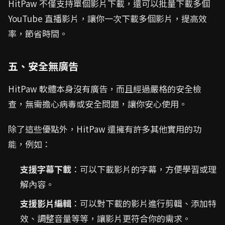
HitPaw 不僅支持單個影片下載，還可以批量下載多個
YouTube 直播影片，讓你一次下載多個影片，提高效
率，節省時間。
五、安全無廣告
HitPaw 軟體本身沒有廣告，而且經過嚴格的安全檢
查，無需擔心病毒或安全問題，讓你安心使用。
除了這些優點外，HitPaw 還擁有許多其他實用的功
能，例如：
支援字幕下載
：可以下載影片的字幕，方便學習或理
解內容。
支援影片編輯
：可以對下載的影片進行剪輯、添加特
效、調整音量等等，讓影片更符合你的需求。