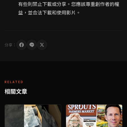
有些則禁止下載或分享。您應該尊重創作者的權
益，並合法下載和使用影片。
分享：
RELATED
相關文章