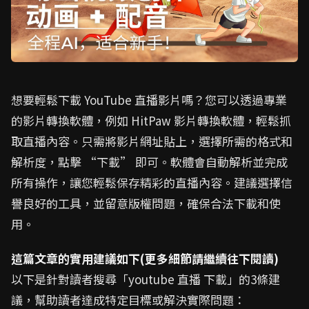
想要輕鬆下載 YouTube 直播影片嗎？您可以透過專業
的影片轉換軟體，例如 HitPaw 影片轉換軟體，輕鬆抓
取直播內容。只需將影片網址貼上，選擇所需的格式和
解析度，點擊 “下載” 即可。軟體會自動解析並完成
所有操作，讓您輕鬆保存精彩的直播內容。建議選擇信
譽良好的工具，並留意版權問題，確保合法下載和使
用。
這篇文章的實用建議如下(更多細節請繼續往下閱讀)
以下是針對讀者搜尋「youtube 直播 下載」的3條建
議，幫助讀者達成特定目標或解決實際問題：