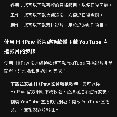
娛樂
：您可以下載喜歡的直播節目，以便日後回顧。
工作
：您可以下載會議錄影，方便您日後查閱。
創作
：您可以下載素材影片，用於您的創作項目。
使用 HitPaw 影片轉換軟體下載 YouTube 直
播影片的步驟
使用 HitPaw 影片轉換軟體下載 YouTube 直播影片非常
簡單，只需幾個步驟即可完成：
下載並安裝 HitPaw 影片轉換軟體
：您可以從
HitPaw 官方網站下載軟體，並按照指示進行安裝。
複製 YouTube 直播影片網址
：開啟 YouTube 直播
影片，並複製影片網址。