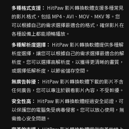
多種格式支援：
HitPaw 影片轉換軟體支援多種常見
的影片格式，包括 MP4、AVI、MOV、MKV 等。您
可以根據自己的需求選擇最適合的格式，確保影片在
各種設備上都能順暢播放。
多種解析度選擇：
HitPaw 影片轉換軟體提供多種解
析度選擇，讓您可以根據自己的需求選擇最適合的解
析度。您可以選擇高解析度，以獲得更清晰的畫質，
或選擇低解析度，以節省儲存空間。
無廣告幹擾：
HitPaw 影片轉換軟體下載的影片不含
任何廣告，您可以專注於觀看影片內容，不受幹擾。
安全性高：
HitPaw 影片轉換軟體經過安全認證，可
以保護您的電腦免受病毒侵害。您可以放心使用，無
需擔心安全問題。