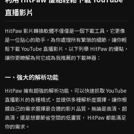
直播影片
HitPaw 影片轉換軟體不僅僅是一個下載工具，它更像
是一位貼心的助手，為你處理所有繁瑣的細節，讓你輕
鬆下載 YouTube 直播影片。以下列舉 HitPaw 的優點，
讓你更瞭解為何它成為我推薦的下載神器：
一、強大的解析功能
HitPaw 擁有超強的解析功能，可以快速抓取 YouTube
直播影片的各種格式，並提供多種解析度選擇，讓你根
據自己的需求選擇最合適的影片品質。無論是高清、超
高清，還是想要節省空間的低畫質， HitPaw 都能滿足
你的需求。