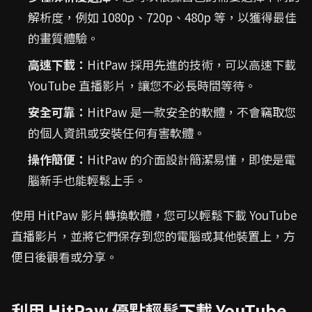
解析度，例如 1080p、720p、480p 等，以獲得最佳
的畫質體驗。
高速下載：
HitPaw 採用先進的技術，可以高速下載
YouTube 直播影片，讓您不必長時間等待。
安全可靠：
HitPaw 是一款安全的軟體，不會竊取您
的個人資訊或安裝任何有害軟體。
操作簡便：
HitPaw 的介面設計簡潔易懂，即使是電
腦新手也能輕鬆上手。
使用 HitPaw 影片轉換軟體，您可以輕鬆下載 YouTube
直播影片，並將它們保存到您的電腦或其他裝置上，方
便日後觀看或分享。
利用 HitPaw 優點輕鬆下載 YouTube