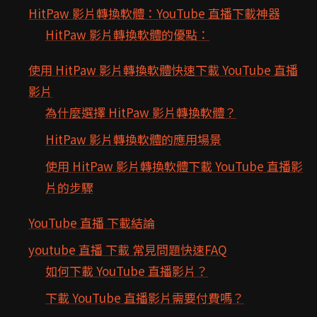
HitPaw 影片轉換軟體：YouTube 直播下載神器
HitPaw 影片轉換軟體的優點：
使用 HitPaw 影片轉換軟體快速下載 YouTube 直播
影片
為什麼選擇 HitPaw 影片轉換軟體？
HitPaw 影片轉換軟體的應用場景
使用 HitPaw 影片轉換軟體下載 YouTube 直播影
片的步驟
YouTube 直播 下載結論
youtube 直播 下載 常見問題快速FAQ
如何下載 YouTube 直播影片？
下載 YouTube 直播影片需要付費嗎？