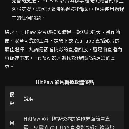
完善的支援：
HitPaw 影片轉換軟體提供完善的線上
客服支援，您可以隨時獲得技術幫助，解決使用過程
中的任何問題。
總之，HitPaw 影片轉換軟體是一款功能強大、操作簡
便、安全可靠的工具，是您下載 YouTube 直播影片的
最佳選擇。無論是觀看精彩的直播回放，還是將直播內
容保存下來，HitPaw 影片轉換軟體都能滿足您的需
求。
HitPaw 影片轉換軟體優點
優
說明
點
HitPaw 影片轉換軟體的操作界面簡單直
操
觀，只需將 YouTube 直播影片網址複製貼