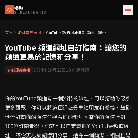
播熱
STREAMING HOT
首頁
如何開始直播
YouTube 頻道網址自訂指南：讓您
的頻道更易於記憶和分享！
YouTube 頻道網址自訂指南：讓您的
頻道更易於記憶和分享！
2024年10月22日
10
分鐘閱讀
如何開始直播
你的YouTube頻道有一個獨特的網址，可以幫助你吸引
更多觀眾。你可以將這個網址分享給朋友和粉絲，鼓勵
他們訂閱你的頻道並觀看你的影片。當你的頻道達到
100位訂閱者後，你就可以自定義你的YouTube頻道網
址，讓它更易於記憶和分享。選擇一個簡潔、相關且易