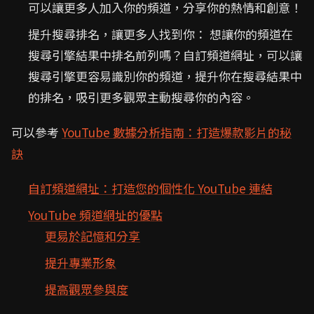
可以讓更多人加入你的頻道，分享你的熱情和創意！
提升搜尋排名，讓更多人找到你： 想讓你的頻道在
搜尋引擎結果中排名前列嗎？自訂頻道網址，可以讓
搜尋引擎更容易識別你的頻道，提升你在搜尋結果中
的排名，吸引更多觀眾主動搜尋你的內容。
可以參考
YouTube 數據分析指南：打造爆款影片的秘
訣
自訂頻道網址：打造您的個性化 YouTube 連結
YouTube 頻道網址的優點
更易於記憶和分享
提升專業形象
提高觀眾參與度