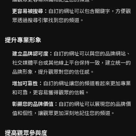
更容易被搜尋：
自訂的網址可以包含關鍵字，方便觀
眾透過搜尋引擎找到您的頻道。
提升專業形象
建立品牌認可度：
自訂的網址可以與您的品牌網站、
社交媒體平台或其他線上平台保持一致，建立統一的
品牌形象，提升觀眾對您的信任感。
增加可靠性：
自訂的網址讓您的頻道看起來更加專業
和可靠，更容易獲得觀眾的信賴。
彰顯您的品牌價值：
自訂的網址可以展現您的品牌價
值和個性，讓觀眾更加深刻地記住您的頻道。
提高觀眾參與度