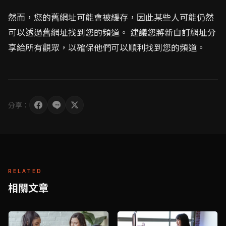
然而，您的舊網址可能會被緩存，因此某些人可能仍然
可以透過舊網址找到您的頻道。 建議您將新自訂網址分
享給所有觀眾，以確保他們可以順利找到您的頻道。
分享：
RELATED
相關文章