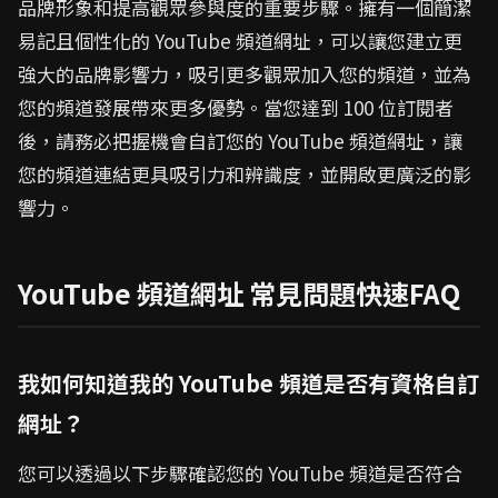
品牌形象和提高觀眾參與度的重要步驟。擁有一個簡潔
易記且個性化的 YouTube 頻道網址，可以讓您建立更
強大的品牌影響力，吸引更多觀眾加入您的頻道，並為
您的頻道發展帶來更多優勢。當您達到 100 位訂閱者
後，請務必把握機會自訂您的 YouTube 頻道網址，讓
您的頻道連結更具吸引力和辨識度，並開啟更廣泛的影
響力。
YouTube 頻道網址 常見問題快速FAQ
我如何知道我的 YouTube 頻道是否有資格自訂
網址？
您可以透過以下步驟確認您的 YouTube 頻道是否符合