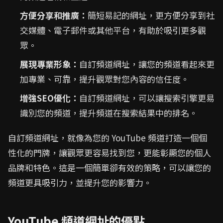
方便分享和推廣：
簡短易記的網址，更方便分享到社
交媒體、電子郵件或其他平台，有助於吸引更多觀
眾。
展現專業形象：
自訂頻道網址，讓您的頻道看起來更
加專業、可靠，提升觀眾對您內容的信任度。
增強SEO優化：
自訂頻道網址，可以讓搜索引擎更易
識別您的頻道，提升頻道在搜索結果中的排名。
自訂頻道網址，就像為您的 YouTube 頻道打造一個個
性化的門牌，讓觀眾更容易找到您，更能彰顯您的個人
品牌和特色。這是一個簡單卻有效的策略，可以讓您的
頻道更具吸引力，並提升您的影響力。
YouTube 頻道網址的優點