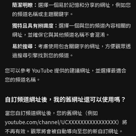
簡潔明瞭：
選擇一個易於記憶和分享的網址，例如您
的頻道名稱或主題關鍵字。
獨特且具有辨識度：
選擇一個與您的頻道內容相關的
網址，並確保它與其他頻道名稱不會混淆。
易於搜尋：
考慮使用包含關鍵字的網址，方便觀眾透
過搜尋引擎找到您的頻道。
您可以參考 YouTube 提供的建議網址，並選擇最適合
您的頻道名稱。
自訂頻道網址後，我的舊網址還可以使用嗎？
當您自訂頻道網址後，您的舊網址（例如
youtube.com/channel/UCXXXXXXXXXXXXXXXX）將
不再有效。觀眾將會被自動導向至您的新自訂網址。