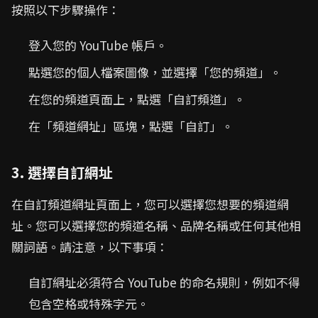
按照以下步驟操作：
登入您的 YouTube 帳戶。
點選您的個人檔案圖像，並選擇「您的頻道」。
在您的頻道頁面上，點選「自訂頻道」。
在「頻道網址」區塊，點選「自訂」。
3. 選擇自訂網址
在自訂頻道網址頁面上，您可以選擇您想要的頻道網
址。您可以選擇您的頻道名稱、品牌名稱或任何其他相
關詞語。請注意，以下事項：
自訂網址必須符合 YouTube 的命名規則，例如不得
包含空格或特殊字元。