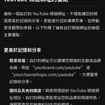
擁有一個自訂的 YouTube 頻道網址，不僅能讓您的頻
道更易於記憶和分享，更能提升您的專業形象，並帶動
更多觀眾的參與。以下列舉了擁有自訂頻道網址的幾個
主要優點：
更易於記憶和分享
簡潔易懂：
自訂的網址可以選擇您頻道的主題或品牌
名稱，例如 “yourbrand.com/youtube” 或
“yourchanneltopic.com/youtube”，方便觀眾
記憶和分享。
獨特且具有辨識度：
與使用預設的 YouTube 頻道網
址相比，自訂的網址更能突出您的品牌和頻道特色，
讓觀眾更容易辨識和記住您的頻道。