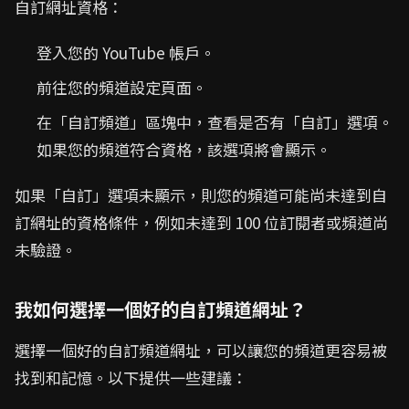
自訂網址資格：
登入您的 YouTube 帳戶。
前往您的頻道設定頁面。
在「自訂頻道」區塊中，查看是否有「自訂」選項。
如果您的頻道符合資格，該選項將會顯示。
如果「自訂」選項未顯示，則您的頻道可能尚未達到自
訂網址的資格條件，例如未達到 100 位訂閱者或頻道尚
未驗證。
我如何選擇一個好的自訂頻道網址？
選擇一個好的自訂頻道網址，可以讓您的頻道更容易被
找到和記憶。以下提供一些建議：