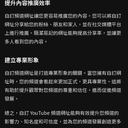
提升內容推廣效率
自訂頻道網址讓您更容易推廣您的內容。您可以將自訂
網址分享給您的粉絲、朋友和家人，並在社交媒體平台
上進行推廣。簡潔易記的網址能夠提高分享率，並讓更
多人看到您的內容。
建立專業形象
自訂頻道網址是打造專業形象的關鍵。當您擁有自訂網
址時，您的頻道會看起來更加正式，更具專業性。這將
有助於提升觀眾對您頻道的尊重和信任，進而促進頻道
發展。
總之，自訂 YouTube 頻道網址能夠有效提升您頻道的
影響力、知名度和可信度，並為您的頻道發展創造更多