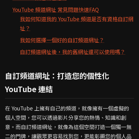
YouTube 頻道網址 常見問題快速FAQ
我如何知道我的 YouTube 頻道是否有資格自訂網
址？
我如何選擇一個好的自訂頻道網址？
自訂頻道網址後，我的舊網址還可以使用嗎？
自訂頻道網址：打造您的個性化
YouTube 連結
在 YouTube 上擁有自己的頻道，就像擁有一個虛擬的
個人空間，您可以透過影片分享您的熱情、知識和創
意。而自訂頻道網址，就像為這個空間打造一個獨一無
二的門牌，讓觀眾更容易找到您，更能彰顯您的個人品