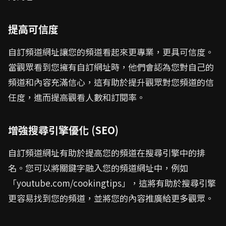
提高可信度
自訂頻道網址讓您的頻道看起來更專業，更具可信度。
當觀眾看到您擁有自訂網址時，他們會認為您對自己的
頻道和內容充滿信心，這有助於提升觀眾對您頻道的信
任度，進而提高觀看人數和訂閱率。
增強搜尋引擎優化 (SEO)
自訂頻道網址有助於提高您的頻道在搜尋引擎中的排
名。您可以將關鍵字融入您的頻道網址中，例如
「youtube.com/cookingtips」，這將有助於搜尋引擎
更容易找到您的頻道，並將您的內容推廣給更多觀眾。