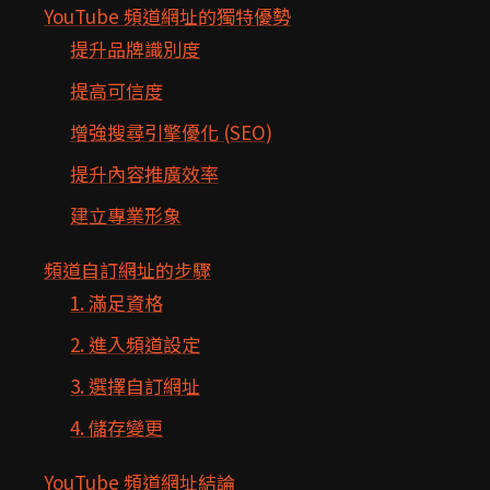
YouTube 頻道網址的獨特優勢
提升品牌識別度
提高可信度
增強搜尋引擎優化 (SEO)
提升內容推廣效率
建立專業形象
頻道自訂網址的步驟
1. 滿足資格
2. 進入頻道設定
3. 選擇自訂網址
4. 儲存變更
YouTube 頻道網址結論