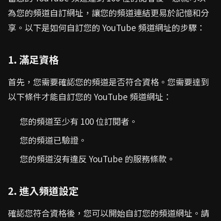
為您的頻道自訂網址，讓您的頻道連結更易於記憶和分
享。以下是如何自訂您的 YouTube 頻道網址的步驟：
1. 滿足資格
首先，您需要確認您的頻道是否符合資格。您需要達到
以下條件才能自訂您的 YouTube 頻道網址：
您的頻道至少有 100 位訂閱者。
您的頻道已驗證。
您的頻道沒有違反 YouTube 的服務條款。
2. 進入頻道設定
確認您符合資格後，您可以開始自訂您的頻道網址。請