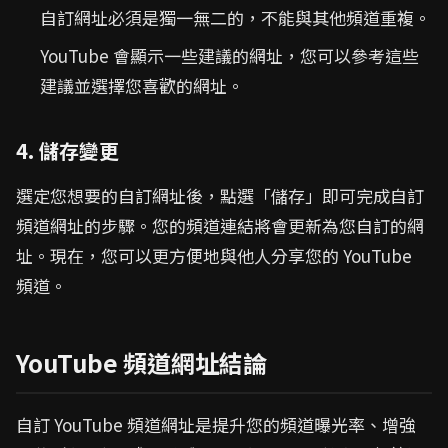
自訂網址必須是獨一無二的，不能與其他頻道重複。
YouTube 會顯示一些建議的網址，您可以參考這些
建議並選擇您喜歡的網址。
4. 儲存變更
選定您想要的自訂網址後，點選「儲存」即可完成自訂
頻道網址的步驟。您的頻道連結將會更新為您自訂的網
址。現在，您可以更方便地與他人分享您的 YouTube
頻道。
YouTube 頻道網址結論
自訂 YouTube 頻道網址是提升您的頻道曝光率、增強