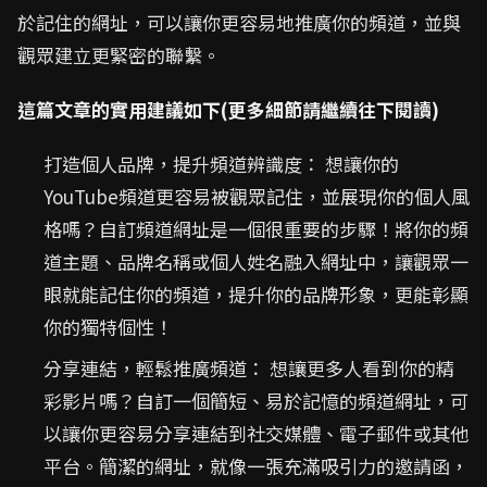
於記住的網址，可以讓你更容易地推廣你的頻道，並與
觀眾建立更緊密的聯繫。
這篇文章的實用建議如下(更多細節請繼續往下閱讀)
打造個人品牌，提升頻道辨識度： 想讓你的
YouTube頻道更容易被觀眾記住，並展現你的個人風
格嗎？自訂頻道網址是一個很重要的步驟！將你的頻
道主題、品牌名稱或個人姓名融入網址中，讓觀眾一
眼就能記住你的頻道，提升你的品牌形象，更能彰顯
你的獨特個性！
分享連結，輕鬆推廣頻道： 想讓更多人看到你的精
彩影片嗎？自訂一個簡短、易於記憶的頻道網址，可
以讓你更容易分享連結到社交媒體、電子郵件或其他
平台。簡潔的網址，就像一張充滿吸引力的邀請函，