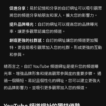
促進分享：
易於記憶和分享的自訂網址可以吸引觀眾
將您的頻道分享給朋友和家人，擴大您的影響力。
提升品牌曝光：
自訂的網址可以提高您的品牌曝光
率，讓更多觀眾認識您的頻道。
創造更強的社群感：
自訂的網址讓您的頻道更加獨
特，更容易吸引觀眾加入您的社群，形成更強的互動
和參與。
總而言之，自訂 YouTube 頻道網址是提升您的頻道曝
光率、增強品牌形象和提高觀眾參與度的重要步驟。 通
過一個簡短、易記且個性化的網址，您可以建立更強大
的品牌影響力，並吸引更多觀眾加入您的頻道。
YouTube 頻道網址的獨特優勢