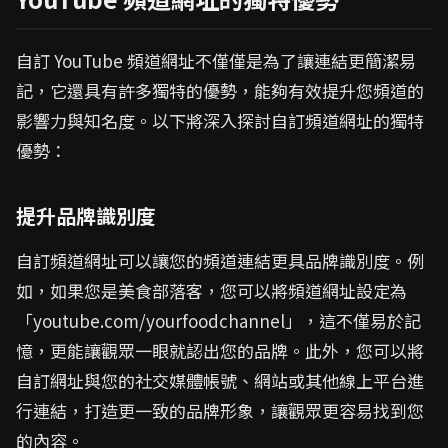
自訂 YouTube 頻道網址不僅僅是為了讓連結更簡潔易
記，它還具有許多獨特的優勢，能夠有效提升您頻道的
影響力與知名度。以下將深入探討自訂頻道網址的獨特
優勢：
提升品牌識別度
自訂頻道網址可以讓您的頻道連結更具品牌識別度。例
如，如果您是美食部落客，您可以將頻道網址設定為
「youtube.com/yourfoodchannel」，這不僅易於記
憶，更能讓觀眾一眼就認出您的品牌。此外，您可以將
自訂網址與您的社交媒體帳號、網站或其他線上平台進
行連結，打造更一致的品牌形象，讓觀眾更容易找到您
的內容。