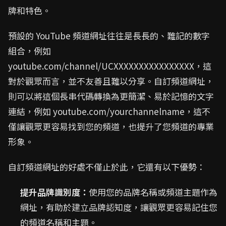
牌和特色。
預設的 YouTube 頻道網址往往是長長的、難記的數字
組合，例如
youtube.com/channel/UCXXXXXXXXXXXXXXXX，這
對於觀眾而言，並不友善且難以分享。自訂頻道網址，
則可以將這個長串代碼轉換為更簡潔、易於記憶的文字
連結，例如 youtube.com/yourchannelname，這不
僅讓觀眾更容易找到您的頻道，也提升了您頻道的專業
形象。
自訂頻道網址的好處不僅止於此，它還有以下優勢：
提升品牌識別度：
使用您的品牌名稱或頻道主題作為
網址，有助於建立品牌認知度，讓觀眾更容易記住您
的頻道名稱和主題。