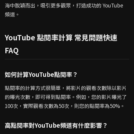
海中脫穎而出，吸引更多觀眾，打造成功的 YouTube
頻道。
YouTube 點閱率計算 常見問題快速
FAQ
如何計算YouTube點閱率？
點閱率的計算方式很簡單，將影片的觀看次數除以影片
的曝光次數，即可得到點閱率。例如，您的影片曝光了
100次，實際觀看次數為50次，則您的點閱率為50%。
高點閱率對YouTube頻道有什麼影響？