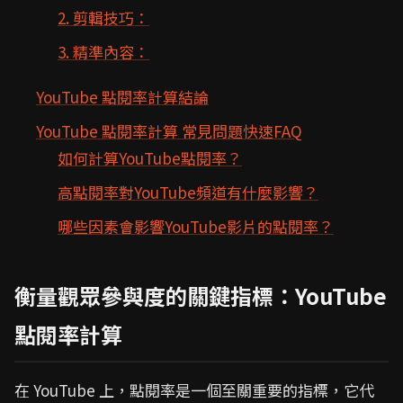
2. 剪輯技巧：
3. 精準內容：
YouTube 點閱率計算結論
YouTube 點閱率計算 常見問題快速FAQ
如何計算YouTube點閱率？
高點閱率對YouTube頻道有什麼影響？
哪些因素會影響YouTube影片的點閱率？
衡量觀眾參與度的關鍵指標：YouTube
點閱率計算
在 YouTube 上，點閱率是一個至關重要的指標，它代