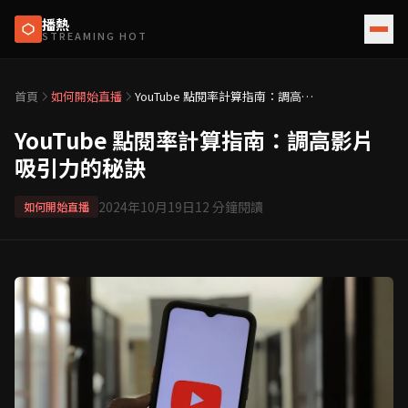
播熱
STREAMING HOT
首頁
如何開始直播
YouTube 點閱率計算指南：調高影
片吸引力的秘訣
YouTube 點閱率計算指南：調高影片
吸引力的秘訣
2024年10月19日
12
分鐘閱讀
如何開始直播