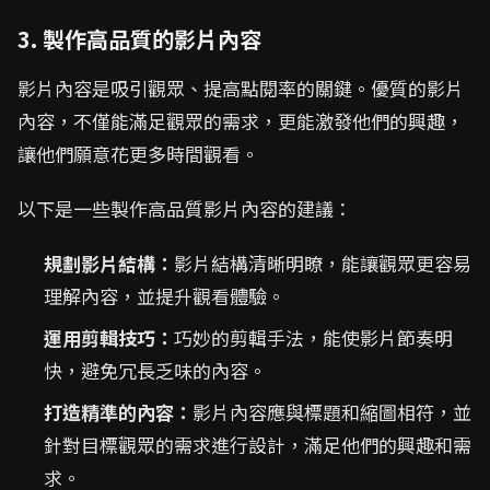
3. 製作高品質的影片內容
影片內容是吸引觀眾、提高點閱率的關鍵。優質的影片
內容，不僅能滿足觀眾的需求，更能激發他們的興趣，
讓他們願意花更多時間觀看。
以下是一些製作高品質影片內容的建議：
規劃影片結構：
影片結構清晰明瞭，能讓觀眾更容易
理解內容，並提升觀看體驗。
運用剪輯技巧：
巧妙的剪輯手法，能使影片節奏明
快，避免冗長乏味的內容。
打造精準的內容：
影片內容應與標題和縮圖相符，並
針對目標觀眾的需求進行設計，滿足他們的興趣和需
求。