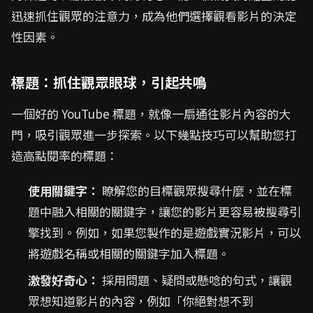
迅速抓住觀眾的注意力，成為他們選擇觀看影片的決定
性因素。
標題：抓住觀眾眼球，引起共鳴
一個好的 YouTube 標題，就像一扇通往影片內容的大
門，吸引觀眾進一步探索。以下幾點技巧可以幫助您打
造高點閱率的標題：
使用關鍵字：
瞭解您的目標觀眾搜尋什麼，並在標
題中融入相關的關鍵字，讓您的影片更容易被搜尋引
擎找到。例如，如果您製作的是遊戲實況影片，可以
將遊戲名稱或相關的關鍵字加入標題。
激發好奇心：
採用問題、疑問或懸唸的句式，讓觀
眾想知道影片的內容，例如「你絕對想不到