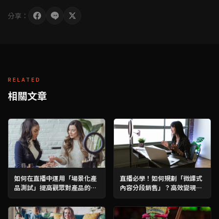
分享：
RELATED
相關文章
如何在直播中運用「場景化產
直播必學！如何規劃「微課式
品測試」提高觀眾對產品的了
內容分段銷售」？高效變現攻
解？必學攻略！
略