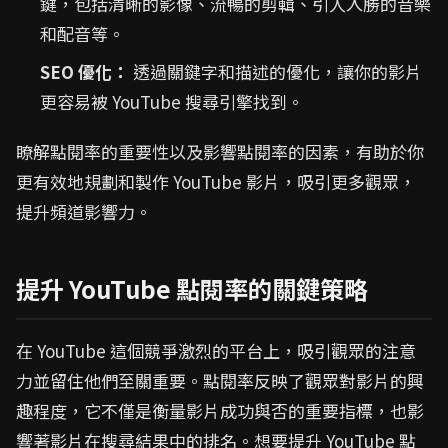
鍵，包括清晰的影像、流暢的剪輯、引人入勝的音樂
和配音等。
SEO 優化：
透過關鍵字和描述的優化，讓你的影片
更容易被 YouTube 搜尋引擎找到。
瞭解點閱率的重要性以及影響點閱率的因素，有助於你
更有效地規劃和製作 YouTube 影片，吸引更多觀眾，
提升頻道影響力。
提升 YouTube 點閱率的關鍵策略
在 YouTube 這個競爭激烈的平台上，吸引觀眾的注意
力並留住他們至關重要。點閱率反映了觀眾對影片的興
趣程度，它不僅是衡量影片成功與否的重要指標，也影
響著影片在搜尋結果中的排名。想要提升 YouTube 點