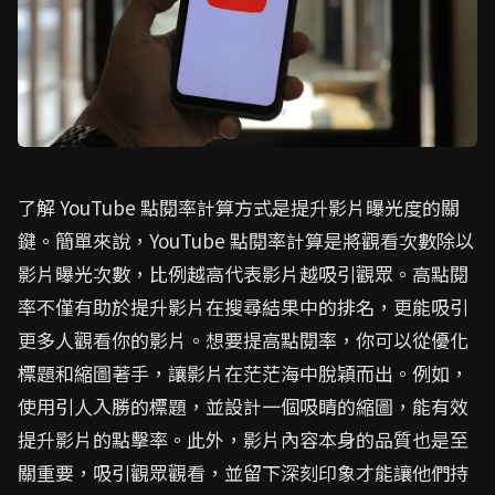
了解 YouTube 點閱率計算方式是提升影片曝光度的關
鍵。簡單來說，YouTube 點閱率計算是將觀看次數除以
影片曝光次數，比例越高代表影片越吸引觀眾。高點閱
率不僅有助於提升影片在搜尋結果中的排名，更能吸引
更多人觀看你的影片。想要提高點閱率，你可以從優化
標題和縮圖著手，讓影片在茫茫海中脫穎而出。例如，
使用引人入勝的標題，並設計一個吸睛的縮圖，能有效
提升影片的點擊率。此外，影片內容本身的品質也是至
關重要，吸引觀眾觀看，並留下深刻印象才能讓他們持