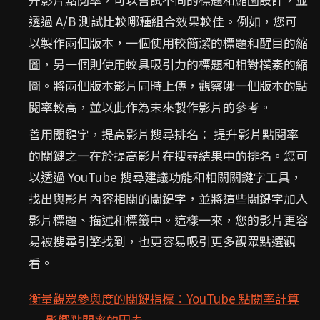
透過 A/B 測試比較哪種組合效果較佳。例如，您可
以製作兩個版本，一個使用較簡潔的標題和醒目的縮
圖，另一個則使用較具吸引力的標題和相對樸素的縮
圖。將兩個版本影片同時上傳，觀察哪一個版本的點
閱率較高，並以此作為未來製作影片的參考。
善用關鍵字，提高影片搜尋排名： 提升影片點閱率
的關鍵之一在於提高影片在搜尋結果中的排名。您可
以透過 YouTube 搜尋建議功能和相關關鍵字工具，
找出與影片內容相關的關鍵字，並將這些關鍵字加入
影片標題、描述和標籤中。這樣一來，您的影片更容
易被搜尋引擎找到，也更容易吸引更多觀眾點選觀
看。
衡量觀眾參與度的關鍵指標：YouTube 點閱率計算
影響點閱率的因素