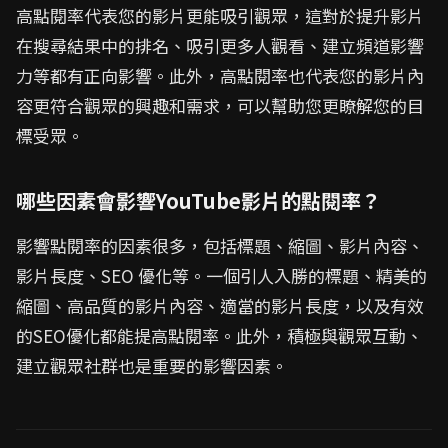
高點閱率代表您的影片更能吸引觀眾，這對於提升影片
在搜尋結果中的排名、吸引更多人觀看、建立頻道影響
力等都有正向影響。此外，高點閱率也代表您的影片內
容更符合觀眾的興趣和需求，可以幫助您更瞭解您的目
標受眾。
哪些因素會影響YouTube影片的點閱率？
影響點閱率的因素很多，包括標題、縮圖、影片內容、
影片長度、SEO 優化等。一個引人入勝的標題、精美的
縮圖、高品質的影片內容、適當的影片長度，以及有效
的SEO優化都能提高點閱率。此外，積極與觀眾互動、
建立觀眾社群也是重要的影響因素。