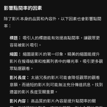
影響點閱率的因素
除了影片本身的品質和內容外，以下因素也會影響點閱
率：
標題：
吸引人的標題能有效提高點閱率，讓觀眾更
容易被影片吸引。
縮圖：
縮圖是影片的第一印象，精美的縮圖能提升
影片在搜尋結果和推薦列表中的曝光率，吸引更多觀
眾點選觀看。
影片長度：
太過冗長的影片可能會降低觀眾的觀看
意願，而過短的影片則可能無法充分傳達訊息。找到
適當的影片長度至關重要。
影片內容：
高品質的影片內容是提升點閱率的關