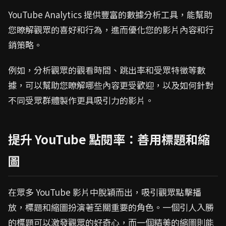
YouTube Analytics 提供豐富的數據分析工具，能幫助
您瞭解觀眾的喜好和行為，進而優化您的影片內容和行
銷策略。
例如，分析觀眾的觀看時間、跳出率和受眾特徵等數
據，可以幫助您瞭解哪些內容更受歡迎，以及如何針對
不同受眾群體製作更具吸引力的影片。
提升 YouTube 點閱率：善用標題和縮
圖
在眾多 YouTube 影片中脫穎而出，吸引觀眾點擊播
放，標題和縮圖扮演著至關重要的角色。一個引人入勝
的標題可以激發觀眾的好奇心，而一個精美的縮圖則能