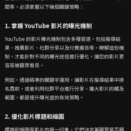
閱率，必須掌握以下幾個關鍵策略：
1. 掌握 YouTube 影片的曝光機制
YouTube 的影片曝光機制包含多種管道，包括搜尋結
果、推薦影片、社群分享以及付費廣告等。瞭解這些機
制，才能針對不同的曝光途徑進行優化，讓您的影片更
容易被觀眾看見。
例如，透過精準的關鍵字運用，讓影片在搜尋結果中排
名靠前，或者利用社群平台進行分享，擴大影片的觸及
範圍，都是提升曝光度的有效策略。
2. 優化影片標題和縮圖
標題和縮圖是影片的第一印象，它們決定著觀眾是否願