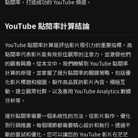
點閱率，打造成功的 YouTube 頻道。
YouTube 點閱率計算結論
YouTube 點閱率計算是評估影片吸引力的重要指標，高
點閱率代表影片能有效抓住觀眾的注意力，並激發他們
的觀看興趣。從本文中，我們瞭解到 YouTube 點閱率
計算的原理，並掌握了提升點閱率的關鍵策略，包括優
化影片標題和縮圖，製作高品質的影片內容，積極互
動，建立觀眾社群，以及善用 YouTube Analytics 數據
分析等。
提升點閱率需要一個系統性的方法，從影片製作、優化
到行銷推廣，每個環節都需要精心設計和執行。透過不
斷的嘗試和優化，您可以讓您的 YouTube 影片在茫茫