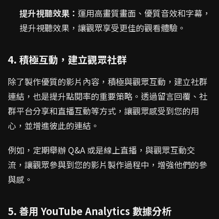
提升視聽效果：
運用高畫質畫面、優質音效和字幕，
提升視聽效果，讓觀眾享受更佳的觀看體驗。
4. 積極互動，建立觀眾社群
除了製作優質的影片內容，積極與觀眾互動，建立社群
連結，也是提升點閱率的重要策略。透過留言回覆、社
群平台分享和直播互動等方式，讓觀眾感受到您的用
心，並增進彼此的連結。
例如，定期舉辦 Q&A 或是線上直播，與觀眾互動交
流，讓觀眾參與到您的影片製作過程中，增強他們的參
與感。
5. 善用 YouTube Analytics 數據分析