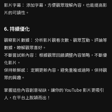
影片字幕： 添加字幕，方便觀眾理解內容，也能提高影
片的可讀性。
6. 持續優化
觀察影片數據： 分析影片觀看次數、觀眾互動、評論等
數據，瞭解觀眾喜好。
不斷嘗試新內容： 根據觀眾回饋調整內容策略，不斷優
化影片。
保持新鮮感： 定期更新內容，避免重複或過時，保持觀
眾的興趣。
掌握這些內容創意祕訣，讓你的 YouTube 影片更吸引
人，在平台上脫穎而出！