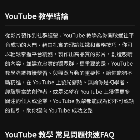
YouTube 教學結論
從影片製作到社群經營，YouTube 教學為你開啟通往平
台成功的大門。藉由扎實的理論知識和實務技巧，你可
以輕鬆掌握平台精髓，製作出高品質的影片，創造吸睛
的內容，並建立忠實的觀眾群。更重要的是，YouTube
教學強調持續學習、與觀眾互動的重要性，讓你能夠不
斷精進，在 YouTube 上發光發熱。無論你是初學者、
經驗豐富的創作者，或是渴望在 YouTube 上獲得更多
關注的個人或企業，YouTube 教學都能成為你不可或缺
的指引，助你邁向 YouTube 成功之路。
YouTube 教學 常見問題快速FAQ