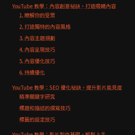
YouTube 教學：內容創意祕訣，打造吸睛內容
1. 瞭解你的受眾
2. 打造獨特的內容風格
3. 內容主題規劃
4. 內容呈現技巧
5. 內容優化技巧
6. 持續優化
YouTube 教學：SEO 優化祕訣，提升影片能見度
精準關鍵字研究
標題和描述的撰寫技巧
標籤的設定技巧
YouTube 教學：影片製作基礎，輕鬆上手