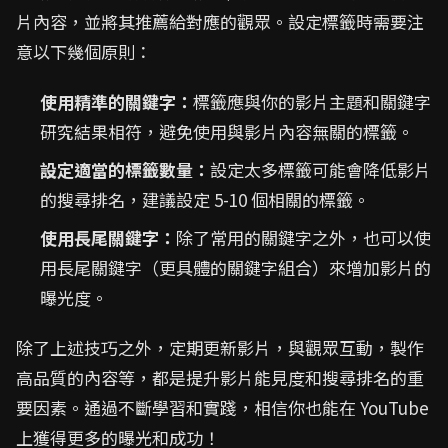
片內容，並將其推薦給對應的觀眾。設定標籤時需要注
意以下幾個原則：
使用精準的關鍵字：
標籤應與你的影片主題和關鍵字
研究結果相符，避免使用與影片內容無關的標籤。
設定適當的標籤數量：
設定太多標籤可能會降低影片
的搜尋排名，建議設定 5-10 個相關的標籤。
使用長尾關鍵字：
除了常用的關鍵字之外，也可以使
用長尾關鍵字（更具體的關鍵字組合）來增加影片的
曝光度。
除了上述技巧之外，定期更新影片，與觀眾互動，製作
高品質的內容等，都是提升影片能見度和搜尋排名的重
要因素。通過不斷學習和實踐，相信你也能在 YouTube
上獲得更多的曝光和成功！