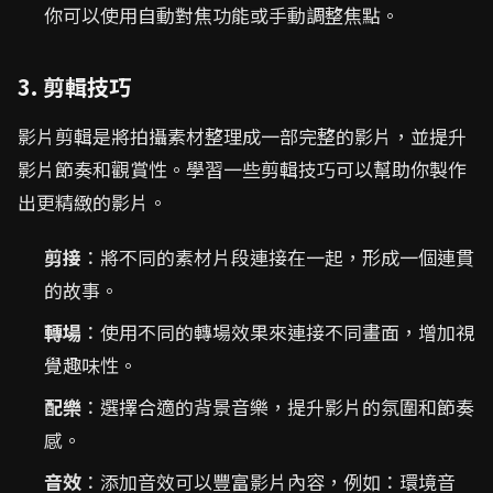
你可以使用自動對焦功能或手動調整焦點。
3. 剪輯技巧
影片剪輯是將拍攝素材整理成一部完整的影片，並提升
影片節奏和觀賞性。學習一些剪輯技巧可以幫助你製作
出更精緻的影片。
剪接
：將不同的素材片段連接在一起，形成一個連貫
的故事。
轉場
：使用不同的轉場效果來連接不同畫面，增加視
覺趣味性。
配樂
：選擇合適的背景音樂，提升影片的氛圍和節奏
感。
音效
：添加音效可以豐富影片內容，例如：環境音