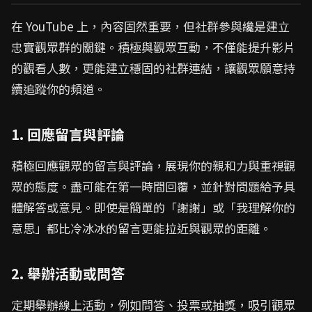
在 YouTube 上，內容固然重要，但社群參與纔是建立
忠實觀眾群的關鍵。積極與觀眾互動，不僅能提升影片
的觀看人數，更能建立穩固的社群連結，讓觀眾願意持
續追蹤你的頻道。
1. 回應留言與評論
積極回應觀眾的留言與評論，展現你的親和力與重視觀
眾的態度。盡可能在第一時間回覆，並針對問題給予具
體解答或意見。即使是簡單的「謝謝」或「我理解你的
意思」都比冷冰冰的留言更能拉近與觀眾的距離。
2. 舉辦活動或問答
定期舉辦線上活動，例如問答、投票或抽獎，吸引觀眾