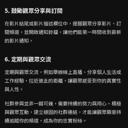
5. 鼓勵觀眾分享與訂閱
在影片結尾或影片描述欄位中，提醒觀眾分享影片、訂
閱頻道，並開啟通知鈴鐺，讓他們能第一時間收到最新
的影片通知。
6. 定期與觀眾交流
定期與觀眾交流，例如舉辦線上直播、分享個人生活或
工作經驗，拉近彼此的距離，讓觀眾感受到你的真實性
與人性。
社群參與並非一蹴可幾，需要持續的努力與用心。積極
與觀眾互動，建立穩固的社群連結，才能讓觀眾願意持
續追蹤你的頻道，成為你的忠實粉絲。