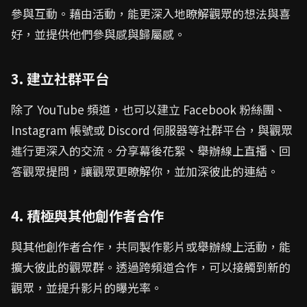
參與互動。藉由活動，能更深入地瞭解觀眾的想法與喜
好，並提供他們參與感與歸屬感。
3. 建立社群平台
除了 YouTube 頻道，也可以建立 Facebook 粉絲團、
Instagram 帳號或 Discord 伺服器等社群平台，與觀眾
進行更深入的交流。分享幕後花絮、舉辦線上直播、回
答觀眾提問，讓觀眾更瞭解你，並加深彼此的連結。
4. 積極與其他創作者合作
與其他創作者合作，共同製作影片或舉辦線上活動，能
擴大彼此的觀眾群。透過跨頻道合作，可以接觸到新的
觀眾，並提升影片的曝光率。