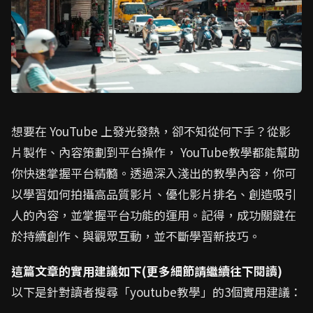
想要在 YouTube 上發光發熱，卻不知從何下手？從影
片製作、內容策劃到平台操作， YouTube教學都能幫助
你快速掌握平台精髓。透過深入淺出的教學內容，你可
以學習如何拍攝高品質影片、優化影片排名、創造吸引
人的內容，並掌握平台功能的運用。記得，成功關鍵在
於持續創作、與觀眾互動，並不斷學習新技巧。
這篇文章的實用建議如下(更多細節請繼續往下閱讀)
以下是針對讀者搜尋「youtube教學」的3個實用建議：