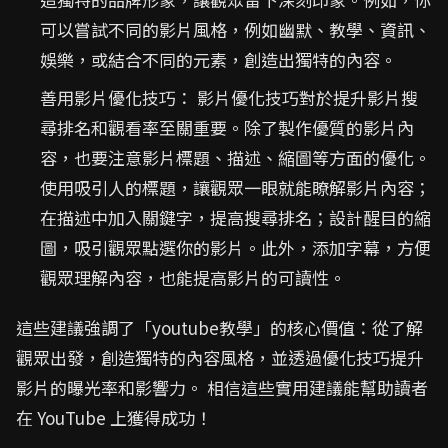
可以嘗試不同的影片風格，例如幽默、教學、資訊、
娛樂，或結合不同的元素，創造出獨特的內容。
善用影片優化技巧： 影片優化技巧對於提升影片搜
尋排名和觀看率至關重要。除了製作優質的影片內
容，也要注意影片標題、描述、縮圖等方面的優化。
使用吸引人的標題，讓觀眾一眼就能瞭解影片內容；
在描述中加入關鍵字，提高搜尋排名；設計醒目的縮
圖，吸引觀眾點選你的影片。此外，添加字幕，方便
觀眾理解內容，也能提高影片的可讀性。
這些建議強調了「youtube教學」的核心價值：從了解
觀眾出發，創造獨特的內容風格，並透過優化技巧提升
影片的曝光率和影響力。 相信這些實用建議能幫助讀者
在 YouTube 上獲得成功！