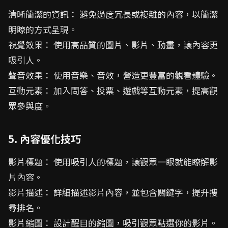
清晰簡潔的資訊： 避免過度冗長或複雜的內容，以簡潔
明瞭的方式呈現。
視覺效果： 使用高品質的圖片、影片、動畫，讓內容更
吸引人。
聲音效果： 使用音樂、音效，營造更豐富的觀看體驗。
互動元素： 加入問答、投票、遊戲等互動元素，提高觀
眾參與度。
5. 內容優化技巧
影片標題： 使用吸引人的標題，讓觀眾一眼就能瞭解影
片內容。
影片描述： 詳細描述影片內容，並包含關鍵字，提升搜
尋排名。
影片縮圖： 設計醒目的縮圖，吸引觀眾點選你的影片。