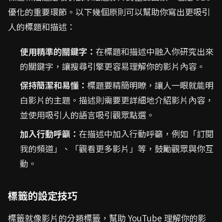
優化的重要環節。以下幾個原則可以幫助你寫出更吸引
人的標題和描述：
使用精準的關鍵字：
在標題和描述中融入你研究出來
的關鍵字，讓搜尋引擎更容易理解你的影片內容。
保持簡潔和易懂：
標題要精簡明瞭，讓人一眼就能明
白影片的主題。描述則需要更詳細地介紹影片內容，
並使用吸引人的語言吸引觀眾點選。
加入行動呼籲：
在描述中加入行動呼籲，例如「訂閱
我的頻道」、「觀看更多影片」等，鼓勵觀眾與你互
動。
標籤的設定技巧
標籤就像影片的分類標籤，幫助 YouTube 理解你的影