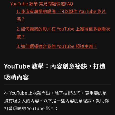
YouTube 教學 常見問題快速FAQ
1. 我沒有專業的設備，可以製作 YouTube 影片
嗎？
2. 如何讓我的影片在 YouTube 上獲得更多觀看次
數？
3. 如何選擇適合我的 YouTube 頻道主題？
YouTube 教學：內容創意祕訣，打造
吸睛內容
在 YouTube 上脫穎而出，除了技術技巧，更重要的是
擁有吸引人的內容。以下是一些內容創意祕訣，幫助你
打造吸睛的 YouTube 影片：