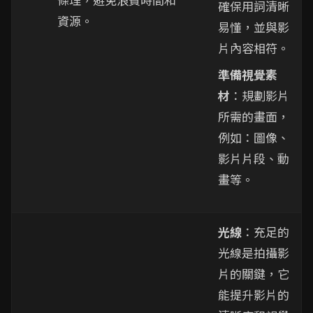
確保用詞清晰
資源。
易懂，並與影
片內容相符。
準備視覺素
材
：規劃影片
所需的畫面，
例如：圖像、
影片片段、動
畫等。
光線
：充足的
光線是拍攝影
片的關鍵，它
能提升影片的