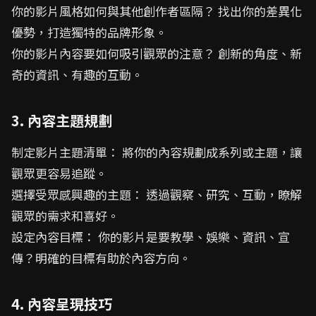
你的影片風格如何與其他創作者區隔？ 找出你的差異化
優勢，打造獨特的品牌形象。
你的影片內容要如何吸引觀眾的注意？ 創新的角度、新
奇的資訊、有趣的互動。
3. 內容主題規劃
制定影片主題清單： 將你的內容規劃成系列或主題，讓
觀眾更容易追蹤。
選擇受眾感興趣的主題： 透過觀察、研究、互動，瞭解
觀眾的需求和喜好。
設定內容目標： 你的影片是要教學、娛樂、資訊、宣
傳？明確的目標有助於內容方向。
4. 內容呈現技巧