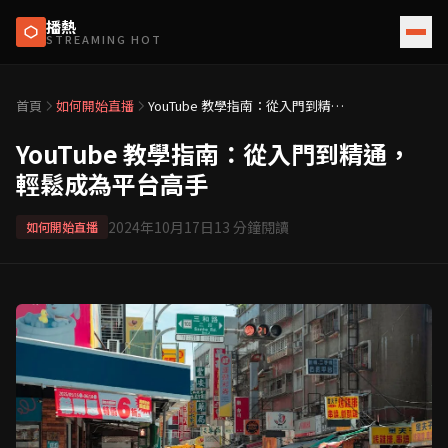
播熱
STREAMING HOT
首頁
如何開始直播
YouTube 教學指南：從入門到精
通，輕鬆成為平台高手
YouTube 教學指南：從入門到精通，
輕鬆成為平台高手
2024年10月17日
13
分鐘閱讀
如何開始直播