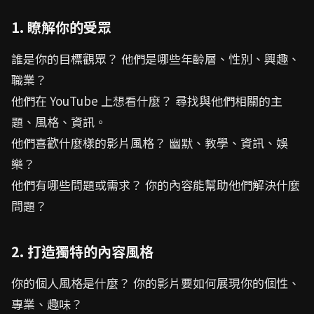
1. 瞭解你的受眾
誰是你的目標觀眾？ 他們是哪些年齡層、性別、興趣、
職業？
他們在 YouTube 上想看什麼？ 尋找與他們相關的主
題、風格、資訊。
他們喜歡什麼樣的影片風格？ 幽默、教學、資訊、娛
樂？
他們有哪些問題或需求？ 你的內容能幫助他們解決什麼
問題？
2. 打造獨特的內容風格
你的個人風格是什麼？ 你的影片要如何展現你的個性、
專業、趣味？