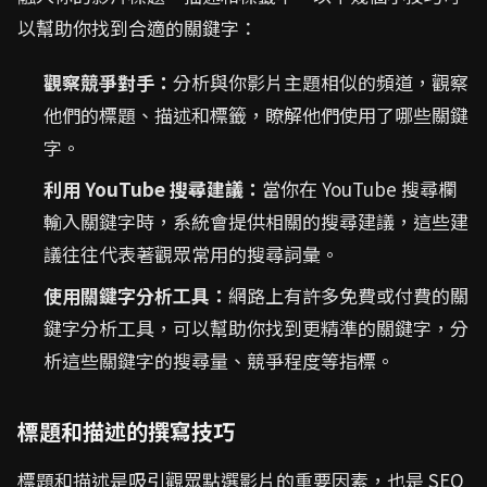
以幫助你找到合適的關鍵字：
觀察競爭對手：
分析與你影片主題相似的頻道，觀察
他們的標題、描述和標籤，瞭解他們使用了哪些關鍵
字。
利用 YouTube 搜尋建議：
當你在 YouTube 搜尋欄
輸入關鍵字時，系統會提供相關的搜尋建議，這些建
議往往代表著觀眾常用的搜尋詞彙。
使用關鍵字分析工具：
網路上有許多免費或付費的關
鍵字分析工具，可以幫助你找到更精準的關鍵字，分
析這些關鍵字的搜尋量、競爭程度等指標。
標題和描述的撰寫技巧
標題和描述是吸引觀眾點選影片的重要因素，也是 SEO