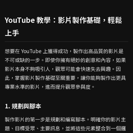
YouTube 教學：影片製作基礎，輕鬆
上手
想要在 YouTube 上獲得成功，製作出高品質的影片是
不可或缺的一步。即使你擁有絕妙的創意和內容，如果
影片本身不夠吸引人，觀眾可能會快速失去興趣。因
此，掌握影片製作基礎至關重要，讓你能夠製作出更具
專業水準的影片，進而提升觀眾參與度。
1. 規劃與腳本
製作影片的第一步是規劃和編寫腳本。明確你的影片主
題、目標受眾、主要訊息，並將這些元素整合到一個邏