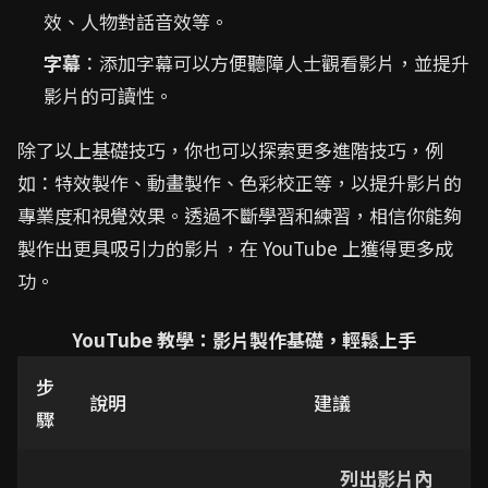
效、人物對話音效等。
字幕
：添加字幕可以方便聽障人士觀看影片，並提升
影片的可讀性。
除了以上基礎技巧，你也可以探索更多進階技巧，例
如：特效製作、動畫製作、色彩校正等，以提升影片的
專業度和視覺效果。透過不斷學習和練習，相信你能夠
製作出更具吸引力的影片，在 YouTube 上獲得更多成
功。
YouTube 教學：影片製作基礎，輕鬆上手
步
說明
建議
驟
列出影片內