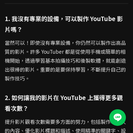
1. 我沒有專業的設備，可以製作 YouTube 影
片嗎？
當然可以！即使沒有專業設備，你仍然可以製作出高品
質的影片。許多 YouTuber 都是從使用手機或簡單的相
機開始，透過學習基本拍攝技巧和後製軟體，就能創造
出很棒的影片。重要的是要保持學習，不斷提升自己的
製作技巧。
2. 如何讓我的影片在 YouTube 上獲得更多觀
看次數？
提升影片觀看次數需要多方面的努力，包括製作吸引人
的內容、優化影片標題和描述、使用精準的關鍵字、設