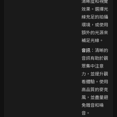
清晰度和視覺
效果。選擇光
線充足的拍攝
環境，或使用
額外的光源來
補足光線。
音訊
：清晰的
音訊有助於觀
眾集中注意
力，並提升觀
看體驗。使用
高品質的麥克
風，並盡量避
免雜音和噪
音。