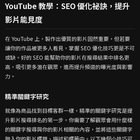
YouTube 教學：SEO 優化祕訣，提升
影片能見度
在 YouTube 上，製作出優質的影片固然重要，但若要
讓你的作品被更多人看見，掌握 SEO 優化技巧更是不可
或缺。好的 SEO 能幫助你的影片在搜尋結果中排名更
高，吸引更多潛在觀眾，進而提升頻道的曝光度與影響
力。
精準關鍵字研究
就像為商品找到目標客群一樣，精準的關鍵字研究是提
升影片搜尋排名的第一步。你需要了解觀眾會用什麼樣
的關鍵字搜尋與你的影片相關的內容，並將這些關鍵字
融入你的影片標題、描述和標籤中。以下幾個小技巧可