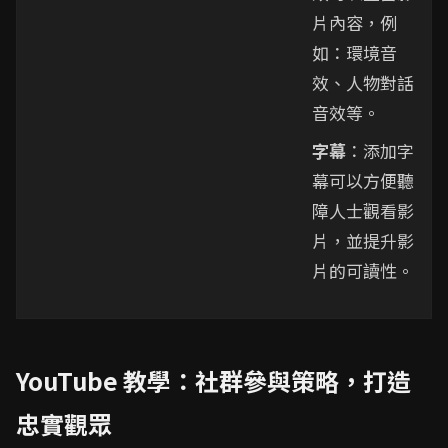
片內容，例
如：環境音
效、人物對話
音效等。
字幕
：添加字
幕可以方便聽
障人士觀看影
片，並提升影
片的可讀性。
YouTube 教學：社群參與策略，打造
忠實觀眾