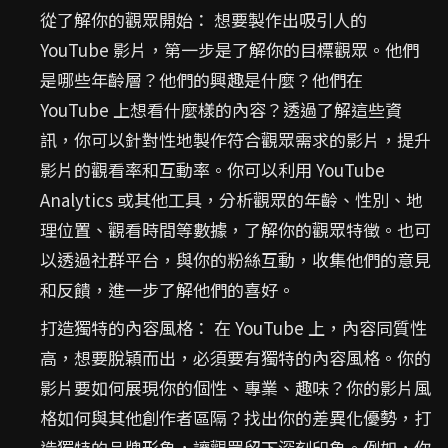
從了解你的觀眾開始： 想要製作出吸引人的
YouTube 影片，第一步是了解你的目標觀眾。他們
是哪些年齡層？他們的興趣是什麼？他們在
YouTube 上想看什麼樣的內容？透過了解這些資
訊，你可以針對性地製作符合觀眾需求的影片，提升
影片的觀看率和互動率。你可以利用 YouTube
Analytics 或其他工具，分析觀眾的年齡、性別、地
理位置、觀看時間等數據，了解你的觀眾特徵。也可
以透過社群平台，與你的粉絲互動，收集他們的意見
和反饋，進一步了解他們的喜好。
打造獨特的內容風格： 在 YouTube 上，內容同質性
高，想要脫穎而出，必須要有獨特的內容風格。你的
影片要如何展現你的個性、專業、趣味？你的影片風
格如何與其他創作者區隔？找出你的差異化優勢，打
造獨特的品牌形象，讓觀眾留下深刻印象。例如，你