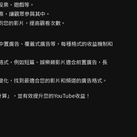
投票、遊戲等。
投票，讓觀眾參與其中。
找到您的影片，提高觀看次數。
告、中置廣告、覆蓋式廣告等，每種格式的收益機制和
告格式，例如短篇、娛樂類影片適合前置廣告，長
益變化，找到最適合您的影片和頻道的廣告格式。
計算」，並有效提升您的YouTube收益！