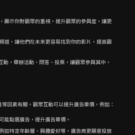
，顯示你對觀眾的重視，提升觀眾的參與度，讓更
頻道，讓他們在未來更容易找到你的影片，提高觀
互動，舉辦活動、問答、投票，讓觀眾參與其中，
性等因素有關。觀眾互動可以提升廣告單價，例如：
可能點選廣告，提升廣告單價。
例如特定年齡層、興趣愛好等，廣告商更願意投放