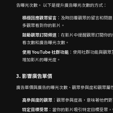
告曝光次數。 以下是提升廣告曝光次數的方式：
積極回應觀眾留言
：及時回覆觀眾的留言和問題
多觀眾看到你的影片。
鼓勵觀眾訂閱頻道
：在影片中提醒觀眾訂閱你的
看次數和廣告曝光次數。
使用 YouTube 社群功能
：使用社群功能與觀眾
增加影片的曝光度。
3. 影響廣告單價
廣告單價與廣告的曝光次數、觀眾參與度和觀眾屬
高參與度的觀眾
：觀眾參與度高，意味著他們更
特定目標受眾
：當你的影片吸引特定目標受眾，