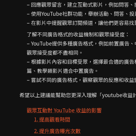
– 回應觀眾留言，建立互動式影片，例如問答、
– 使用YouTube社群功能，舉辦活動、問答、
– 在影片中提醒觀眾訂閱頻道，讓他們更容易
了解不同廣告格式的收益機制和觀眾接受度：
– YouTube提供多種廣告格式，例如前置廣
觀眾接受度都不盡相同。
– 根據影片內容和目標受眾，選擇最合適的廣
篇、教學類影片適合中置廣告。
– 嘗試不同的廣告格式，觀察觀眾的反應和收
希望以上建議能幫助您更深入理解「youtube收益
觀眾互動對 YouTube 收益的影響
1. 提高觀看時間
2. 提升廣告曝光次數