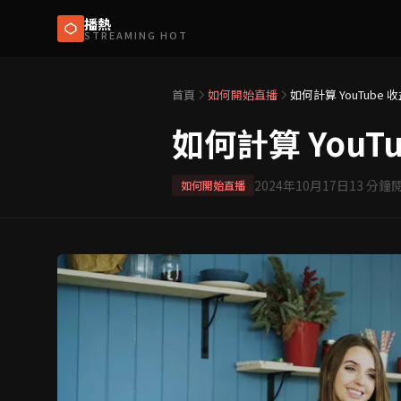
播熱
STREAMING HOT
首頁
如何開始直播
如何計算 YouTub
如何計算 You
2024年10月17日
13
分鐘
如何開始直播