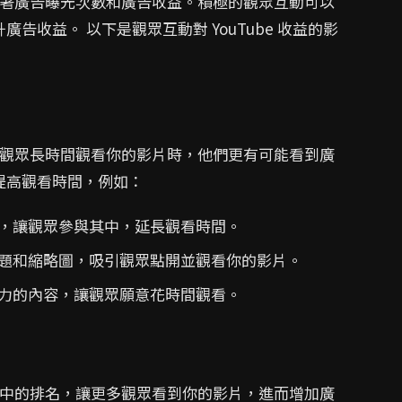
接影響著廣告曝光次數和廣告收益。積極的觀眾互動可以
收益。 以下是觀眾互動對 YouTube 收益的影
標。當觀眾長時間觀看你的影片時，他們更有可能看到廣
提高觀看時間，例如：
，讓觀眾參與其中，延長觀看時間。
題和縮略圖，吸引觀眾點開並觀看你的影片。
力的內容，讓觀眾願意花時間觀看。
和推薦中的排名，讓更多觀眾看到你的影片，進而增加廣