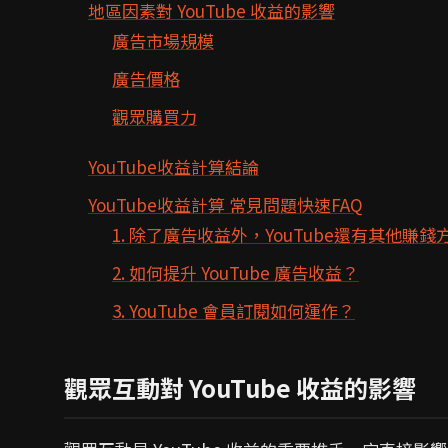
地區因素對 YouTube 收益的影響
廣告市場規模
廣告價格
觀眾購買力
YouTube收益計算結論
YouTube收益計算 常見問題快速FAQ
1. 除了廣告收益外，YouTube還有其他賺錢
2. 如何提升 YouTube 廣告收益？
3. YouTube 會員訂閱如何運作？
觀眾互動對 YouTube 收益的影響