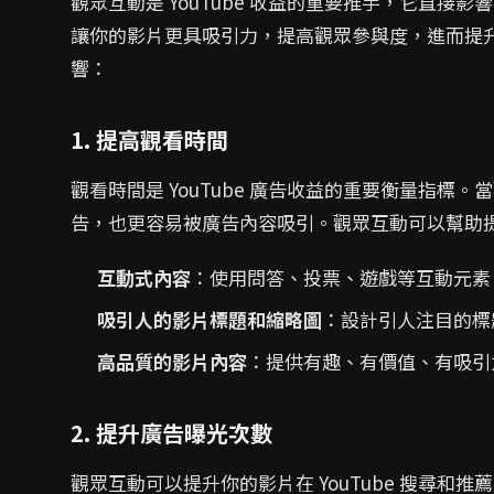
觀眾互動是 YouTube 收益的重要推手，它直
讓你的影片更具吸引力，提高觀眾參與度，進而提升廣告
響：
1. 提高觀看時間
觀看時間是 YouTube 廣告收益的重要衡量指
告，也更容易被廣告內容吸引。觀眾互動可以幫助
互動式內容
：使用問答、投票、遊戲等互動元素
吸引人的影片標題和縮略圖
：設計引人注目的標
高品質的影片內容
：提供有趣、有價值、有吸引
2. 提升廣告曝光次數
觀眾互動可以提升你的影片在 YouTube 搜尋