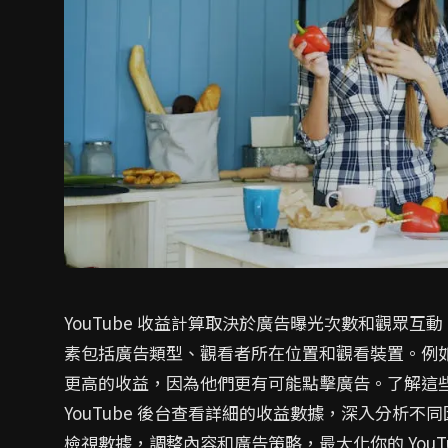
YouTube 收益計算取決於廣告曝光次數和觀眾互動
素包括廣告類型、觀看者所在位置和觀看裝置。例
更高的收益，因為他們更有可能點擊廣告。了解這
YouTube 後台查看詳細的收益數據，深入分析
檢視數據，調整內容和廣告策略，最大化你的 YouTu