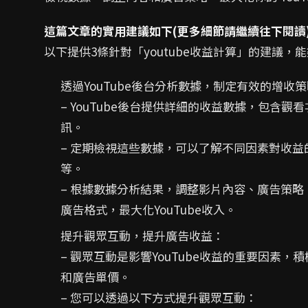
這篇文章的實用建議如下(更多細節請繼續往下閱讀
以下提供3條針對「youtube收益計算」的建議
透過YouTube後台分析數據，制定有效的增收
– YouTube後台提供詳細的收益數據，包含
訊。
– 定期檢視這些數據，可以了解不同因素對收
等。
– 根據數據分析結果，調整影片內容、廣告策
廣告格式，最大化YouTube收入。
提升觀眾互動，提升廣告收益：
– 觀眾互動是影響YouTube收益的重要因素
和廣告單價。
– 您可以透過以下方式提升觀眾互動：