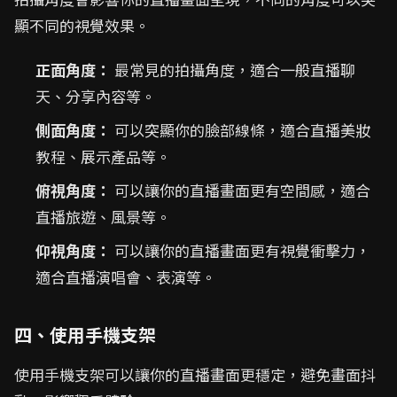
顯不同的視覺效果。
正面角度：
最常見的拍攝角度，適合一般直播聊
天、分享內容等。
側面角度：
可以突顯你的臉部線條，適合直播美妝
教程、展示產品等。
俯視角度：
可以讓你的直播畫面更有空間感，適合
直播旅遊、風景等。
仰視角度：
可以讓你的直播畫面更有視覺衝擊力，
適合直播演唱會、表演等。
四、使用手機支架
使用手機支架可以讓你的直播畫面更穩定，避免畫面抖