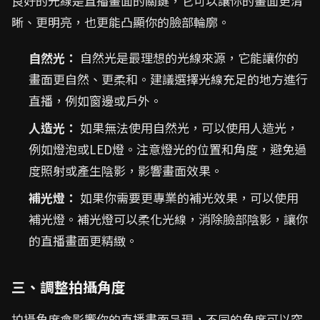
良好的光線是直播畫面的關鍵，它可以讓你的畫面更清
晰、更明亮，也更能凸顯你的臉部輪廓。
自然光：
自然光是最理想的光線來源，它能讓你的
畫面更自然、更柔和。建議選擇光線充足的地方進行
直播，例如窗邊或戶外。
人造光：
如果無法使用自然光，可以使用人造光，
例如燈泡或LED燈。注意燈光的位置和角度，避免過
度照射或產生陰影，影響畫面效果。
補光燈：
如果你需要更專業的補光效果，可以使用
補光燈。補光燈可以柔化光線，消除臉部陰影，讓你
的直播畫面更精緻。
三、調整拍攝角度
拍攝角度會影響你的直播畫面呈現，不同的角度可以突