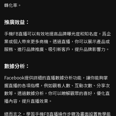
轉化率。
推廣效益：
手機FB直播可以有效地提高品牌曝光度和知名度，爲企
業或個人帶來更多商機。透過直播，你可以展示產品或
服務、進行品牌推廣、吸引新客戶，提升品牌影響力。
數據分析：
Facebook提供詳細的直播數據分析功能，讓你能夠掌
握直播的各項指標，例如觀看人數、互動次數、分享次
數等。透過數據分析，你可以瞭解觀眾的喜好，優化直
播內容，提升直播效果。
總而言之，學習手機FB直播操作步驟及畫面設置教學能