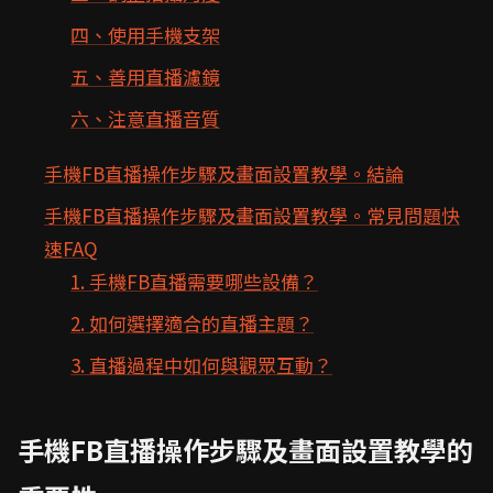
四、使用手機支架
五、善用直播濾鏡
六、注意直播音質
手機FB直播操作步驟及畫面設置教學。結論
手機FB直播操作步驟及畫面設置教學。常見問題快
速FAQ
1. 手機FB直播需要哪些設備？
2. 如何選擇適合的直播主題？
3. 直播過程中如何與觀眾互動？
手機FB直播操作步驟及畫面設置教學的