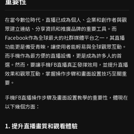
重要性
在當今數位時代，直播已成為個人、企業和創作者與觀
眾建立連結、分享資訊和推廣品牌的重要工具。而
Facebook作為全球最大的社群媒體平台之一，其直播
功能更是備受青睞，讓使用者能輕易與全球觀眾互動。
而手機作為最方便的直播設備，更是成為許多人的首
選。然而，要讓手機FB直播真正發揮效用，並提升直播
效果和觀眾互動，掌握操作步驟和畫面設置技巧至關重
要。
手機FB直播操作步驟及畫面設置教學的重要性，體現在
以下幾個方面：
1. 提升直播畫質和觀看體驗