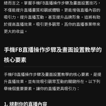
總而言之，掌握手機FB直播操作步驟及畫面設置技巧，
不僅能提升直播畫質和觀感體驗，更能增強直播內容的
吸引力，提升直播互動，甚至提升品牌形象。這將有助
於提高直播效果，吸引更多觀眾，爲你的直播事業帶來
更大的收益。
手機FB直播操作步驟及畫面設置教學的
核心要素
手機FB直播操作步驟及畫面設置教學的核心要素，是提
升直播效果，並有效吸引觀眾互動的關鍵所在。以下列
舉幾個重要要素，讓你的直播更具吸引力：
1. 規劃你的直播內容