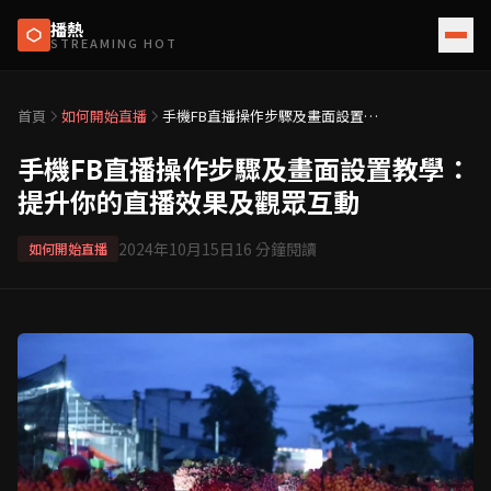
播熱
STREAMING HOT
首頁
如何開始直播
手機FB直播操作步驟及畫面設置教
學：提升你的直播效果及觀眾互動
手機FB直播操作步驟及畫面設置教學：
提升你的直播效果及觀眾互動
2024年10月15日
16
分鐘閱讀
如何開始直播