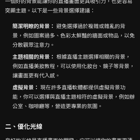
一個好的背景能讓你的直播畫面更具吸引力，也更容易
突顯主題。以下是一些背景選擇建議：
簡潔明瞭的背景：
避免選擇過於複雜或雜亂的背
景，例如圖案過多、色彩太鮮豔的牆面或物品，以免
分散觀眾注意力。
主題相關的背景：
根據直播主題選擇相關的背景，
例如直播美妝教程，可以使用化妝台、鏡子等背景，
讓畫面更有代入感。
虛擬背景：
現在許多直播軟體都提供虛擬背景功
能，你可以選擇與直播主題相符的虛擬背景，例如辦
公室、咖啡廳等，營造更專業的氛圍。
二、優化光線