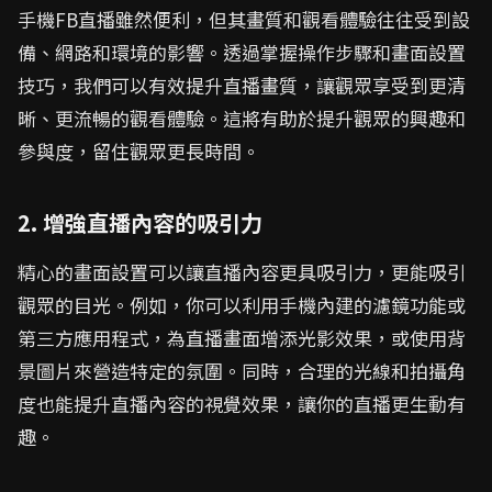
手機FB直播雖然便利，但其畫質和觀看體驗往往受到設
備、網路和環境的影響。透過掌握操作步驟和畫面設置
技巧，我們可以有效提升直播畫質，讓觀眾享受到更清
晰、更流暢的觀看體驗。這將有助於提升觀眾的興趣和
參與度，留住觀眾更長時間。
2. 增強直播內容的吸引力
精心的畫面設置可以讓直播內容更具吸引力，更能吸引
觀眾的目光。例如，你可以利用手機內建的濾鏡功能或
第三方應用程式，為直播畫面增添光影效果，或使用背
景圖片來營造特定的氛圍。同時，合理的光線和拍攝角
度也能提升直播內容的視覺效果，讓你的直播更生動有
趣。