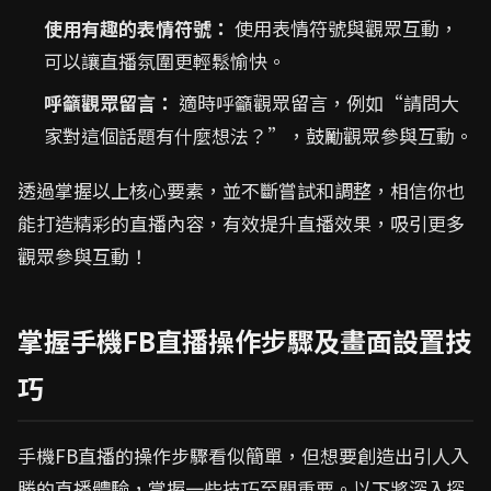
使用有趣的表情符號：
使用表情符號與觀眾互動，
可以讓直播氛圍更輕鬆愉快。
呼籲觀眾留言：
適時呼籲觀眾留言，例如“請問大
家對這個話題有什麼想法？”，鼓勵觀眾參與互動。
透過掌握以上核心要素，並不斷嘗試和調整，相信你也
能打造精彩的直播內容，有效提升直播效果，吸引更多
觀眾參與互動！
掌握手機FB直播操作步驟及畫面設置技
巧
手機FB直播的操作步驟看似簡單，但想要創造出引人入
勝的直播體驗，掌握一些技巧至關重要。以下將深入探