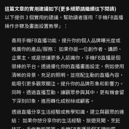
這篇文章的實用建議如下(更多細節請繼續往下閱讀)
以下提供 3 個實用的建議，幫助讀者運用「手機FB直播
操作步驟及畫面設置教學」：
善用手機FB直播功能，提升你的個人品牌曝光度或
推廣你的產品/服務： 如果你是一位創作者、講師、
企業主，或是想讓更多人認識你，手機FB直播是個
很棒的平台。透過優化你的直播畫面設定，例如使用
清晰的背景、充足的照明，並搭配生動的直播內容，
能吸引更多觀眾關注，提升你的品牌形象和影響力。
同時，透過直播互動，讓觀眾參與其中，更有機會留
下深刻印象，進而轉化成粉絲或顧客。
透過直播分享生活經驗或教學知識，建立與觀眾的連
結： 如果你想分享你的生活經驗、旅遊見聞、烹飪
技巧、手作教程等等，手機FB直播是個不錯的選