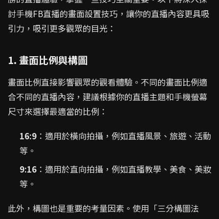
討手機FB直播的畫面設置技巧，讓你的直播內容更具吸
引力，吸引更多觀眾的目光：
1. 畫面比例與構圖
畫面比例直接影響觀眾的觀看體驗。不同的畫面比例適
合不同的直播內容，建議根據你的直播主題和手機螢幕
尺寸來選擇最適當的比例：
16:9
：適用於橫向拍攝，例如直播風景、旅遊、活動
等。
9:16
：適用於直向拍攝，例如直播教學、美食、美妝
等。
此外，構圖也是重要的考量因素。使用「三分構圖法