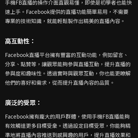
手機FB直播的操作介面直觀易懂，即使是初學者也能快
速上手。Facebook提供的直播功能簡單易用，不需要
專業的技術知識，就能輕鬆製作出精美的直播內容。
高互動性：
Facebook直播平台擁有豐富的互動功能，例如留言、
分享、點贊等，讓觀眾能夠參與直播互動，提升直播的
參與度和趣味性。透過實時與觀眾互動，你也能更瞭解
他們的喜好和需求，從而提升直播內容的品質。
廣泛的受眾：
Facebook擁有龐大的用戶群體，使用手機FB直播能夠
有效觸達更多目標受衆。透過設定目標受眾，你能夠精
準地將直播內容推送到感興趣的用戶，提升直播效果和