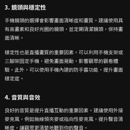
3. 鏡頭與穩定性
手機鏡頭的選擇會影響畫面清晰度和畫質。建議使用具
有高畫素和良好光圈的鏡頭，並定期清潔鏡頭，保持畫
面清晰。
穩定性也是直播畫質的重要因素。可以利用手機支架或
三腳架固定手機，避免畫面晃動，影響觀眾的觀看體
驗。此外，可以使用手機內建的防手震功能，提升畫面
穩定度。
4. 音質與音效
良好的音質是提升直播互動的重要因素。建議使用外接
麥克風，例如無線領夾麥或指向性麥克風，提升聲音清
晰度，讓觀眾更清楚地聽到你的聲音。