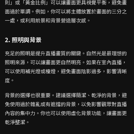
則」或「黃金比例」可以讓畫面更具視覺平衡，避免畫
面過於單調。例如，你可以將主體放置於畫面的三分之
一處，或利用前景和背景營造層次感。
2. 照明與背景
充足的照明是提升直播畫質的關鍵。自然光是最理想的
照明來源，可以讓畫面更自然明亮。如果在室內直播，
可以使用補光燈或檯燈，避免畫面陰影過多，影響清晰
度。
背景的選擇也很重要。建議選擇簡潔、乾淨的背景，避
免使用過於雜亂或有遮擋的背景，以免影響觀眾對直播
內容的集中力。你也可以使用虛化背景功能，讓畫面更
乾淨整潔。