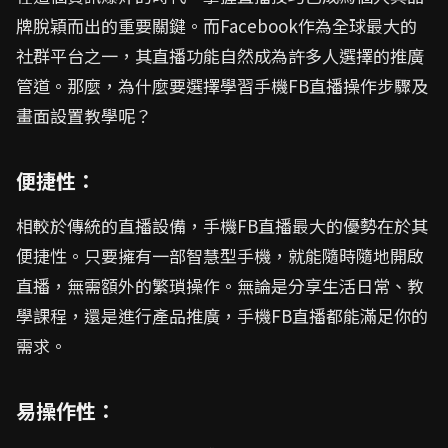
牌脫穎而出的重要關鍵。而Facebook作為全球最大的
社群平台之一，其直播功能自然成為許多人選擇的推廣
管道。那麼，為什麼要選擇學習手機FB直播操作步驟及
畫面設置教學呢？
便捷性：
相較於傳統的直播設備，手機FB直播最大的優勢在於其
便捷性。只要擁有一部智慧型手機，就能隨時隨地開啟
直播，無需額外的繁瑣操作。無論是分享生活日常、教
學課程，還是進行產品推廣，手機FB直播都能滿足你的
需求。
易操作性：