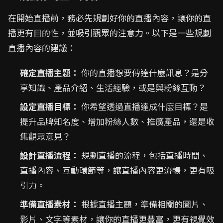
在開始直播前，務必先規劃好你的直播內容，讓你的直
播更有目的性，並吸引觀眾的注意力。以下是一些規劃
直播內容的建議：
確定直播主題：
你的直播想要傳達什麼訊息？是分
享知識、產品介紹、生活經驗，或是與粉絲互動？
設定直播目標：
你希望透過直播達成什麼目標？是
提升品牌知名度、增加粉絲人數、推廣產品，還是收
集觀眾意見？
設計直播流程：
規劃直播的流程，包括直播時間、
直播內容、互動環節等，讓直播內容更流暢，更有吸
引力。
準備直播素材：
根據直播主題，準備相關的圖片、
影片、文字等素材，讓你的直播更豐富，更有視覺效