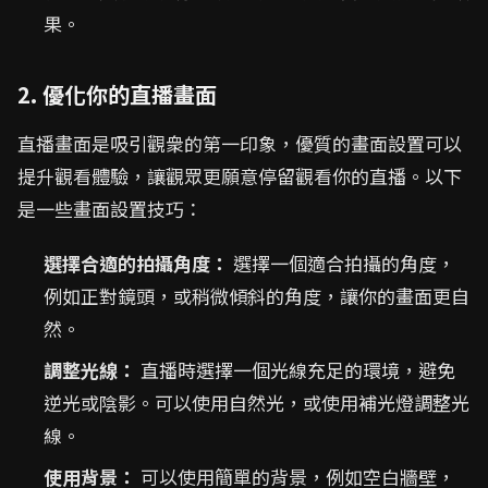
果。
2. 優化你的直播畫面
直播畫面是吸引觀衆的第一印象，優質的畫面設置可以
提升觀看體驗，讓觀眾更願意停留觀看你的直播。以下
是一些畫面設置技巧：
選擇合適的拍攝角度：
選擇一個適合拍攝的角度，
例如正對鏡頭，或稍微傾斜的角度，讓你的畫面更自
然。
調整光線：
直播時選擇一個光線充足的環境，避免
逆光或陰影。可以使用自然光，或使用補光燈調整光
線。
使用背景：
可以使用簡單的背景，例如空白牆壁，