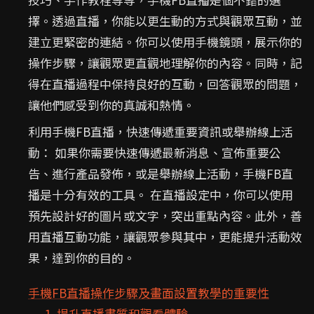
擇。透過直播，你能以更生動的方式與觀眾互動，並
建立更緊密的連結。你可以使用手機鏡頭，展示你的
操作步驟，讓觀眾更直觀地理解你的內容。同時，記
得在直播過程中保持良好的互動，回答觀眾的問題，
讓他們感受到你的真誠和熱情。
利用手機FB直播，快速傳遞重要資訊或舉辦線上活
動： 如果你需要快速傳遞最新消息、宣佈重要公
告、進行產品發佈，或是舉辦線上活動，手機FB直
播是十分有效的工具。 在直播設定中，你可以使用
預先設計好的圖片或文字，突出重點內容。此外，善
用直播互動功能，讓觀眾參與其中，更能提升活動效
果，達到你的目的。
手機FB直播操作步驟及畫面設置教學的重要性
1. 提升直播畫質和觀看體驗