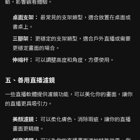
動，影響觀看體驗。
桌面支架：
最常見的支架類型，適合放置在桌面或
書桌上。
三腳架：
更穩定的支架類型，適合戶外直播或需要
更穩定畫面的場合。
伸縮杆：
可以調整高度和角度，方便使用。
五、善用直播濾鏡
一些直播軟體提供濾鏡功能，可以美化你的畫面，讓你
的直播更具吸引力。
美顏濾鏡：
可以柔化膚色、消除瑕疵，讓你的直播
畫面更精緻。