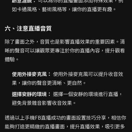
創意濾鏡：
可以為你的直播畫面添加特殊效果，例
如卡通風格、藝術風格等，讓你的直播更有趣。
六、注意直播音質
除了畫面之外，音質也是影響直播效果的重要因素。清
晰的聲音可以讓觀眾更專注於你的直播內容，提升觀看
體驗。
使用外接麥克風：
使用外接麥克風可以提升收音效
果，讓你的聲音更清晰、更自然。
選擇安靜的環境：
選擇一個安靜的環境進行直播，
避免背景雜音影響收音效果。
透過以上手機FB直播成功的畫面設置技巧分享，相信你
能夠打造更精緻的直播畫面，提升直播效果，吸引更多