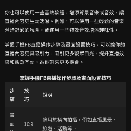
你也可以使用一些音效軟體，增添背景音樂或音效，讓
直播內容更生動活潑。例如，可以使用一些輕鬆的音樂
營造舒適的氛圍，或使用一些特效音效增添趣味性。
掌握手機FB直播操作步驟及畫面設置技巧，可以讓你的
直播內容更具吸引力，吸引更多觀眾目光，提升直播效
果和觀眾互動，為你帶來更多機會。
掌握手機FB直播操作步驟及畫面設置技巧
步
技
說明
驟
巧
畫
適用於橫向拍攝，例如直播風景、
面
16:9
旅遊、活動等。