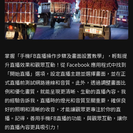
掌握「手機FB直播操作步驟及畫面設置教學」，輕鬆提
升直播效果和觀眾互動！從 Facebook 應用程式中找到
「開始直播」選項，設定直播主題並選擇畫面，並在正
式直播前測試網路連線和音質。此外，透過調整畫面比
例和優化畫質，就能呈現更清晰、生動的直播內容。我
的經驗告訴我，直播時的燈光和音質至關重要，確保良
好的照明和清晰的收音，才能讓觀眾更專注於你的直
播。記得，善用手機FB直播的功能，與觀眾互動，讓你
的直播內容更具吸引力！