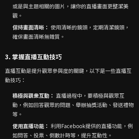
或是與主題相關的圖片，讓你的直播畫面更整潔美
觀。
保持畫面清晰：
使用清晰的鏡頭，定期清潔鏡頭，
確保畫面清晰無雜質。
3. 掌握直播互動技巧
直播互動是提升觀眾參與度的關鍵，以下是一些直播互
動技巧：
積極與觀衆互動：
直播過程中，要積極與觀眾互
動，例如回答觀眾的問題、舉辦抽獎活動、發送禮物
等。
使用直播功能：
利用Facebook提供的直播功能，例
如問答、投票、倒數計時等，提升互動性。