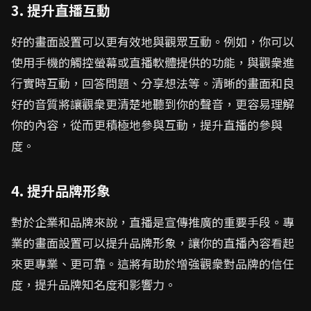
3. 提升直播互動
好的畫面設置可以更有效地與觀眾互動。例如，你可以
使用手機的觸控螢幕或直播軟體提供的功能，與觀衆進
行實時互動，回答問題、分享想法等。清晰的畫面和良
好的音質將讓觀衆更清楚地聽到你的聲音，更容易理解
你的內容，從而更積極地參與互動，提升直播的參與
度。
4. 提升品牌形象
對於企業和品牌來說，直播是宣傳推廣的重要手段。專
業的畫面設置可以提升品牌形象，讓你的直播內容看起
來更專業、更可靠。這將有助於增強觀衆對品牌的信任
度，提升品牌知名度和影響力。