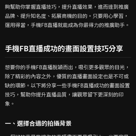
夠幫助你掌握直播技巧，提升直播效果，進而達到推廣
品牌、提升知名度、拓展商機的目的。只要用心學習，
運用得當，手機FB直播就能成為你最得力的推廣助手。
手機FB直播成功的畫面設置技巧分享
想要你的手機FB直播脫穎而出，吸引更多觀眾的目光，
除了精彩的內容之外，優質的直播畫面設定也是不可或
缺的環節。以下將分享一些手機FB直播成功的畫面設置
技巧，幫助你提升直播品質，讓觀眾留下更深刻的印
象。
一、選擇合適的拍攝背景