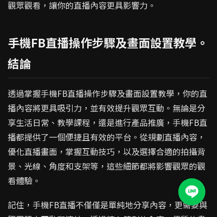
觀眾觀看，讓你的直播內容更具影響力。
手機FB直播操作步驟及畫面設置教學。
結論
透過掌握手機FB直播操作步驟及畫面設置教學，你的直
播內容將更具吸引力，並有效提升觀眾互動。無論是分
享生活日常、教學課程，還是進行產品推廣，手機FB直
播都提供了一個便捷且有效的平台。從規劃直播內容，
優化直播畫面，掌握互動技巧，以及選擇合適的拍攝背
景、光線、角度和支架等，這些細節都將影響觀眾的觀
看體驗。
記住，手機FB直播不僅僅是單純地分享內容，更需要與